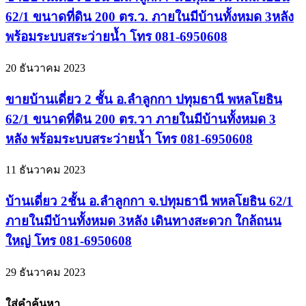
62/1 ขนาดที่ดิน 200 ตร.ว. ภายในมีบ้านทั้งหมด 3หลัง
พร้อมระบบสระว่ายน้ำ โทร 081-6950608
20 ธันวาคม 2023
ขายบ้านเดี่ยว 2 ชั้น อ.ลำลูกกา ปทุมธานี พหลโยธิน
62/1 ขนาดที่ดิน 200 ตร.วา ภายในมีบ้านทั้งหมด 3
หลัง พร้อมระบบสระว่ายน้ำ โทร 081-6950608
11 ธันวาคม 2023
บ้านเดี่ยว 2ชั้น อ.ลำลูกกา จ.ปทุมธานี พหลโยธิน 62/1
ภายในมีบ้านทั้งหมด 3หลัง เดินทางสะดวก ใกล้ถนน
ใหญ่ โทร 081-6950608
29 ธันวาคม 2023
ใส่คำค้นหา