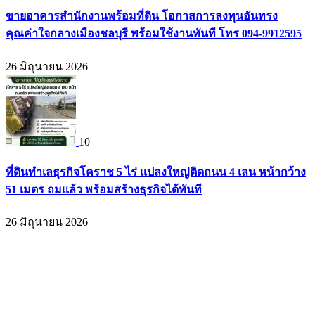
ขายอาคารสำนักงานพร้อมที่ดิน โอกาสการลงทุนอันทรง
คุณค่าใจกลางเมืองชลบุรี พร้อมใช้งานทันที โทร 094-9912595
26 มิถุนายน 2026
10
ที่ดินทำเลธุรกิจโคราช 5 ไร่ แปลงใหญ่ติดถนน 4 เลน หน้ากว้าง
51 เมตร ถมแล้ว พร้อมสร้างธุรกิจได้ทันที
26 มิถุนายน 2026