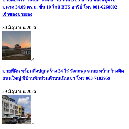
ขนาด 34.89 ตร.ม. ชั้น 10 ใกล้ BTS อารีย์ โทร 081-6268092
เจ้าของขายเอง
30 มิถุนายน 2026
2
ขายที่ดิน พร้อมสิ่งปลูกสร้าง 34 ไร่ วังสะพุง จ.เลย หน้ากว้างติด
ถนนใหญ่ มีบ้านพักส่วนตัวบนเนินเขา โทร 063-7183959
29 มิถุนายน 2026
3