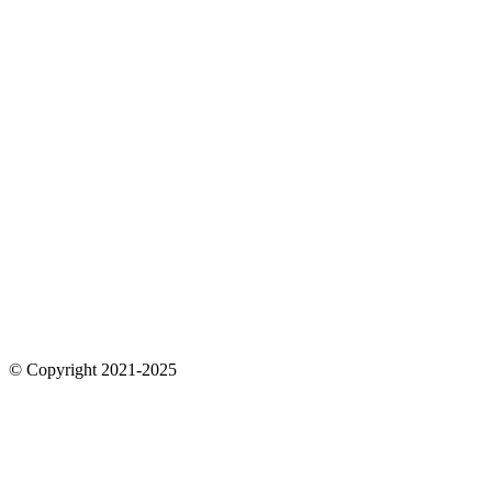
© Copyright 2021-2025