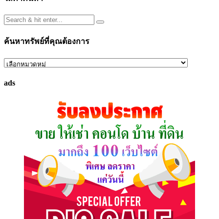
ค้นหาทรัพย์ที่คุณต้องการ
ค้นหา
ทรัพย์
ads
ที่
คุณ
ต้องการ