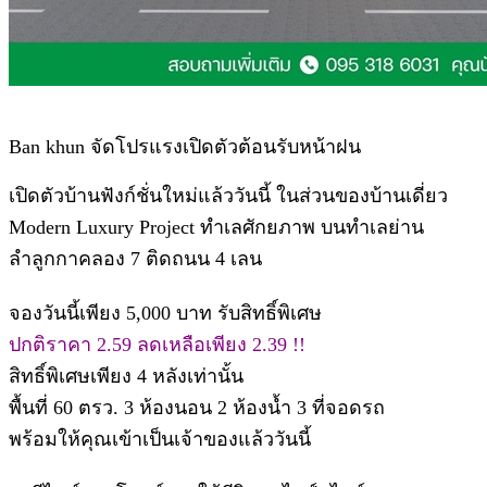
Ban khun จัดโปรแรงเปิดตัวต้อนรับหน้าฝน
เปิดตัวบ้านฟังก์ชั่นใหม่แล้ววันนี้ ในส่วนของบ้านเดี่ยว
Modern Luxury Project ทำเลศักยภาพ บนทำเลย่าน
ลำลูกกาคลอง 7 ติดถนน 4 เลน
จองวันนี้เพียง 5,000 บาท รับสิทธิ์พิเศษ
ปกติราคา 2.59 ลดเหลือเพียง 2.39 !!
สิทธิ์พิเศษเพียง 4 หลังเท่านั้น
พื้นที่ 60 ตรว. 3 ห้องนอน 2 ห้องน้ำ 3 ที่จอดรถ
พร้อมให้คุณเข้าเป็นเจ้าของแล้ววันนี้