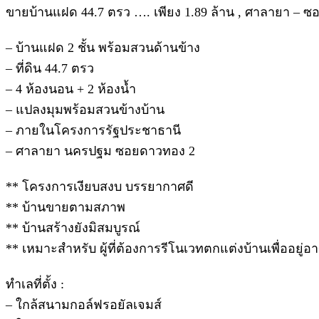
ขายบ้านแฝด 44.7 ตรว …. เพียง 1.89 ล้าน , ศาลายา –
– บ้านแฝด 2 ชั้น พร้อมสวนด้านข้าง
– ที่ดิน 44.7 ตรว
– 4 ห้องนอน + 2 ห้องน้ำ
– แปลงมุมพร้อมสวนข้างบ้าน
– ภายในโครงการรัฐประชาธานี
– ศาลายา นครปฐม ซอยดาวทอง 2
** โครงการเงียบสงบ บรรยากาศดี
** บ้านขายตามสภาพ
** บ้านสร้างยังมิสมบูรณ์
** เหมาะสำหรับ ผู้ที่ต้องการรีโนเวทตกแต่งบ้านเพื่ออยู่อ
ทำเลที่ตั้ง :
– ใกล้สนามกอล์ฟรอยัลเจมส์