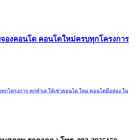
ใบจองคอนโด คอนโดใหม่ครบทุกโครงการ
ุกโครงการ ทุกทำเล ให้เช่าคอนโด ใหม่ คอนโดมือสอง ใน