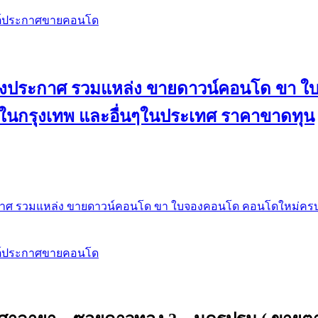
สต์ประกาศขายคอนโด
 ลงประกาศ รวมแหล่ง ขายดาวน์คอนโด ขา 
 ในกรุงเทพ และอื่นๆในประเทศ ราคาขาดทุน
กาศ รวมแหล่ง ขายดาวน์คอนโด ขา ใบจองคอนโด คอนโดใหม่ครบท
สต์ประกาศขายคอนโด