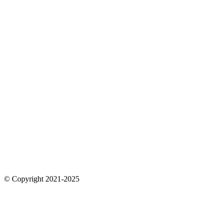
© Copyright 2021-2025