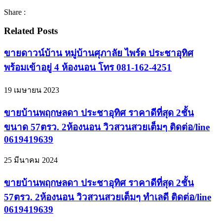
Share :
Related Posts
ขายดาวน์บ้าน หมู่บ้านศุภาลัย ไพร์ด ประชาอุทิศ
พร้อมเข้าอยู่ 4 ห้องนอน โทร 081-162-4251
19 เมษายน 2023
ขายบ้านพฤกษลดา ประชาอุทิศ ราคาดีที่สุด 2ชั้น
ขนาด 57ตรว. 2ห้องนอน วิวสวนสวยเต็มๆ ติดต่อ/line
0619419639
25 มีนาคม 2024
ขายบ้านพฤกษลดา ประชาอุทิศ ราคาดีที่สุด 2ชั้น
57ตรว. 2ห้องนอน วิวสวนสวยเต็มๆ ทำเลดี ติดต่อ/line
0619419639