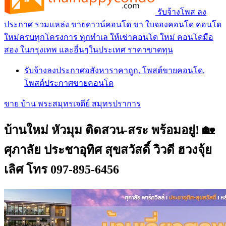
รับจ้างโพส ลง
ประกาศ รวมแหล่ง ขายดาวน์คอนโด ขา ใบจองคอนโด คอนโด
ใหม่ครบทุกโครงการ ทุกทำเล ให้เช่าคอนโด ใหม่ คอนโดมือ
สอง ในกรุงเทพ และอื่นๆในประเทศ ราคาขาดทุน
รับจ้างลงประกาศอสังหาราคาถูก, โพสต์ขายคอนโด,
โพสต์ประกาศขายคอนโด
ขาย บ้าน พระสมุทรเจดีย์ สมุทรปราการ
บ้านใหม่ หัวมุม ติดสวน-สระ พร้อมอยู่! 🏡
ศุภาลัย ประชาอุทิศ สุขสวัสดิ์ วิวดี ฮวงจุ้ย
เลิศ โทร 097-895-6456