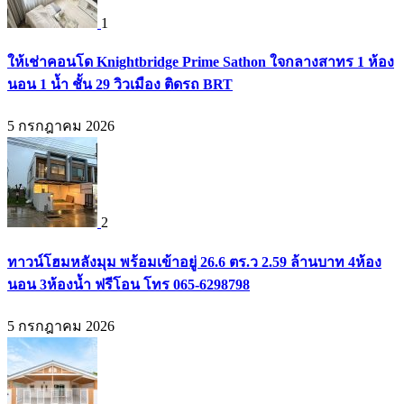
1
ให้เช่าคอนโด Knightbridge Prime Sathon ใจกลางสาทร 1 ห้อง
นอน 1 น้ำ ชั้น 29 วิวเมือง ติดรถ BRT
5 กรกฎาคม 2026
2
ทาวน์โฮมหลังมุม พร้อมเข้าอยู่ 26.6 ตร.ว 2.59 ล้านบาท 4ห้อง
นอน 3ห้องน้ำ ฟรีโอน โทร 065-6298798
5 กรกฎาคม 2026