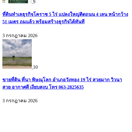
9
ที่ดินทำเลธุรกิจโคราช 5 ไร่ แปลงใหญ่ติดถนน 4 เลน หน้ากว้าง
51 เมตร ถมแล้ว พร้อมสร้างธุรกิจได้ทันที
3 กรกฎาคม 2026
10
ขายที่ดิน ที่นา พิษณุโลก อำเภอวังทอง 19 ไร่ สวยมาก วิวนา
สวย อากาศดี เงียบสงบ โทร 063-2825635
3 กรกฎาคม 2026