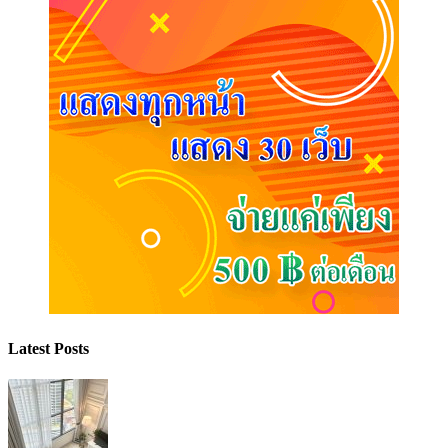
Latest Posts