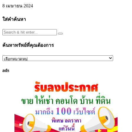
8 เมษายน 2024
ใส่คำค้นหา
ค้นหาทรัพย์ที่คุณต้องการ
ค้นหา
ทรัพย์
ads
ที่
คุณ
ต้องการ