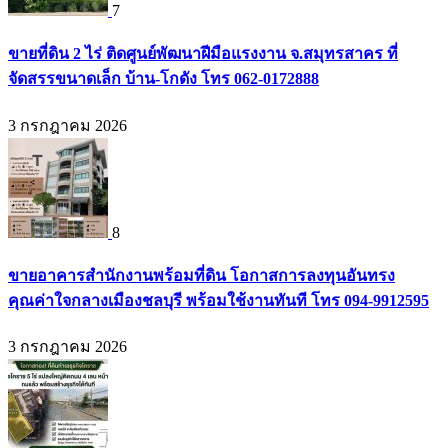
7
ขายที่ดิน 2 ไร่ ติดศูนย์พัฒนาฝีมือแรงงาน จ.สมุทรสาคร ที่
จัดสรรขนาดเล็ก บ้าน-โกดัง โทร 062-0172888
3 กรกฎาคม 2026
8
ขายอาคารสำนักงานพร้อมที่ดิน โอกาสการลงทุนอันทรง
คุณค่าใจกลางเมืองชลบุรี พร้อมใช้งานทันที โทร 094-9912595
3 กรกฎาคม 2026