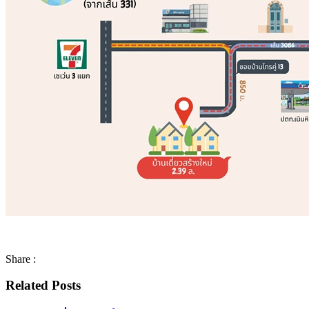
Share :
Related Posts