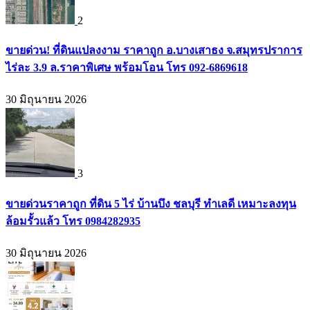
2
ขายด่วน! ที่ดินแปลงงาม ราคาถูก อ.บางเสาธง จ.สมุทรปราการ
ไร่ละ 3.9 ล.ราคาพิเศษ พร้อมโอน โทร 092-6869618
30 มิถุนายน 2026
3
ขายด่วนราคาถูก ที่ดิน 5 ไร่ บ้านบึง ชลบุรี ทำเลดี เหมาะลงทุน
ล้อมรั้วแล้ว โทร 0984282935
30 มิถุนายน 2026