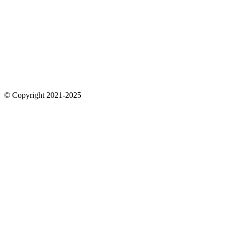
© Copyright 2021-2025