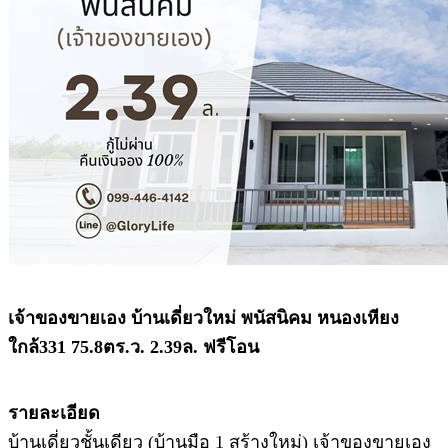
เจ้าของขายเอง บ้านเดี่ยวใหม่ พนัสนิคม หนองเหียง
ใกล้331 75.8ตร.ว. 2.39ล. ฟรีโอน
รายละเอียด
บ้านเดี่ยวชั้นเดียว (บ้านมือ 1 สร้างใหม่) เจ้าของขายเอง