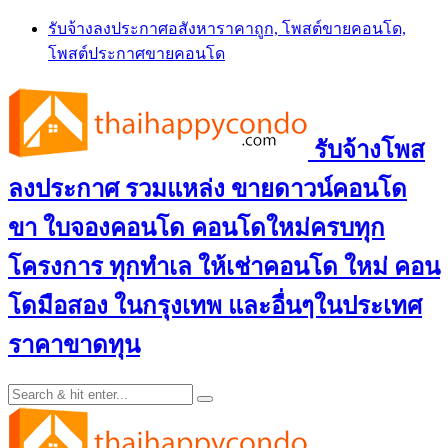
Skip
รับจ้างลงประกาศอสังหาราคาถูก, โพสต์ขายคอนโด,
to
โพสต์ประกาศขายคอนโด
content
รับจ้างโพส
ลงประกาศ รวมแหล่ง ขายดาวน์คอนโด
ขา ใบจองคอนโด คอนโดใหม่ครบทุก
โครงการ ทุกทำเล ให้เช่าคอนโด ใหม่ คอน
โดมือสอง ในกรุงเทพ และอื่นๆในประเทศ
ราคาขาดทุน