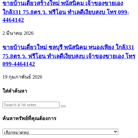
ขายบ้านเดี่ยวสร้างใหม่ พนัสนิคม เจ้าของขายเอง
ใกล้331 75.8ตร.ว. ฟรีโอน ทำเลดีเงียบสงบ โทร 099-
4464142
2 มีนาคม 2026
ขายบ้านเดี่ยวใหม่ ชลบุรี พนัสนิคม หนองเหียง ใกล้331
75.8ตร.ว. ฟรีโอน ทำเลดีเงียบสงบ เจ้าของขายเอง โทร
099-4464142
19 กุมภาพันธ์ 2026
ใส่คำค้นหา
ค้นหาทรัพย์ที่คุณต้องการ
ค้นหา