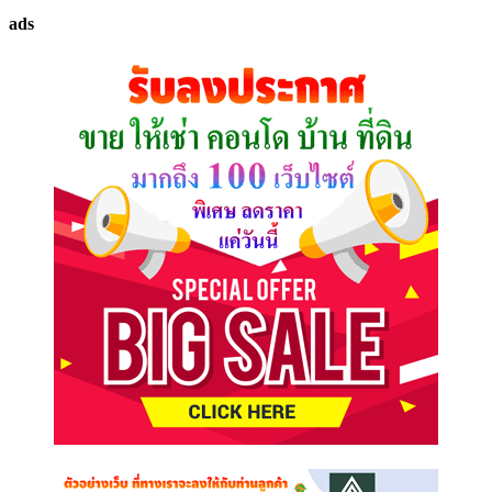
ทรัพย์
ads
ที่
คุณ
ต้องการ