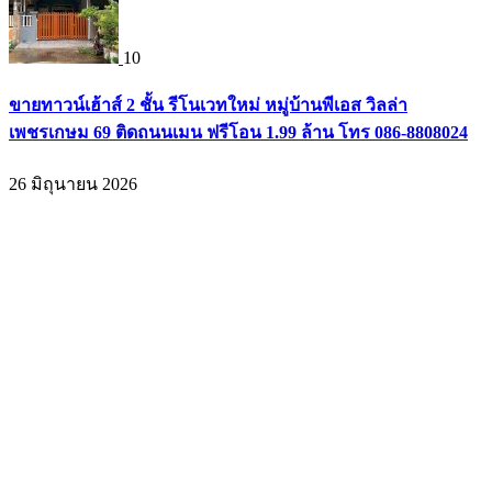
10
ขายทาวน์เฮ้าส์ 2 ชั้น รีโนเวทใหม่ หมู่บ้านพีเอส วิลล่า
เพชรเกษม 69 ติดถนนเมน ฟรีโอน 1.99 ล้าน โทร 086-8808024
26 มิถุนายน 2026