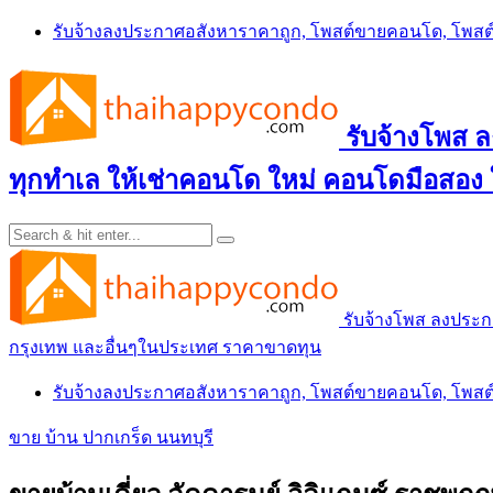
Skip
รับจ้างลงประกาศอสังหาราคาถูก, โพสต์ขายคอนโด, โพ
to
content
รับจ้างโพส
ทุกทำเล ให้เช่าคอนโด ใหม่ คอนโดมือสอง
รับจ้างโพส ลงประ
กรุงเทพ และอื่นๆในประเทศ ราคาขาดทุน
รับจ้างลงประกาศอสังหาราคาถูก, โพสต์ขายคอนโด, โพ
ขาย บ้าน ปากเกร็ด นนทบุรี