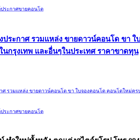
สต์ประกาศขายคอนโด
 ลงประกาศ รวมแหล่ง ขายดาวน์คอนโด ขา 
 ในกรุงเทพ และอื่นๆในประเทศ ราคาขาดทุน
กาศ รวมแหล่ง ขายดาวน์คอนโด ขา ใบจองคอนโด คอนโดใหม่ครบท
สต์ประกาศขายคอนโด