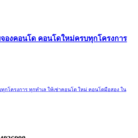
ใบจองคอนโด คอนโดใหม่ครบทุกโครงการ
ุกโครงการ ทุกทำเล ให้เช่าคอนโด ใหม่ คอนโดมือสอง ใน