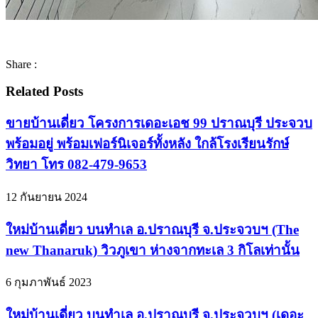
Share :
Related Posts
ขายบ้านเดี่ยว โครงการเดอะเอช 99 ปราณบุรี ประจวบ
พร้อมอยู่ พร้อมเฟอร์นิเจอร์ทั้งหลัง ใกล้โรงเรียนรักษ์
วิทยา โทร 082-479-9653
12 กันยายน 2024
ใหม่บ้านเดี่ยว บนทำเล อ.ปราณบุรี จ.ประจวบฯ (The
new Thanaruk) วิวภูเขา ห่างจากทะเล 3 กิโลเท่านั้น
6 กุมภาพันธ์ 2023
ใหม่บ้านเดี่ยว บนทำเล อ.ปราณบุรี จ.ประจวบฯ (เดอะ