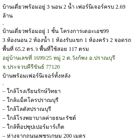
บ้านเดี่ยวพร้อมอยู่ 3 นอน 2 น้ำ เฟอร์นิเจอร์ครบ 2.69
ล้าน
.
บ้านเดี่ยวพร้อมอยู่ 1 ชั้น โครงการเดอะเอช99
3 ห้องนอน 2 ห้องน้ำ 1 ห้องรับแขก 1 ห้องครัว 2 จอดรถ
พื้นที่ 65.2 ตร.ว พื้นที่ใช้สอย 117 ตรม
อยู่บ้านเลขที่ 1699/25 หมู่ 2 ต.วังก์พง อ.ปราณบุรี
จ.ประจวบคีรีขันธ์ 77120
บ้านพร้อมเฟอร์นิเจอร์ทั้งหลัง
.
– ใกล้โรงเรียนรักษ์วิทยา
– ใกล้แม็คโครปราณบุรี
– ใกล้โลตัสปราณบุรี
– ใกล้โรงพยาบาลค่ายธนะรัชต์
– ใกล้ท็อปซุปเปอร์มาร์เก็ต
– ห่างจากถนนเพชรเกษม 200 เมตร