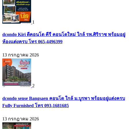
1
dcondo Kiri ดีคอนโด คีรี คอนโดใหม่ ใกล้ รพ.ศิริราช พร้อมอยู่
ห้องแต่งครบ โทร 065-4496399
13 กรกฎาคม 2026
2
dcondo sense Bangsaen คอนโด ใกล้ ม.บูรพา พร้อมอยู่แต่งครบ
Fully Furnished โทร 093-1681685
13 กรกฎาคม 2026