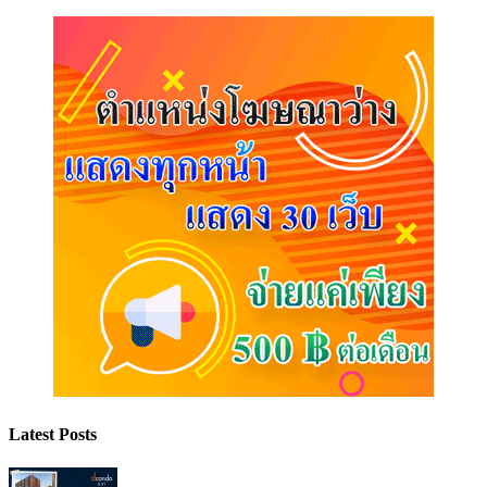
Latest Posts