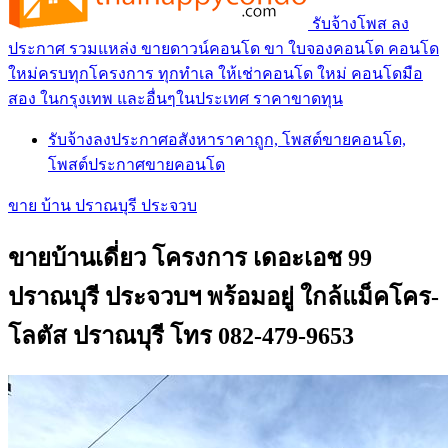
รับจ้างโพส ลง
ประกาศ รวมแหล่ง ขายดาวน์คอนโด ขา ใบจองคอนโด คอนโด
ใหม่ครบทุกโครงการ ทุกทำเล ให้เช่าคอนโด ใหม่ คอนโดมือ
สอง ในกรุงเทพ และอื่นๆในประเทศ ราคาขาดทุน
รับจ้างลงประกาศอสังหาราคาถูก, โพสต์ขายคอนโด,
โพสต์ประกาศขายคอนโด
ขาย บ้าน ปราณบุรี ประจวบ
ขายบ้านเดี่ยว โครงการ เดอะเอช 99
ปราณบุรี ประจวบฯ พร้อมอยู่ ใกล้แม็คโคร-
โลตัส ปราณบุรี โทร 082-479-9653