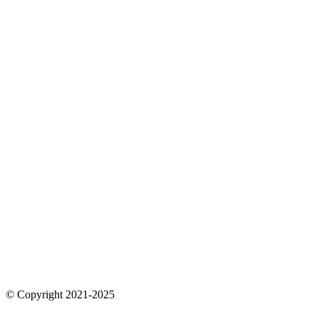
© Copyright 2021-2025