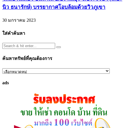
นิว ธนารักษ์) บรรยากาศโอบล้อมด้วยวิวภูเขา
30 มกราคม 2023
ใส่คำค้นหา
ค้นหาทรัพย์ที่คุณต้องการ
ค้นหา
ทรัพย์
ads
ที่
คุณ
ต้องการ