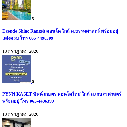
5
Dcondo Shine Rangsit คอนโด ใกล้ ม.ธรรมศาสตร์ พร้อมอยู่
แต่งครบ โทร 065-4496399
13 กรกฎาคม 2026
6
PYNN KASET พินน์ เกษตร คอนโดใหม่ ใกล้ ม.เกษตรศาสตร์
พร้อมอยู่ โทร 065-4496399
13 กรกฎาคม 2026