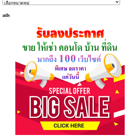
ค้นหา
ทรัพย์
ads
ที่
คุณ
ต้องการ