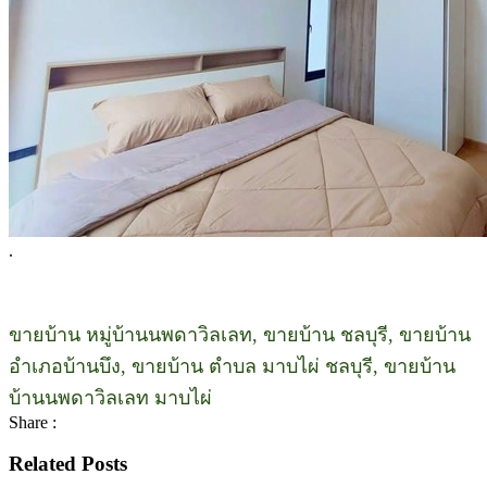
.
ขายบ้าน หมู่บ้านนพดาวิลเลท, ขายบ้าน ชลบุรี, ขายบ้าน
อำเภอบ้านบึง, ขายบ้าน ตำบล มาบไผ่ ชลบุรี, ขายบ้าน
บ้านนพดาวิลเลท มาบไผ่
Share :
Related Posts