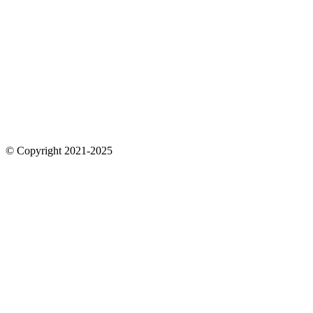
© Copyright 2021-2025