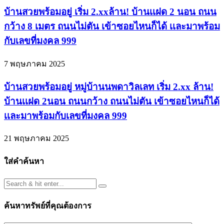
บ้านสวยพร้อมอยู่ เริ่ม 2.xxล้าน! บ้านเเฝด 2 นอน ถนน
กว้าง 8 เมตร ถนนไม่ตัน เข้าซอยไหนก็ได้ เเละมาพร้อม
กับเลขที่มงคล 999
7 พฤษภาคม 2025
บ้านสวยพร้อมอยู่ หมู่บ้านนพดาวิลเลท เริ่ม 2.xx ล้าน!
บ้านเเฝด 2นอน ถนนกว้าง ถนนไม่ตัน เข้าซอยไหนก็ได้
เเละมาพร้อมกับเลขที่มงคล 999
21 พฤษภาคม 2025
ใส่คำค้นหา
ค้นหาทรัพย์ที่คุณต้องการ