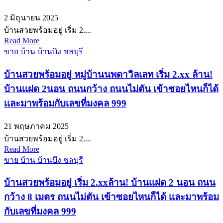
2 มิถุนายน 2025
บ้านสวยพร้อมอยู่ เริ่ม 2....
Read More
ขาย บ้าน บ้านบึง ชลบุรี
บ้านสวยพร้อมอยู่ หมู่บ้านนพดาวิลเลท เริ่ม 2.xx ล้าน!
บ้านเเฝด 2นอน ถนนกว้าง ถนนไม่ตัน เข้าซอยไหนก็ได้
เเละมาพร้อมกับเลขที่มงคล 999
21 พฤษภาคม 2025
บ้านสวยพร้อมอยู่ เริ่ม 2....
Read More
ขาย บ้าน บ้านบึง ชลบุรี
บ้านสวยพร้อมอยู่ เริ่ม 2.xxล้าน! บ้านเเฝด 2 นอน ถนน
กว้าง 8 เมตร ถนนไม่ตัน เข้าซอยไหนก็ได้ เเละมาพร้อม
กับเลขที่มงคล 999