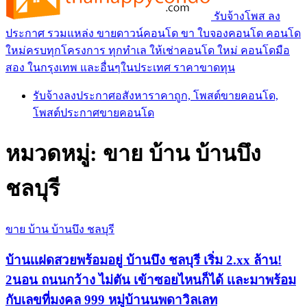
รับจ้างโพส ลง
ประกาศ รวมแหล่ง ขายดาวน์คอนโด ขา ใบจองคอนโด คอนโด
ใหม่ครบทุกโครงการ ทุกทำเล ให้เช่าคอนโด ใหม่ คอนโดมือ
สอง ในกรุงเทพ และอื่นๆในประเทศ ราคาขาดทุน
รับจ้างลงประกาศอสังหาราคาถูก, โพสต์ขายคอนโด,
โพสต์ประกาศขายคอนโด
หมวดหมู่:
ขาย บ้าน บ้านบึง
ชลบุรี
ขาย บ้าน บ้านบึง ชลบุรี
บ้านเเฝดสวยพร้อมอยู่ บ้านบึง ชลบุรี เริ่ม 2.xx ล้าน!
2นอน ถนนกว้าง ไม่ตัน เข้าซอยไหนก็ได้ เเละมาพร้อม
กับเลขที่มงคล 999 หมู่บ้านนพดาวิลเลท