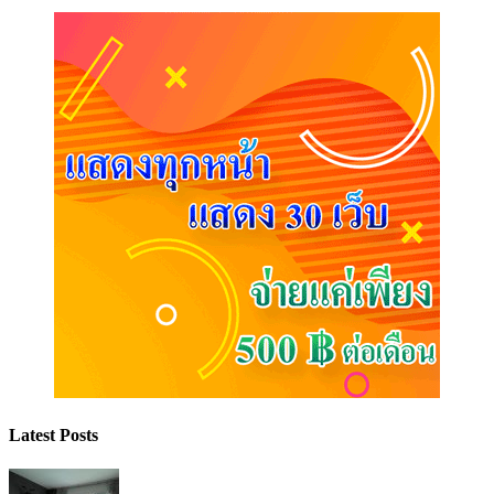
Latest Posts