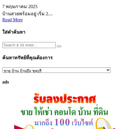
7 พฤษภาคม 2025
บ้านสวยพร้อมอยู่ เริ่ม 2....
Read More
ใส่คำค้นหา
ค้นหาทรัพย์ที่คุณต้องการ
ค้นหา
ทรัพย์
ads
ที่
คุณ
ต้องการ