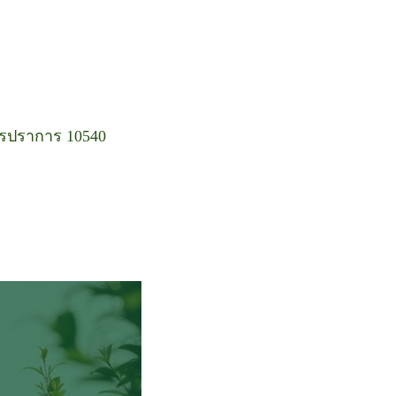
ุทรปราการ 10540