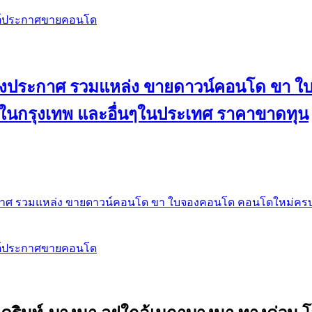
สต์ประกาศขายคอนโด
 ลงประกาศ รวมแหล่ง ขายดาวน์คอนโด ขา 
 ในกรุงเทพ และอื่นๆในประเทศ ราคาขาดทุน
กาศ รวมแหล่ง ขายดาวน์คอนโด ขา ใบจองคอนโด คอนโดใหม่ครบท
สต์ประกาศขายคอนโด