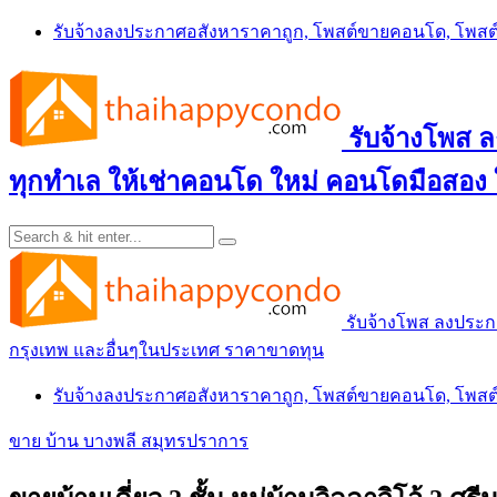
Skip
รับจ้างลงประกาศอสังหาราคาถูก, โพสต์ขายคอนโด, โพ
to
content
รับจ้างโพส
ทุกทำเล ให้เช่าคอนโด ใหม่ คอนโดมือสอง
รับจ้างโพส ลงประ
กรุงเทพ และอื่นๆในประเทศ ราคาขาดทุน
รับจ้างลงประกาศอสังหาราคาถูก, โพสต์ขายคอนโด, โพ
ขาย บ้าน บางพลี สมุทรปราการ