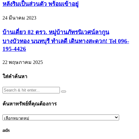
หลังริมเป็นส่วนตัว พร้อมเข้าอยู่
24 มีนาคม 2023
บ้านเดี่ยว 82 ตรว. หมู่บ้านภัทรนิเวศน์ลากูน
บางบัวทอง นนทบุรี ทำเลดี เดินทางสะดวก! Tel 096-
195-4426
22 พฤษภาคม 2025
ใส่คำค้นหา
ค้นหาทรัพย์ที่คุณต้องการ
ค้นหา
ทรัพย์
ads
ที่