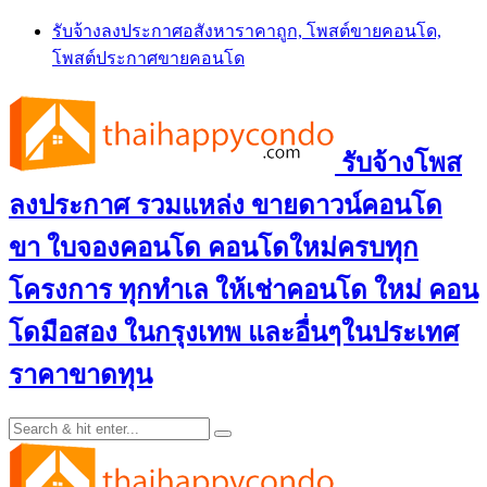
Skip
รับจ้างลงประกาศอสังหาราคาถูก, โพสต์ขายคอนโด,
to
โพสต์ประกาศขายคอนโด
content
รับจ้างโพส
ลงประกาศ รวมแหล่ง ขายดาวน์คอนโด
ขา ใบจองคอนโด คอนโดใหม่ครบทุก
โครงการ ทุกทำเล ให้เช่าคอนโด ใหม่ คอน
โดมือสอง ในกรุงเทพ และอื่นๆในประเทศ
ราคาขาดทุน