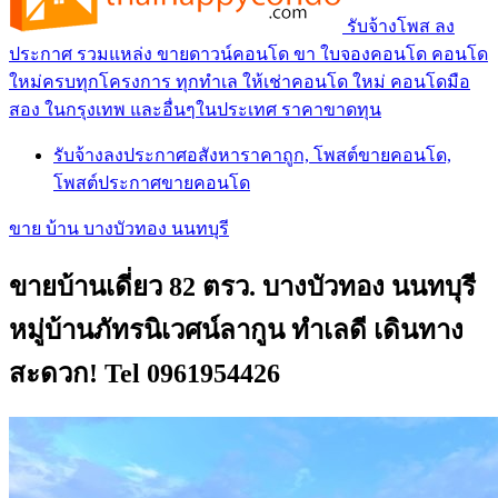
รับจ้างโพส ลง
ประกาศ รวมแหล่ง ขายดาวน์คอนโด ขา ใบจองคอนโด คอนโด
ใหม่ครบทุกโครงการ ทุกทำเล ให้เช่าคอนโด ใหม่ คอนโดมือ
สอง ในกรุงเทพ และอื่นๆในประเทศ ราคาขาดทุน
รับจ้างลงประกาศอสังหาราคาถูก, โพสต์ขายคอนโด,
โพสต์ประกาศขายคอนโด
ขาย บ้าน บางบัวทอง นนทบุรี
ขายบ้านเดี่ยว 82 ตรว. บางบัวทอง นนทบุรี
หมู่บ้านภัทรนิเวศน์ลากูน ทำเลดี เดินทาง
สะดวก! Tel 0961954426