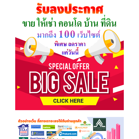
คุณ
ต้องการ