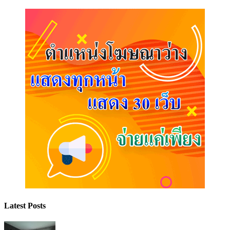
Latest Posts