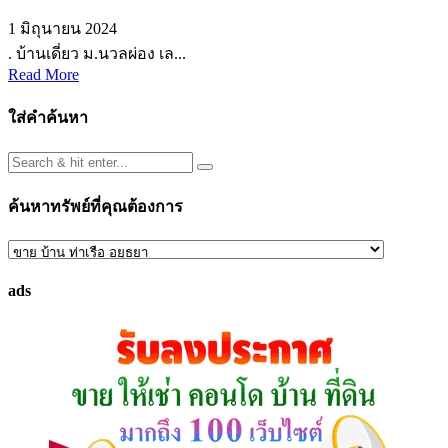
1 มิถุนายน 2024
. บ้านเดี่ยว ม.นวลผ่อง เล...
Read More
ใส่คำค้นหา
ค้นหาทรัพย์ที่คุณต้องการ
ค้นหา
ทรัพย์
ads
ที่
คุณ
ต้องการ