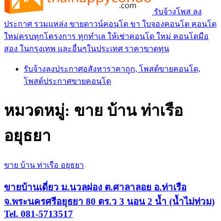
รับจ้างโพส ลง
ประกาศ รวมแหล่ง ขายดาวน์คอนโด ขา ใบจองคอนโด คอนโด
ใหม่ครบทุกโครงการ ทุกทำเล ให้เช่าคอนโด ใหม่ คอนโดมือ
สอง ในกรุงเทพ และอื่นๆในประเทศ ราคาขาดทุน
รับจ้างลงประกาศอสังหาราคาถูก, โพสต์ขายคอนโด,
โพสต์ประกาศขายคอนโด
หมวดหมู่:
ขาย บ้าน ท่าเรือ
อยุธยา
ขาย บ้าน ท่าเรือ อยุธยา
ขายบ้านเดี่ยว ม.นวลผ่อง ต.ศาลาลอย อ.ท่าเรือ
จ.พระนครศรีอยุธยา 80 ตร.ว 3 นอน 2 น้ำ (น้ำไม่ท่วม)
Tel. 081-5713517