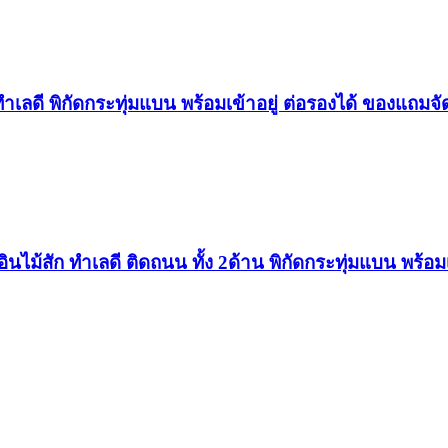
 ทำเลดี พิกัดกระทุ่มแบน พร้อมเข้าอยู่ ต่อรองได้ ของแถมจั
อินไม้สัก ทำเลดี ติดถนน ทั้ง 2ด้าน พิกัดกระทุ่มแบน พร้อมเ