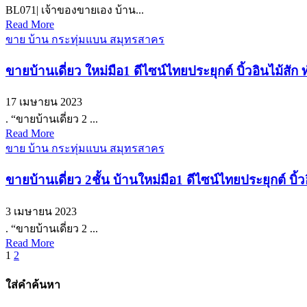
BL071| เจ้าของขายเอง บ้าน...
Read More
ขาย บ้าน กระทุ่มแบน สมุทรสาคร
ขายบ้านเดี่ยว ใหม่มือ1 ดีไซน์ไทยประยุกต์ บิ้วอินไม้สัก
17 เมษายน 2023
. “ขายบ้านเดี่ยว 2 ...
Read More
ขาย บ้าน กระทุ่มแบน สมุทรสาคร
ขายบ้านเดี่ยว 2ชั้น บ้านใหม่มือ1 ดีไซน์ไทยประยุกต์ บิ้ว
3 เมษายน 2023
. “ขายบ้านเดี่ยว 2 ...
Read More
Posts
1
2
pagination
ใส่คำค้นหา