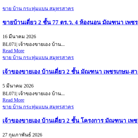
ขาย บ้าน กระทุ่มแบน สมุทรสาคร
ขายบ้านเดี่ยว 2 ชั้น 77 ตร.ว. 4 ห้องนอน มัณฑนา เพ
16 มีนาคม 2026
BL071| เจ้าของขายเอง บ้าน...
Read More
ขาย บ้าน กระทุ่มแบน สมุทรสาคร
เจ้าของขายเอง บ้านเดี่ยว 2 ชั้น มัณฑนา เพชรเกษม-สา
5 มีนาคม 2026
BL071| เจ้าของขายเอง บ้าน...
Read More
ขาย บ้าน กระทุ่มแบน สมุทรสาคร
เจ้าของขายเอง บ้านเดี่ยว 2 ชั้น โครงการ มัณฑนา เพช
27 กุมภาพันธ์ 2026