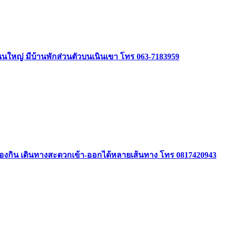
ิดถนนใหญ่ มีบ้านพักส่วนตัวบนเนินเขา โทร 063-7183959
องกิน เดินทางสะดวกเข้า-ออกได้หลายเส้นทาง โทร 0817420943