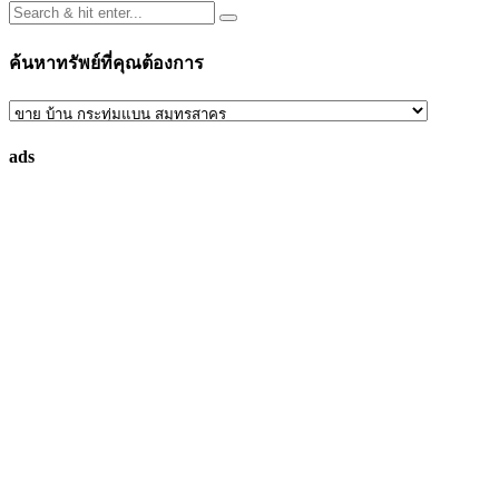
ค้นหาทรัพย์ที่คุณต้องการ
ค้นหา
ทรัพย์
ads
ที่
คุณ
ต้องการ