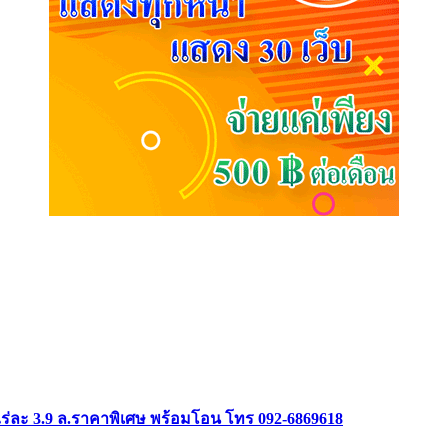
ร่ละ 3.9 ล.ราคาพิเศษ พร้อมโอน โทร 092-6869618