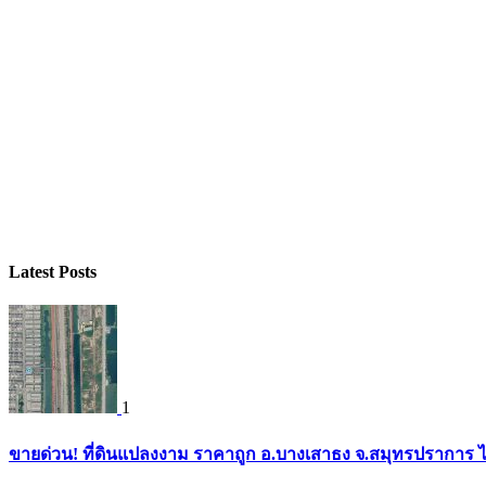
Latest Posts
1
ขายด่วน! ที่ดินแปลงงาม ราคาถูก อ.บางเสาธง จ.สมุทรปราการ ไ