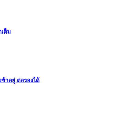
ดเต็ม
ข้าอยู่ ต่อรองได้