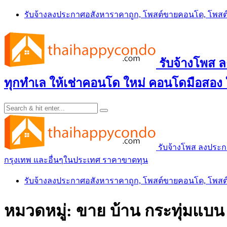
Skip
รับจ้างลงประกาศอสังหาราคาถูก, โพสต์ขายคอนโด, โพ
to
content
รับจ้างโพส
ทุกทำเล ให้เช่าคอนโด ใหม่ คอนโดมือสอง
รับจ้างโพส ลงประ
กรุงเทพ และอื่นๆในประเทศ ราคาขาดทุน
รับจ้างลงประกาศอสังหาราคาถูก, โพสต์ขายคอนโด, โพ
หมวดหมู่:
ขาย บ้าน กระทุ่มแบ