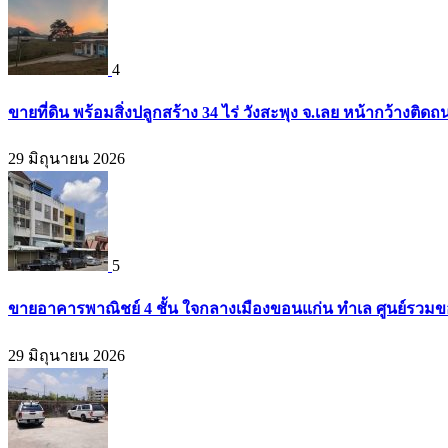
4
ขายที่ดิน พร้อมสิ่งปลูกสร้าง 34 ไร่ วังสะพุง จ.เลย หน้ากว้างต
29 มิถุนายน 2026
5
ขายอาคารพาณิชย์ 4 ชั้น ใจกลางเมืองขอนแก่น ทำเล ศูนย์รวมข
29 มิถุนายน 2026