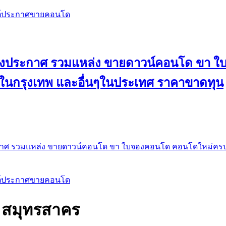
สต์ประกาศขายคอนโด
 ลงประกาศ รวมแหล่ง ขายดาวน์คอนโด ขา 
 ในกรุงเทพ และอื่นๆในประเทศ ราคาขาดทุน
กาศ รวมแหล่ง ขายดาวน์คอนโด ขา ใบจองคอนโด คอนโดใหม่ครบท
สต์ประกาศขายคอนโด
น สมุทรสาคร