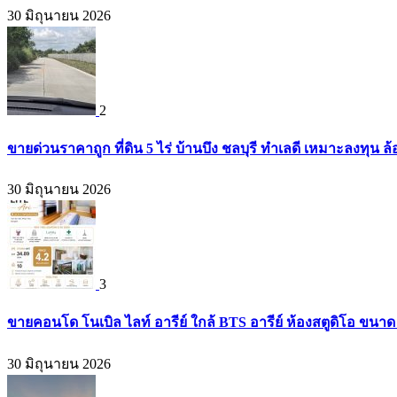
30 มิถุนายน 2026
2
ขายด่วนราคาถูก ที่ดิน 5 ไร่ บ้านบึง ชลบุรี ทำเลดี เหมาะลงทุน ล
30 มิถุนายน 2026
3
ขายคอนโด โนเบิล ไลท์ อารีย์ ใกล้ BTS อารีย์ ห้องสตูดิโอ ขนาด 
30 มิถุนายน 2026