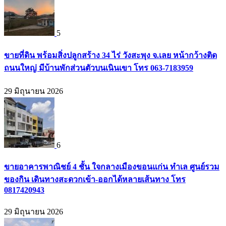
5
ขายที่ดิน พร้อมสิ่งปลูกสร้าง 34 ไร่ วังสะพุง จ.เลย หน้ากว้างติด
ถนนใหญ่ มีบ้านพักส่วนตัวบนเนินเขา โทร 063-7183959
29 มิถุนายน 2026
6
ขายอาคารพาณิชย์ 4 ชั้น ใจกลางเมืองขอนแก่น ทำเล ศูนย์รวม
ของกิน เดินทางสะดวกเข้า-ออกได้หลายเส้นทาง โทร
0817420943
29 มิถุนายน 2026