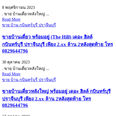
8 พฤศจิกายน 2023
. ขาย บ้านเดี่ยวหลังใหญ่ ...
Read More
ขาย บ้าน กบินทร์บุรี ปราจีนบุรี
ขายบ้านเดี่ยว พร้อมอยู่ (The Hill) เดอะ ฮิลล์
กบินทร์บุรี ปราจีนบุรี เพียง 2.xx ล้าน 2หลังสุดท้าย โทร
0829644796
30 ตุลาคม 2023
. ขาย บ้านเดี่ยวหลังใหญ่ ...
Read More
ขาย บ้าน กบินทร์บุรี ปราจีนบุรี
ขายบ้านเดี่ยวหลังใหญ่ พร้อมอยู่ เดอะ ฮิลล์ กบินทร์บุรี
ปราจีนบุรี เพียง 2.xx ล้าน 2หลังสุดท้าย โทร
0829644796