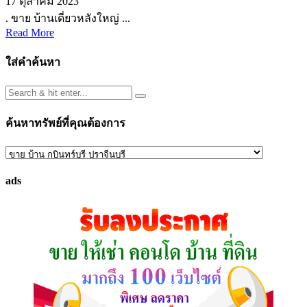
17 ตุลาคม 2023
. ขาย บ้านเดี่ยวหลังใหญ่ ...
Read More
ใส่คำค้นหา
ค้นหาทรัพย์ที่คุณต้องการ
ค้นหา
ทรัพย์
ads
ที่
คุณ
ต้องการ