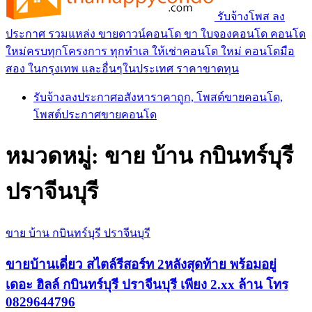
รับจ้างโพส ลง
ประกาศ รวมแหล่ง ขายดาวน์คอนโด ขา ใบจองคอนโด คอนโด
ใหม่ครบทุกโครงการ ทุกทำเล ให้เช่าคอนโด ใหม่ คอนโดมือ
สอง ในกรุงเทพ และอื่นๆในประเทศ ราคาขาดทุน
รับจ้างลงประกาศอสังหาราคาถูก, โพสต์ขายคอนโด,
โพสต์ประกาศขายคอนโด
หมวดหมู่:
ขาย บ้าน กบินทร์บุรี
ปราจีนบุรี
ขาย บ้าน กบินทร์บุรี ปราจีนบุรี
ขายบ้านเดี่ยว สไตล์รีสอร์ท 2หลังสุดท้าย พร้อมอยู่
เดอะ ฮิลล์ กบินทร์บุรี ปราจีนบุรี เพียง 2.xx ล้าน โทร
0829644796