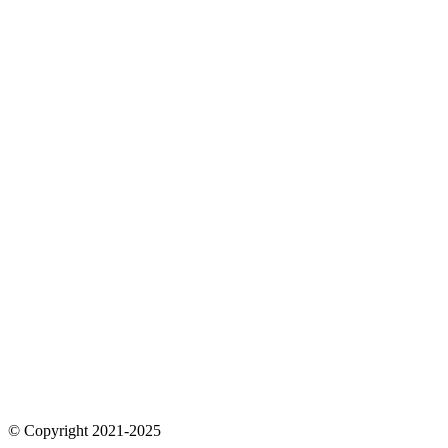
© Copyright 2021-2025