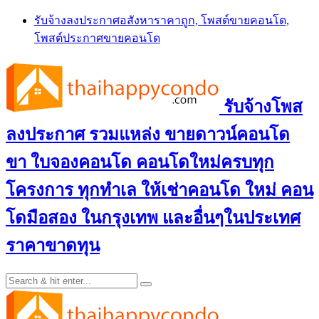
Skip
รับจ้างลงประกาศอสังหาราคาถูก, โพสต์ขายคอนโด,
to
โพสต์ประกาศขายคอนโด
content
รับจ้างโพส
ลงประกาศ รวมแหล่ง ขายดาวน์คอนโด
ขา ใบจองคอนโด คอนโดใหม่ครบทุก
โครงการ ทุกทำเล ให้เช่าคอนโด ใหม่ คอน
โดมือสอง ในกรุงเทพ และอื่นๆในประเทศ
ราคาขาดทุน