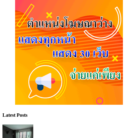
Latest Posts