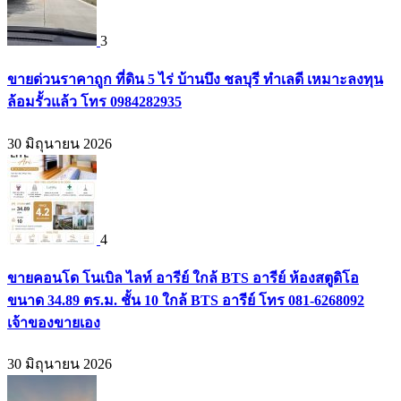
3
ขายด่วนราคาถูก ที่ดิน 5 ไร่ บ้านบึง ชลบุรี ทำเลดี เหมาะลงทุน
ล้อมรั้วแล้ว โทร 0984282935
30 มิถุนายน 2026
4
ขายคอนโด โนเบิล ไลท์ อารีย์ ใกล้ BTS อารีย์ ห้องสตูดิโอ
ขนาด 34.89 ตร.ม. ชั้น 10 ใกล้ BTS อารีย์ โทร 081-6268092
เจ้าของขายเอง
30 มิถุนายน 2026