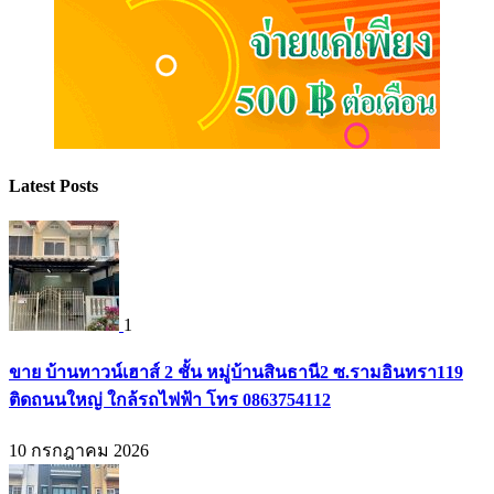
Latest Posts
1
ขาย บ้านทาวน์เฮาส์ 2 ชั้น หมู่บ้านสินธานี2 ซ.รามอินทรา119
ติดถนนใหญ่ ใกล้รถไฟฟ้า โทร 0863754112
10 กรกฎาคม 2026