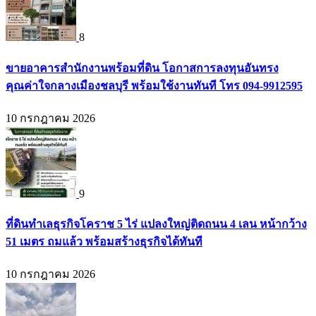
8
ขายอาคารสำนักงานพร้อมที่ดิน โอกาสการลงทุนอันทรง
คุณค่าใจกลางเมืองชลบุรี พร้อมใช้งานทันที โทร 094-9912595
10 กรกฎาคม 2026
9
ที่ดินทำเลธุรกิจโคราช 5 ไร่ แปลงใหญ่ติดถนน 4 เลน หน้ากว้าง
51 เมตร ถมแล้ว พร้อมสร้างธุรกิจได้ทันที
10 กรกฎาคม 2026