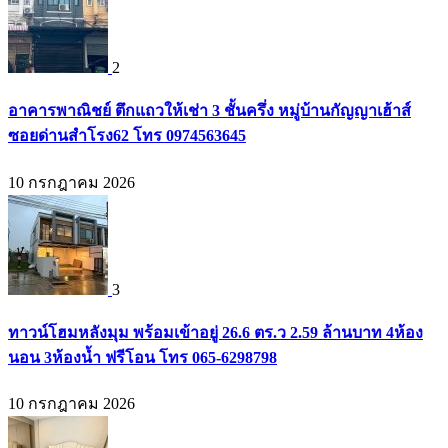
2
อาคารพาณิชย์ ตึกแถวให้เช่า 3 ชั้นครึ่ง หมู่บ้านกัญญาเฮ้าส์
ซอยด่านสำโรง62 โทร 0974563645
10 กรกฎาคม 2026
3
ทาวน์โฮมหลังมุม พร้อมเข้าอยู่ 26.6 ตร.ว 2.59 ล้านบาท 4ห้อง
นอน 3ห้องน้ำ ฟรีโอน โทร 065-6298798
10 กรกฎาคม 2026