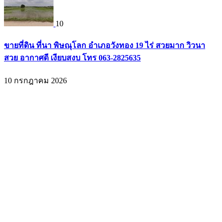
10
ขายที่ดิน ที่นา พิษณุโลก อำเภอวังทอง 19 ไร่ สวยมาก วิวนา
สวย อากาศดี เงียบสงบ โทร 063-2825635
10 กรกฎาคม 2026