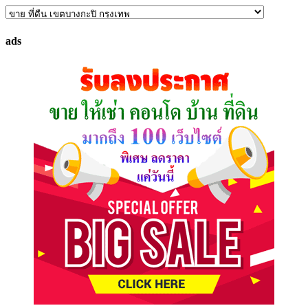
ค้นหา
ทรัพย์
ads
ที่
คุณ
ต้องการ