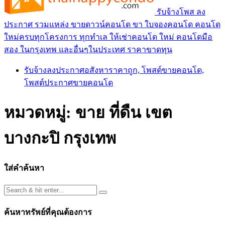
รับจ้างโพส ลง
ประกาศ รวมแหล่ง ขายดาวน์คอนโด ขา ใบจองคอนโด คอนโด
ใหม่ครบทุกโครงการ ทุกทำเล ให้เช่าคอนโด ใหม่ คอนโดมือ
สอง ในกรุงเทพ และอื่นๆในประเทศ ราคาขาดทุน
รับจ้างลงประกาศอสังหาราคาถูก, โพสต์ขายคอนโด,
โพสต์ประกาศขายคอนโด
หมวดหมู่:
ขาย ที่ดืน เขต
บางกะปิ กรุงเทพ
ใส่คำค้นหา
ค้นหาทรัพย์ที่คุณต้องการ