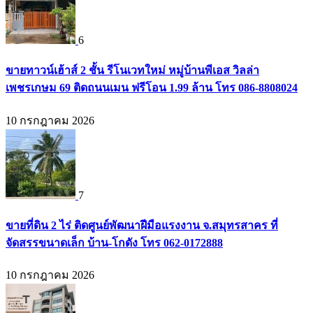
6
ขายทาวน์เฮ้าส์ 2 ชั้น รีโนเวทใหม่ หมู่บ้านพีเอส วิลล่า
เพชรเกษม 69 ติดถนนเมน ฟรีโอน 1.99 ล้าน โทร 086-8808024
10 กรกฎาคม 2026
7
ขายที่ดิน 2 ไร่ ติดศูนย์พัฒนาฝีมือแรงงาน จ.สมุทรสาคร ที่
จัดสรรขนาดเล็ก บ้าน-โกดัง โทร 062-0172888
10 กรกฎาคม 2026