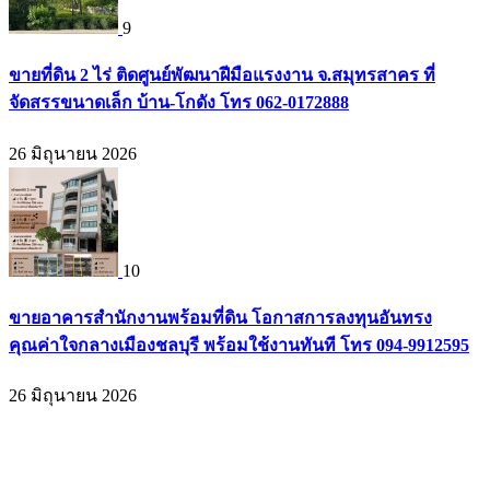
9
ขายที่ดิน 2 ไร่ ติดศูนย์พัฒนาฝีมือแรงงาน จ.สมุทรสาคร ที่
จัดสรรขนาดเล็ก บ้าน-โกดัง โทร 062-0172888
26 มิถุนายน 2026
10
ขายอาคารสำนักงานพร้อมที่ดิน โอกาสการลงทุนอันทรง
คุณค่าใจกลางเมืองชลบุรี พร้อมใช้งานทันที โทร 094-9912595
26 มิถุนายน 2026