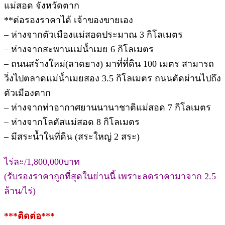
แม่สอด จังหวัดตาก
**ต่อรองราคาได้ เจ้าของขายเอง
– ห่างจากตัวเมืองแม่สอดประมาณ 3 กิโลเมตร
– ห่างจากสะพานแม่น้ำเมย 6 กิโลเมตร
– ถนนสร้างใหม่(ลาดยาง) มาที่ที่ดิน 100 เมตร สามารถ
วิ่งไปตลาดแม่น้ำเมยสอง 3.5 กิโลเมตร ถนนตัดผ่านไปถึง
ตัวเมืองตาก
– ห่างจากท่าอากาศยานนานาชาติแม่สอด 7 กิโลเมตร
– ห่างจากโลตัสแม่สอด 8 กิโลเมตร
– มีสระน้ำในที่ดิน (สระใหญ่ 2 สระ)
ไร่ละ/1,800,000บาท
(รับรองราคาถูกที่สุดในย่านนี้ เพราะลดราคามาจาก 2.5
ล้าน/ไร่)
***ติดต่อ***