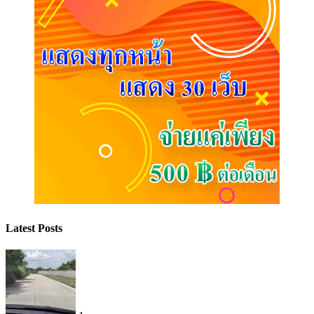
Latest Posts