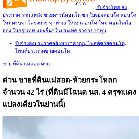
รับจ้างโพส ลง
ประกาศ รวมแหล่ง ขายดาวน์คอนโด ขา ใบจองคอนโด คอนโด
ใหม่ครบทุกโครงการ ทุกทำเล ให้เช่าคอนโด ใหม่ คอนโดมือ
สอง ในกรุงเทพ และอื่นๆในประเทศ ราคาขาดทุน
รับจ้างลงประกาศอสังหาราคาถูก, โพสต์ขายคอนโด,
โพสต์ประกาศขายคอนโด
ขาย ที่ดิน แม่สอด ตาก
ด่วน ขายที่ดินแม่สอด-ห้วยกระโหลก
จำนวน 42 ไร่ (ที่ดินมีโฉนด นส. 4 ครุฑแดง
แปลงเดียวในย่านนี้)