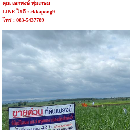
คุณ เอกพงษ์ พุ่มเกษม
LINE ไอดี : ekkapong9
โทร : 083-5437789