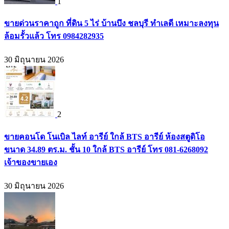
1
ขายด่วนราคาถูก ที่ดิน 5 ไร่ บ้านบึง ชลบุรี ทำเลดี เหมาะลงทุน
ล้อมรั้วแล้ว โทร 0984282935
30 มิถุนายน 2026
2
ขายคอนโด โนเบิล ไลท์ อารีย์ ใกล้ BTS อารีย์ ห้องสตูดิโอ
ขนาด 34.89 ตร.ม. ชั้น 10 ใกล้ BTS อารีย์ โทร 081-6268092
เจ้าของขายเอง
30 มิถุนายน 2026