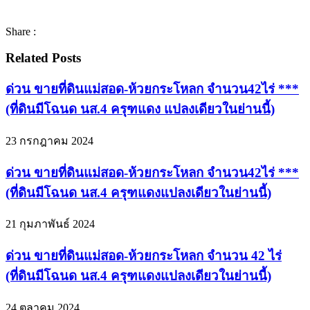
Share :
Related Posts
ด่วน ขายที่ดินแม่สอด-ห้วยกระโหลก จำนวน42ไร่ ***
(ที่ดินมีโฉนด นส.4 ครุฑแดง แปลงเดียวในย่านนี้)
23 กรกฎาคม 2024
ด่วน ขายที่ดินแม่สอด-ห้วยกระโหลก จำนวน42ไร่ ***
(ที่ดินมีโฉนด นส.4 ครุฑแดงแปลงเดียวในย่านนี้)
21 กุมภาพันธ์ 2024
ด่วน ขายที่ดินแม่สอด-ห้วยกระโหลก จำนวน 42 ไร่
(ที่ดินมีโฉนด นส.4 ครุฑแดงแปลงเดียวในย่านนี้)
24 ตุลาคม 2024