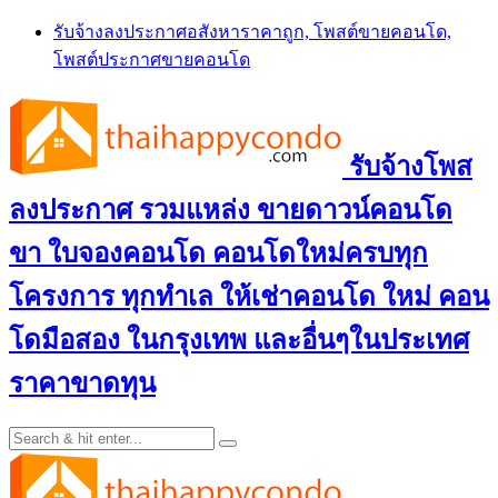
Skip
รับจ้างลงประกาศอสังหาราคาถูก, โพสต์ขายคอนโด,
to
โพสต์ประกาศขายคอนโด
content
รับจ้างโพส
ลงประกาศ รวมแหล่ง ขายดาวน์คอนโด
ขา ใบจองคอนโด คอนโดใหม่ครบทุก
โครงการ ทุกทำเล ให้เช่าคอนโด ใหม่ คอน
โดมือสอง ในกรุงเทพ และอื่นๆในประเทศ
ราคาขาดทุน