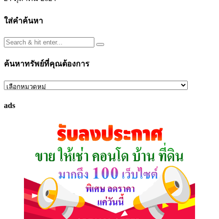
ใส่คำค้นหา
ค้นหาทรัพย์ที่คุณต้องการ
ค้นหา
ทรัพย์
ads
ที่
คุณ
ต้องการ