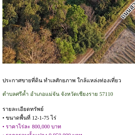
ประกาศขายที่ดิน ทำเลศักยภาพ ใกล้แหล่งท่องเที่ยว
ตำบลศรีค้ำ อำเภอแม่จัน จังหวัดเชียงราย 57110
รายละเอียดทรัพย์
• ขนาดพื้นที่ 12-1-75 ไร่
• ราคาไร่ละ 800,000 บาท