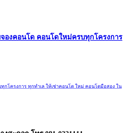
ใบจองคอนโด คอนโดใหม่ครบทุกโครงการ
ุกโครงการ ทุกทำเล ให้เช่าคอนโด ใหม่ คอนโดมือสอง ใน