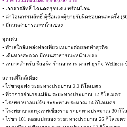
• ราคารวมทั้งแปลง 9,950,000 บาท
• เอกสารสิทธิ์ โฉนดครุฑแดง พร้อมโอน
• ค่าโอนกรรมสิทธิ์ ผู้ซื้อและผู้ขายรับผิดชอบคนละครึ่ง (5
• มีถนนสาธารณะหน้าแปลง
จุดเด่น
• ทำเลใกล้แหล่งท่องเที่ยว เหมาะต่อยอดทำธุรกิจ
• เดินทางสะดวก มีถนนสาธารณะหน้าแปลง
• เหมาะสำหรับ รีสอร์ต ร้านอาหาร คาเฟ่ ธุรกิจ Wellness
สถานที่ใกล้เคียง
• ไร่ชาฉุยฟง ระยะทางประมาณ 2.2 กิโลเมตร
• ที่ว่าการอำเภอแม่จัน ระยะทางประมาณ 12 กิโลเมตร
• โรงพยาบาลแม่จัน ระยะทางประมาณ 14 กิโลเมตร
• โรงพยาบาลกรุงเทพเชียงราย ระยะทางประมาณ 30 กิโ
• ไร่ชา 101 ดอยแม่สลอง ระยะทางประมาณ 26 กิโลเมตร