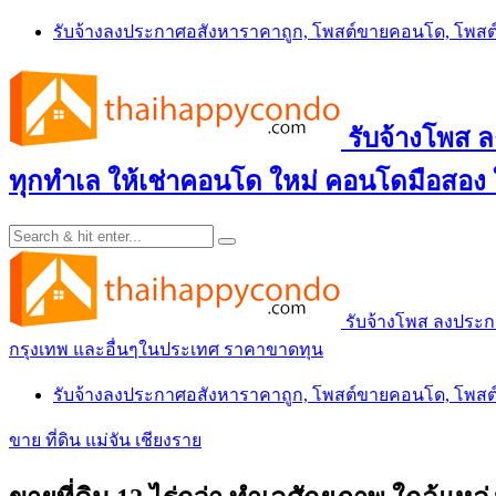
Skip
รับจ้างลงประกาศอสังหาราคาถูก, โพสต์ขายคอนโด, โพ
to
content
รับจ้างโพส
ทุกทำเล ให้เช่าคอนโด ใหม่ คอนโดมือสอง
รับจ้างโพส ลงประ
กรุงเทพ และอื่นๆในประเทศ ราคาขาดทุน
รับจ้างลงประกาศอสังหาราคาถูก, โพสต์ขายคอนโด, โพ
ขาย ที่ดิน แม่จัน เชียงราย