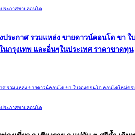
สต์ประกาศขายคอนโด
 ลงประกาศ รวมแหล่ง ขายดาวน์คอนโด ขา 
 ในกรุงเทพ และอื่นๆในประเทศ ราคาขาดทุน
กาศ รวมแหล่ง ขายดาวน์คอนโด ขา ใบจองคอนโด คอนโดใหม่ครบท
สต์ประกาศขายคอนโด