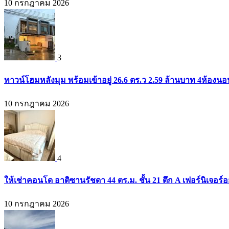
10 กรกฎาคม 2026
3
ทาวน์โฮมหลังมุม พร้อมเข้าอยู่ 26.6 ตร.ว 2.59 ล้านบาท 4ห้องน
10 กรกฎาคม 2026
4
ให้เช่าคอนโด อาติซานรัชดา 44 ตร.ม. ชั้น 21 ตึก A เฟอร์นิเจอร์อ
10 กรกฎาคม 2026