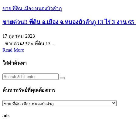
ขาย ที่ดิน เมือง หนองบัวลำภู
ขายด่วน!! ที่ดิน อ.เมือง จ.หนองบัวลำภู 13 ไร่ 3 งาน 
17 ตุลาคม 2023
. ขายด่วน!!!ค่ะ ที่ดิน 13...
Read More
ใส่คำค้นหา
ค้นหาทรัพย์ที่คุณต้องการ
ค้นหา
ทรัพย์
ads
ที่
คุณ
ต้องการ