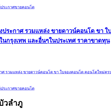
สต์ประกาศขายคอนโด
 ลงประกาศ รวมแหล่ง ขายดาวน์คอนโด ขา 
 ในกรุงเทพ และอื่นๆในประเทศ ราคาขาดทุน
กาศ รวมแหล่ง ขายดาวน์คอนโด ขา ใบจองคอนโด คอนโดใหม่ครบท
สต์ประกาศขายคอนโด
บัวลำภู