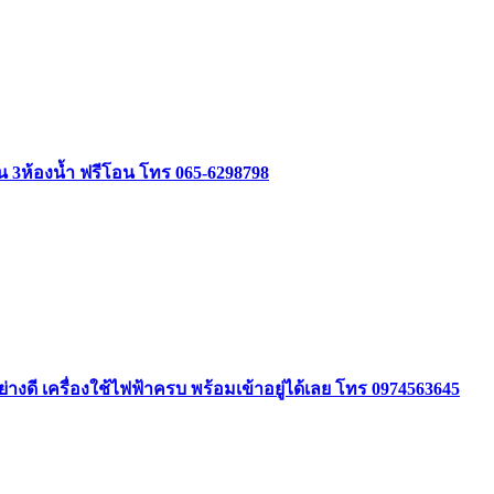
อน 3ห้องน้ำ ฟรีโอน โทร 065-6298798
ย่างดี เครื่องใช้ไฟฟ้าครบ พร้อมเข้าอยู่ได้เลย โทร 0974563645