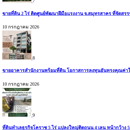
7
ขายที่ดิน 2 ไร่ ติดศูนย์พัฒนาฝีมือแรงงาน จ.สมุทรสาคร ที่จัดส
10 กรกฎาคม 2026
8
ขายอาคารสำนักงานพร้อมที่ดิน โอกาสการลงทุนอันทรงคุณค่าใจก
10 กรกฎาคม 2026
9
ที่ดินทำเลธุรกิจโคราช 5 ไร่ แปลงใหญ่ติดถนน 4 เลน หน้ากว้าง 5