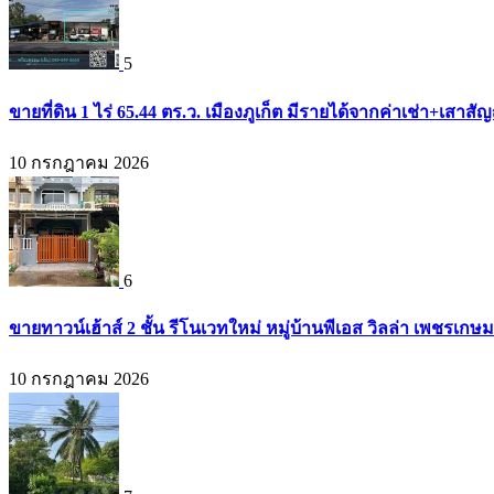
5
ขายที่ดิน 1 ไร่ 65.44 ตร.ว. เมืองภูเก็ต มีรายได้จากค่าเช่า+เส
10 กรกฎาคม 2026
6
ขายทาวน์เฮ้าส์ 2 ชั้น รีโนเวทใหม่ หมู่บ้านพีเอส วิลล่า เพชรเก
10 กรกฎาคม 2026