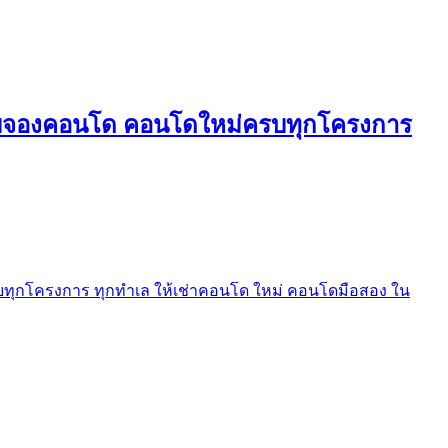
ใบจองคอนโด คอนโดใหม่ครบทุกโครงการ
ุกโครงการ ทุกทำเล ให้เช่าคอนโด ใหม่ คอนโดมือสอง ใน