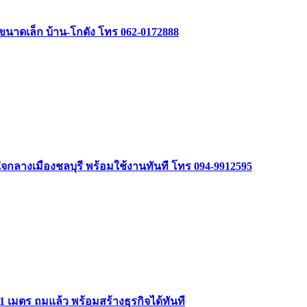
รรขนาดเล็ก บ้าน-โกดัง โทร 062-0172888
ลางเมืองชลบุรี พร้อมใช้งานทันที โทร 094-9912595
1 เมตร ถมแล้ว พร้อมสร้างธุรกิจได้ทันที