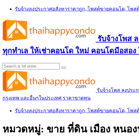
Skip
รับจ้างลงประกาศอสังหาราคาถูก, โพสต์ขายคอนโด, โพ
to
content
รับจ้างโพส
ทุกทำเล ให้เช่าคอนโด ใหม่ คอนโดมือสอง
รับจ้างโพส ลงประ
กรุงเทพ และอื่นๆในประเทศ ราคาขาดทุน
รับจ้างลงประกาศอสังหาราคาถูก, โพสต์ขายคอนโด, โพ
หมวดหมู่:
ขาย ที่ดิน เมือง หนอง