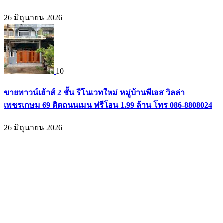
26 มิถุนายน 2026
10
ขายทาวน์เฮ้าส์ 2 ชั้น รีโนเวทใหม่ หมู่บ้านพีเอส วิลล่า
เพชรเกษม 69 ติดถนนเมน ฟรีโอน 1.99 ล้าน โทร 086-8808024
26 มิถุนายน 2026