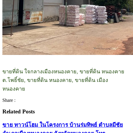
ขายที่ดิน ใจกลางเมืองหนองคาย, ขายที่ดิน หนองคาย
ต.โพธิ์ชัย, ขายที่ดิน หนองคาย, ขายที่ดิน เมือง
หนองคาย
Share :
Related Posts
ขาย ทาวน์โฮม ในโครงการ บ้านร่มทิพย์ ตำบลมีชัย