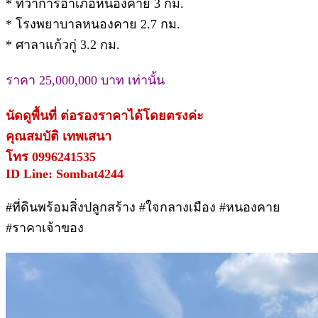
* ที่ว่าการอำเภอหนองคาย 3 กม.
* โรงพยาบาลหนองคาย 2.7 กม.
* ศาลาแก้วกู่ 3.2 กม.
ราคา 25,000,000 บาท เท่านั้น
นัดดูพื้นที่ ต่อรองราคาได้โดยตรงค่ะ
คุณสมบัติ เทพเสนา
โทร 0996241535
ID Line: Sombat4244
#ที่ดินพร้อมสิ่งปลูกสร้าง #ใจกลางเมือง #หนองคาย
#ราคาเจ้าของ