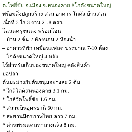
ต.โพธิ์ชัย อ.เมือง จ.หนองคาย #โกดังขนาดใหญ่
พร้อมสิ่งปลูกสร้าง สวน อาคาร โกดัง บ้านสวน
เนื้อที่ 3 ไร่ 3 งาน 21.8 ตรว.
โฉนดครุฑแดง พร้อมโอน
– บ้าน 2 ชั้น 2 ห้องนอน 2 ห้องน้ำ
– อาคารที่พัก เหมือนแฟลต ประมาณ 7-10 ห้อง
– โกดังขนาดใหญ่ 4 หลัง
ไว้สำหรับเก็บของขนาดใหญ่ คลังสินค้า
บ่อปลา
ต้นมะม่วงกับต้นขนุนอย่างละ 2 ต้น
* ใกล้โลตัสหนองคาย 3.1 กม.
* ใกล้วัดโพธิ์ชัย 1.6 กม.
* สนามบินอุดรธานี 60 กม.
* สะพานมิตรภาพไทย-ลาว 7 กม.
* ด่านพรมแดนท่านางแล้ง 8 กม.