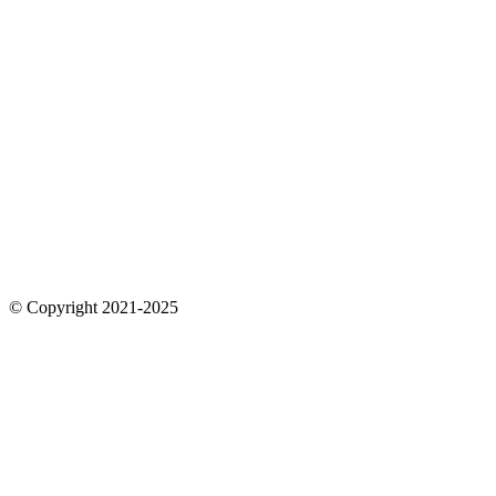
© Copyright 2021-2025