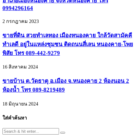
อำเภอเมืองหนองคาย จังหวัดหนองคาย โทร
0994296164
2 กรกฎาคม 2023
ขายที่ดิน สวยทำเลทอง เมืองหนองคาย ใกล้วัดสามัคคี
ทำเลดี อยู่ในแหล่งชุมชน ติดถนนสี่เลน หนองคาย-โพย
พิสัย โทร 089-442-9279
16 สิงหาคม 2024
ขายบ้าน ต.วัดธาตุ อ.เมือง จ.หนองคาย 2 ห้องนอน 2
ห้องน้ำ โทร 089-8219489
18 มิถุนายน 2024
ใส่คำค้นหา