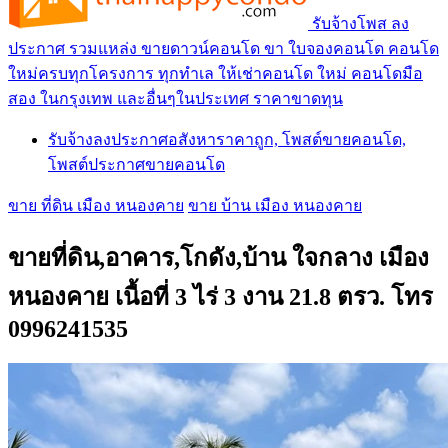
รับจ้างโพส ลง
ประกาศ รวมแหล่ง ขายดาวน์คอนโด ขา ใบจองคอนโด คอนโด
ใหม่ครบทุกโครงการ ทุกทำเล ให้เช่าคอนโด ใหม่ คอนโดมือ
สอง ในกรุงเทพ และอื่นๆในประเทศ ราคาขาดทุน
รับจ้างลงประกาศอสังหาราคาถูก, โพสต์ขายคอนโด,
โพสต์ประกาศขายคอนโด
ขาย ที่ดิน เมือง หนองคาย
ขาย บ้าน เมือง หนองคาย
ขายที่ดิน,อาคาร,โกดัง,บ้าน ใจกลาง เมือง
หนองคาย เนื้อที่ 3 ไร่ 3 งาน 21.8 ตรว. โทร
0996241535