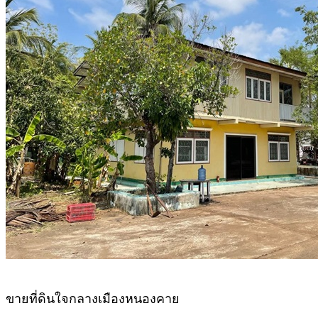
ขายที่ดินใจกลางเมืองหนองคาย