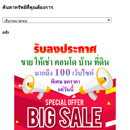
ค้นหาทรัพย์ที่คุณต้องการ
ค้นหา
ทรัพย์
ads
ที่
คุณ
ต้องการ