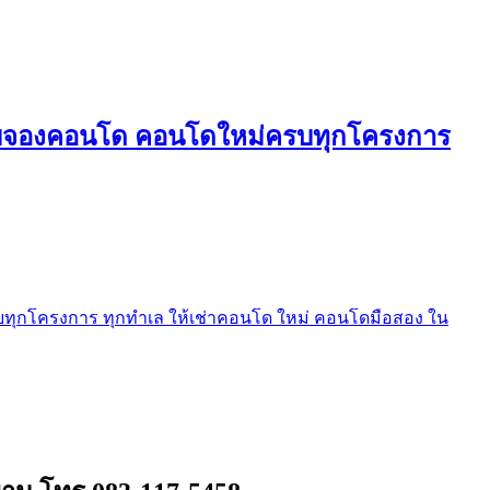
ใบจองคอนโด คอนโดใหม่ครบทุกโครงการ
ุกโครงการ ทุกทำเล ให้เช่าคอนโด ใหม่ คอนโดมือสอง ใน