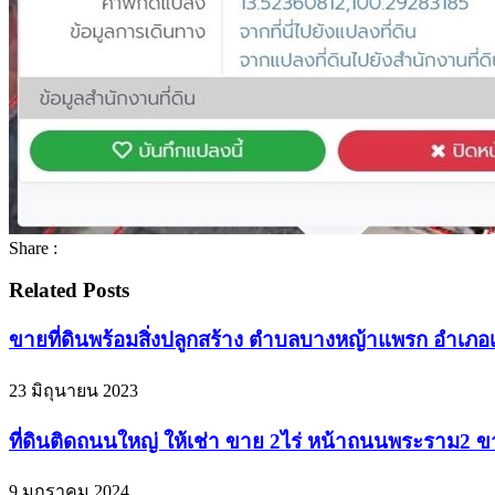
Share :
Related Posts
ขายที่ดินพร้อมสิ่งปลูกสร้าง ตำบลบางหญ้าแพรก อำเภอเม
23 มิถุนายน 2023
ที่ดินติดถนนใหญ่ ให้เช่า ขาย 2ไร่ หน้าถนนพระราม2 
9 มกราคม 2024