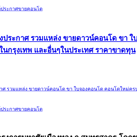
สต์ประกาศขายคอนโด
 ลงประกาศ รวมแหล่ง ขายดาวน์คอนโด ขา 
 ในกรุงเทพ และอื่นๆในประเทศ ราคาขาดทุน
กาศ รวมแหล่ง ขายดาวน์คอนโด ขา ใบจองคอนโด คอนโดใหม่ครบท
สต์ประกาศขายคอนโด