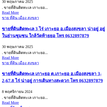
30 พฤษภาคม 2025
. ขายที่ดินติดทะเล เกาะยอ...
Read More
ขาย ที่ดิน เมือง สงขลา
ขายที่ดินติดทะเล 3 ไร่ เกาะยอ อ.เมืองสงขลา น่าอยู่ อยู่
ในย่านชุมชน ใกล้วัดท้ายยอ โทร 0632897879
30 พฤษภาคม 2025
. ขายที่ดินติดทะเล เกาะยอ...
Read More
ขาย ที่ดิน เมือง สงขลา
ขายที่ดินติดทะเล เกาะยอ ต.เกาะยอ อ.เมืองสงขลา 3-
2-67.8 ไร่ น่าอยู่ การเดินทางสะดวก โทร 0632897879
8 พฤศจิกายน 2024
. ขายที่ดินติดทะเล เกาะยอ...
Read More