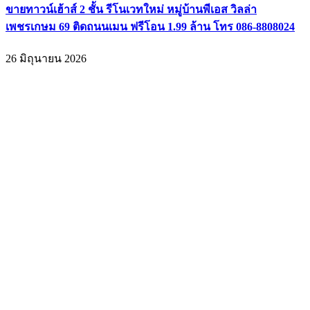
ขายทาวน์เฮ้าส์ 2 ชั้น รีโนเวทใหม่ หมู่บ้านพีเอส วิลล่า
เพชรเกษม 69 ติดถนนเมน ฟรีโอน 1.99 ล้าน โทร 086-8808024
26 มิถุนายน 2026