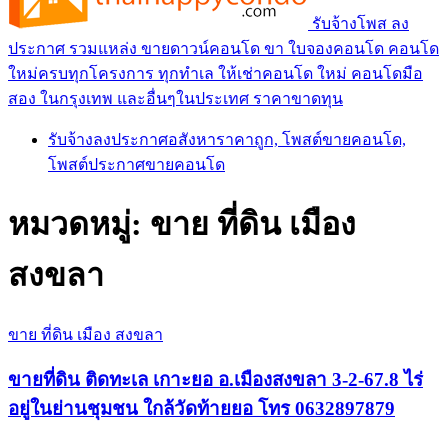
รับจ้างโพส ลง
ประกาศ รวมแหล่ง ขายดาวน์คอนโด ขา ใบจองคอนโด คอนโด
ใหม่ครบทุกโครงการ ทุกทำเล ให้เช่าคอนโด ใหม่ คอนโดมือ
สอง ในกรุงเทพ และอื่นๆในประเทศ ราคาขาดทุน
รับจ้างลงประกาศอสังหาราคาถูก, โพสต์ขายคอนโด,
โพสต์ประกาศขายคอนโด
หมวดหมู่:
ขาย ที่ดิน เมือง
สงขลา
ขาย ที่ดิน เมือง สงขลา
ขายที่ดิน ติดทะเล เกาะยอ อ.เมืองสงขลา 3-2-67.8 ไร่
อยู่ในย่านชุมชน ใกล้วัดท้ายยอ โทร 0632897879