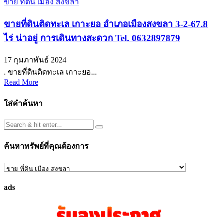
ขาย ที่ดิน เมือง สงขลา
ขายที่ดินติดทะเล เกาะยอ อำเภอเมืองสงขลา 3-2-67.8
ไร่ น่าอยู่ การเดินทางสะดวก Tel. 0632897879
17 กุมภาพันธ์ 2024
. ขายที่ดินติดทะเล เกาะยอ...
Read More
ใส่คำค้นหา
ค้นหาทรัพย์ที่คุณต้องการ
ค้นหา
ทรัพย์
ads
ที่
คุณ
ต้องการ