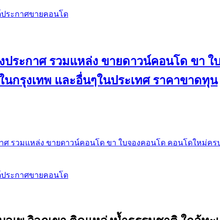
สต์ประกาศขายคอนโด
 ลงประกาศ รวมแหล่ง ขายดาวน์คอนโด ขา 
 ในกรุงเทพ และอื่นๆในประเทศ ราคาขาดทุน
กาศ รวมแหล่ง ขายดาวน์คอนโด ขา ใบจองคอนโด คอนโดใหม่ครบท
สต์ประกาศขายคอนโด