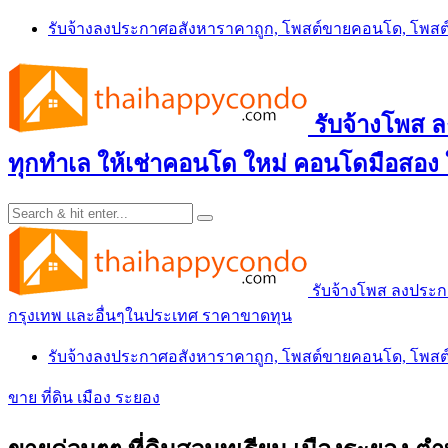
Skip
รับจ้างลงประกาศอสังหาราคาถูก, โพสต์ขายคอนโด, โพ
to
content
รับจ้างโพส
ทุกทำเล ให้เช่าคอนโด ใหม่ คอนโดมือสอง
รับจ้างโพส ลงประ
กรุงเทพ และอื่นๆในประเทศ ราคาขาดทุน
รับจ้างลงประกาศอสังหาราคาถูก, โพสต์ขายคอนโด, โพ
ขาย ที่ดิน เมือง ระยอง