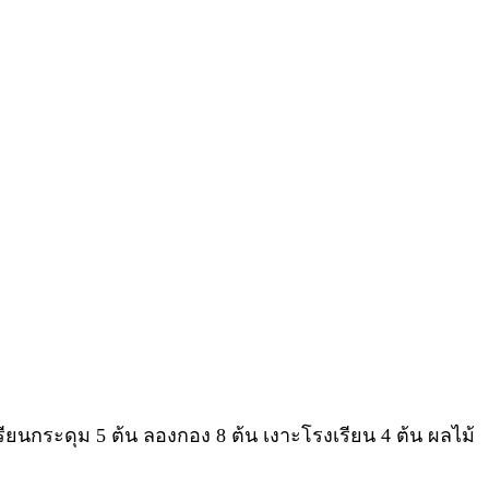
รียนกระดุม 5 ต้น ลองกอง 8 ต้น เงาะโรงเรียน 4 ต้น ผลไม้