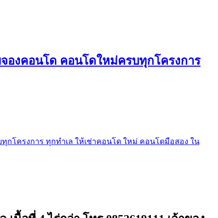
ใบจองคอนโด คอนโดใหม่ครบทุกโครงการ
ุกโครงการ ทุกทำเล ให้เช่าคอนโด ใหม่ คอนโดมือสอง ใน