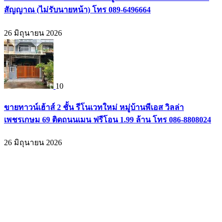
สัญญาณ (ไม่รับนายหน้า) โทร 089-6496664
26 มิถุนายน 2026
10
ขายทาวน์เฮ้าส์ 2 ชั้น รีโนเวทใหม่ หมู่บ้านพีเอส วิลล่า
เพชรเกษม 69 ติดถนนเมน ฟรีโอน 1.99 ล้าน โทร 086-8808024
26 มิถุนายน 2026