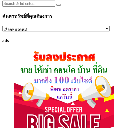
ค้นหาทรัพย์ที่คุณต้องการ
ค้นหา
ทรัพย์
ads
ที่
คุณ
ต้องการ