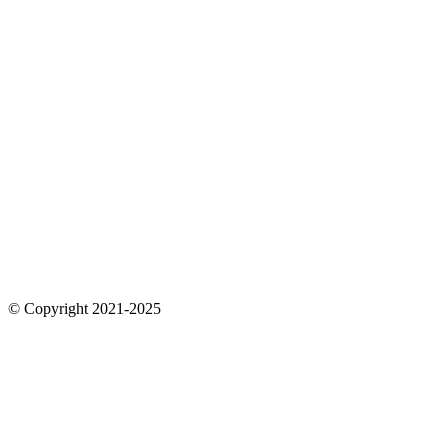
© Copyright 2021-2025