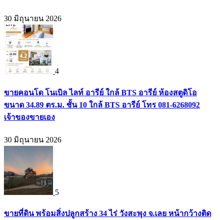
30 มิถุนายน 2026
4
ขายคอนโด โนเบิล ไลท์ อารีย์ ใกล้ BTS อารีย์ ห้องสตูดิโอ
ขนาด 34.89 ตร.ม. ชั้น 10 ใกล้ BTS อารีย์ โทร 081-6268092
เจ้าของขายเอง
30 มิถุนายน 2026
5
ขายที่ดิน พร้อมสิ่งปลูกสร้าง 34 ไร่ วังสะพุง จ.เลย หน้ากว้างติด