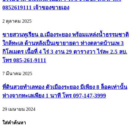
0852619111 เจ้าของขายเอง
2 ตุลาคม 2025
ขายสวนทุเรียน อ.เมืองระยอง พร้อมแหล่งน้ำธรรมชาติ
ใกล้ทะเล ด้านหลังเป็นเขายายดา ห่างตลาดบ้านเพ 3
กิโลเมตร เนื้อที่ 4 ไร่ 3 งาน 29 ตารางวา ไร่ละ 2.5 ลบ.
โทร 085-261-9111
7 มีนาคม 2025
ที่ดินสวยทำเลทอง ตัวเมืองระยอง มีเพียง 8 ล็อคเท่านั้น
ห่างจากทะเลเพียง 1 นาที โทร 097-147-3999
29 เมษายน 2024
ใส่คำค้นหา