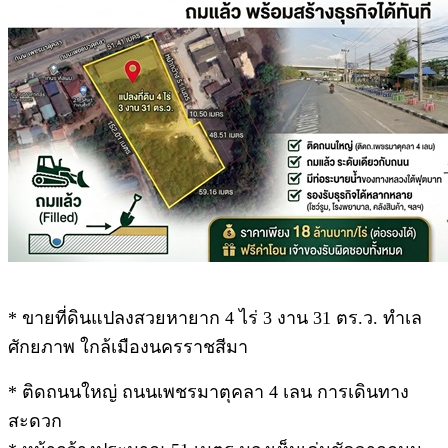
* ขายที่ดินแปลงสวยหายาก 4 ไร่ 3 งาน 31 ตร.ว. ทำเล
ศักยภาพ ใกล้เมืองนครราชสีมา
* ติดถนนใหญ่ ถนนเพชรมาตุคลา 4 เลน การเดินทาง
สะดวก