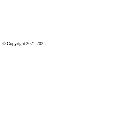
© Copyright 2021-2025