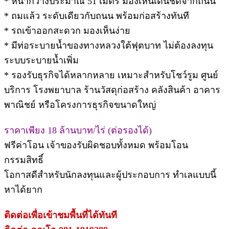
* หน้ากว้างประมาณ 51 เมตร มองเห็นเด่นชัดจากถนน
* ถมแล้ว ระดับเดียวกับถนน พร้อมก่อสร้างทันที
* รถเข้าออกสะดวก มองเห็นง่าย
* มีท่อระบายน้ำของทางหลวงใต้ฟุตบาท ไม่ต้องลงทุน
ระบบระบายน้ำเพิ่ม
* รองรับธุรกิจได้หลากหลาย เหมาะสำหรับโชว์รูม ศูนย์
บริการ โรงพยาบาล ร้านวัสดุก่อสร้าง คลังสินค้า อาคาร
พาณิชย์ หรือโครงการธุรกิจขนาดใหญ่
ราคาเพียง 18 ล้านบาท/ไร่ (ต่อรองได้)
ฟรีค่าโอน เจ้าของรับผิดชอบทั้งหมด พร้อมโอน
กรรมสิทธิ์
โอกาสดีสำหรับนักลงทุนและผู้ประกอบการ ทำเลแบบนี้
หาได้ยาก
ติดต่อเพื่อเข้าชมพื้นที่ได้ทันที