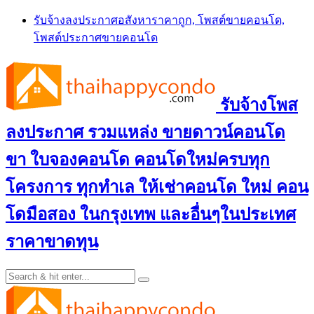
Skip
รับจ้างลงประกาศอสังหาราคาถูก, โพสต์ขายคอนโด,
to
โพสต์ประกาศขายคอนโด
content
รับจ้างโพส
ลงประกาศ รวมแหล่ง ขายดาวน์คอนโด
ขา ใบจองคอนโด คอนโดใหม่ครบทุก
โครงการ ทุกทำเล ให้เช่าคอนโด ใหม่ คอน
โดมือสอง ในกรุงเทพ และอื่นๆในประเทศ
ราคาขาดทุน