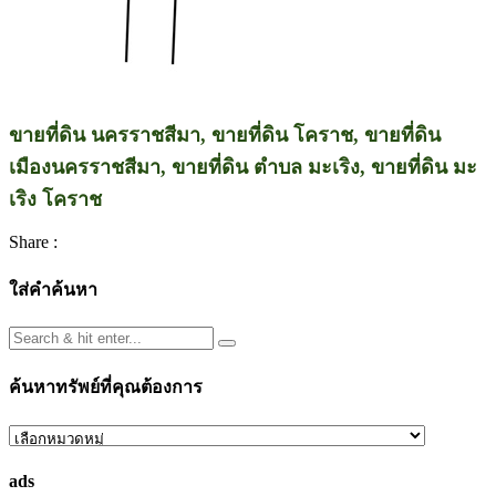
ขายที่ดิน นครราชสีมา, ขายที่ดิน โคราช, ขายที่ดิน
เมืองนครราชสีมา, ขายที่ดิน ตำบล มะเริง, ขายที่ดิน มะ
เริง โคราช
Share :
ใส่คำค้นหา
ค้นหาทรัพย์ที่คุณต้องการ
ค้นหา
ทรัพย์
ads
ที่