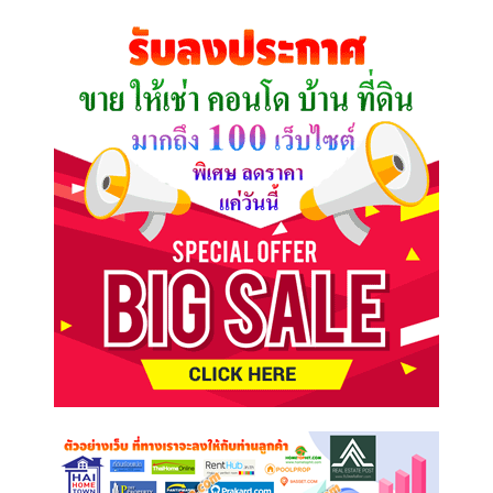
คุณ
ต้องการ