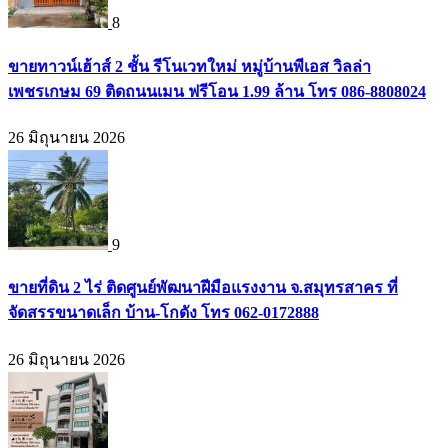
8
ขายทาวน์เฮ้าส์ 2 ชั้น รีโนเวทใหม่ หมู่บ้านพีเอส วิลล่า
เพชรเกษม 69 ติดถนนเมน ฟรีโอน 1.99 ล้าน โทร 086-8808024
26 มิถุนายน 2026
9
ขายที่ดิน 2 ไร่ ติดศูนย์พัฒนาฝีมือแรงงาน จ.สมุทรสาคร ที่
จัดสรรขนาดเล็ก บ้าน-โกดัง โทร 062-0172888
26 มิถุนายน 2026