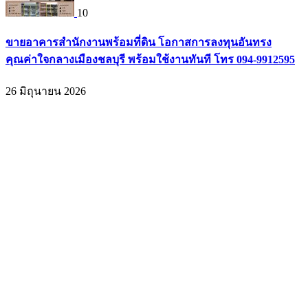
10
ขายอาคารสำนักงานพร้อมที่ดิน โอกาสการลงทุนอันทรง
คุณค่าใจกลางเมืองชลบุรี พร้อมใช้งานทันที โทร 094-9912595
26 มิถุนายน 2026