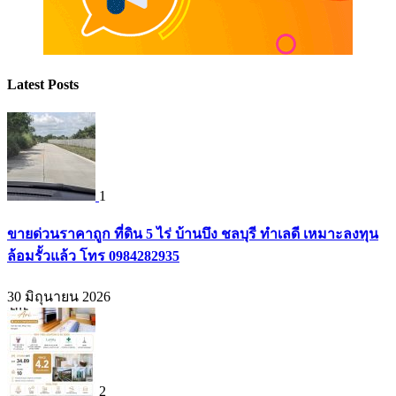
Latest Posts
1
ขายด่วนราคาถูก ที่ดิน 5 ไร่ บ้านบึง ชลบุรี ทำเลดี เหมาะลงทุน
ล้อมรั้วแล้ว โทร 0984282935
30 มิถุนายน 2026
2