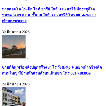
ขายคอนโด โนเบิล ไลท์ อารีย์ ใกล้ BTS อารีย์ ห้องสตูดิโอ
ขนาด 34.89 ตร.ม. ชั้น 10 ใกล้ BTS อารีย์ โทร 081-6268092
เจ้าของขายเอง
30 มิถุนายน 2026
3
ขายที่ดิน พร้อมสิ่งปลูกสร้าง 34 ไร่ วังสะพุง จ.เลย หน้ากว้างติด
ถนนใหญ่ มีบ้านพักส่วนตัวบนเนินเขา โทร 063-7183959
29 มิถุนายน 2026