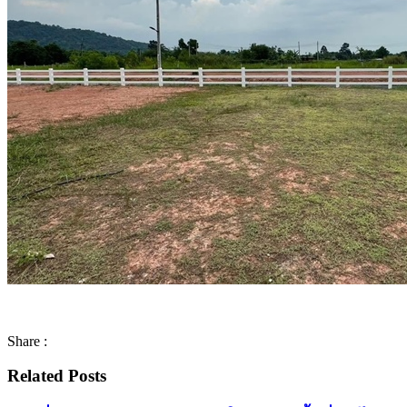
Share :
Related Posts