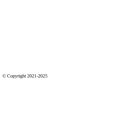
© Copyright 2021-2025