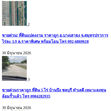
2
ขายด่วน! ที่ดินแปลงงาม ราคาถูก อ.บางเสาธง จ.สมุทรปราการ
ไร่ละ 3.9 ล.ราคาพิเศษ พร้อมโอน โทร 092-6869618
30 มิถุนายน 2026
3
ขายด่วนราคาถูก ที่ดิน 5 ไร่ บ้านบึง ชลบุรี ทำเลดี เหมาะลงทุน
ล้อมรั้วแล้ว โทร 0984282935
30 มิถุนายน 2026