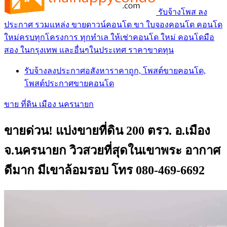
รับจ้างโพส ลง
ประกาศ รวมแหล่ง ขายดาวน์คอนโด ขา ใบจองคอนโด คอนโด
ใหม่ครบทุกโครงการ ทุกทำเล ให้เช่าคอนโด ใหม่ คอนโดมือ
สอง ในกรุงเทพ และอื่นๆในประเทศ ราคาขาดทุน
รับจ้างลงประกาศอสังหาราคาถูก, โพสต์ขายคอนโด,
โพสต์ประกาศขายคอนโด
ขาย ที่ดิน เมือง นครนายก
ขายด่วน! แบ่งขายที่ดิน 200 ตรว. อ.เมือง
จ.นครนายก วิวสวยที่สุดในเขาพระ อากาศ
ดีมาก มีเขาล้อมรอบ โทร 080-469-6692