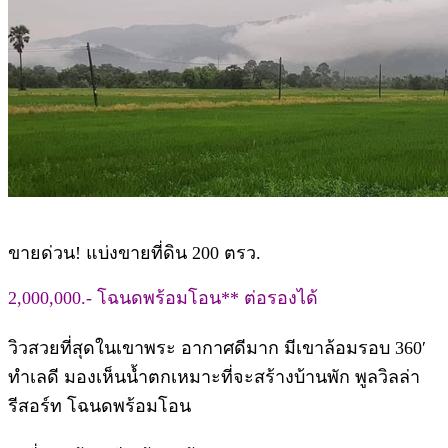
ขายด่วน! แบ่งขายที่ดิน 200 ตรว.
2,000,000.- โฉนดพร้อมโอน** ต่อรองได้
วิวสวยที่สุดในเขาพระ อากาศดีมาก มีเขาล้อมรอบ 360′
ทำเลดี มองเห็นน้ำตกเหมาะที่จะสร้างบ้านพัก พูลวิลล่า
รีสอร์ท โฉนดพร้อมโอน