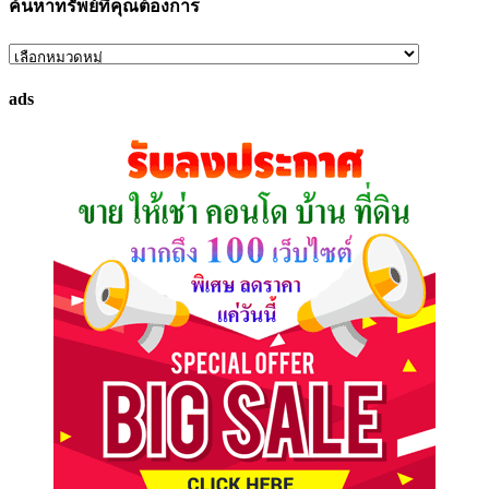
ค้นหาทรัพย์ที่คุณต้องการ
ค้นหา
ทรัพย์
ads
ที่
คุณ
ต้องการ