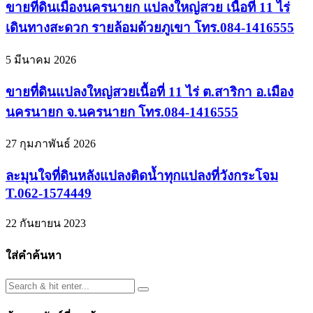
ขายที่ดินเมืองนครนายก แปลงใหญ่สวย เนื้อที่ 11 ไร่
เดินทางสะดวก รายล้อมด้วยภูเขา โทร.084-1416555
5 มีนาคม 2026
ขายที่ดินแปลงใหญ่สวยเนื้อที่ 11 ไร่ ต.สาริกา อ.เมือง
นครนายก จ.นครนายก โทร.084-1416555
27 กุมภาพันธ์ 2026
ละมุนใจที่ดินหลังแปลงติดน้ำทุกแปลงที่วังกระโจม
T.062-1574449
22 กันยายน 2023
ใส่คำค้นหา