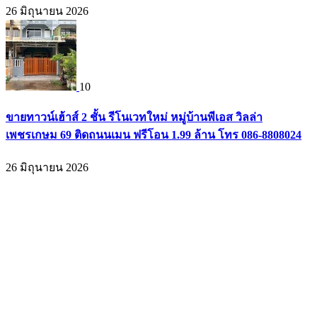
26 มิถุนายน 2026
10
ขายทาวน์เฮ้าส์ 2 ชั้น รีโนเวทใหม่ หมู่บ้านพีเอส วิลล่า
เพชรเกษม 69 ติดถนนเมน ฟรีโอน 1.99 ล้าน โทร 086-8808024
26 มิถุนายน 2026