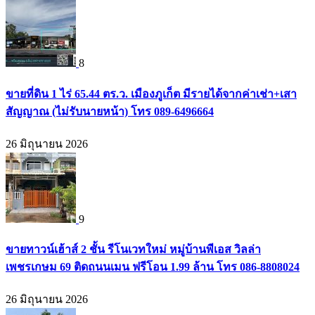
8
ขายที่ดิน 1 ไร่ 65.44 ตร.ว. เมืองภูเก็ต มีรายได้จากค่าเช่า+เสา
สัญญาณ (ไม่รับนายหน้า) โทร 089-6496664
26 มิถุนายน 2026
9
ขายทาวน์เฮ้าส์ 2 ชั้น รีโนเวทใหม่ หมู่บ้านพีเอส วิลล่า
เพชรเกษม 69 ติดถนนเมน ฟรีโอน 1.99 ล้าน โทร 086-8808024
26 มิถุนายน 2026