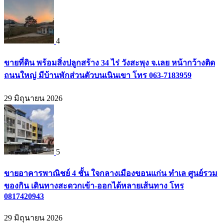
4
ขายที่ดิน พร้อมสิ่งปลูกสร้าง 34 ไร่ วังสะพุง จ.เลย หน้ากว้างติด
ถนนใหญ่ มีบ้านพักส่วนตัวบนเนินเขา โทร 063-7183959
29 มิถุนายน 2026
5
ขายอาคารพาณิชย์ 4 ชั้น ใจกลางเมืองขอนแก่น ทำเล ศูนย์รวม
ของกิน เดินทางสะดวกเข้า-ออกได้หลายเส้นทาง โทร
0817420943
29 มิถุนายน 2026