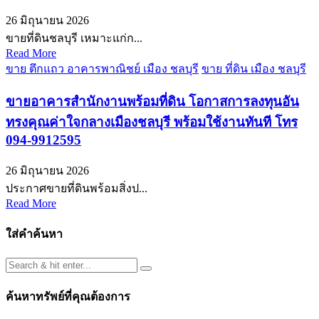
26 มิถุนายน 2026
ขายที่ดินชลบุรี เหมาะแก่ก...
Read More
ขาย ตึกแถว อาคารพาณิชย์ เมือง ชลบุรี
ขาย ที่ดิน เมือง ชลบุรี
ขายอาคารสำนักงานพร้อมที่ดิน โอกาสการลงทุนอัน
ทรงคุณค่าใจกลางเมืองชลบุรี พร้อมใช้งานทันที โทร
094-9912595
26 มิถุนายน 2026
ประกาศขายที่ดินพร้อมสิ่งป...
Read More
ใส่คำค้นหา
ค้นหาทรัพย์ที่คุณต้องการ