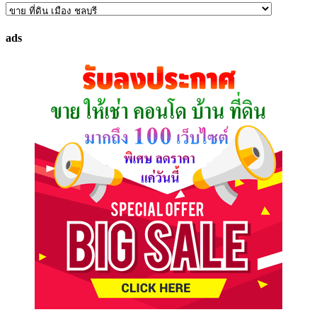
ค้นหา
ทรัพย์
ads
ที่
คุณ
ต้องการ