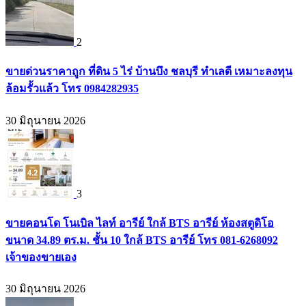
2
ขายด่วนราคาถูก ที่ดิน 5 ไร่ บ้านบึง ชลบุรี ทำเลดี เหมาะลงทุน
ล้อมรั้วแล้ว โทร 0984282935
30 มิถุนายน 2026
3
ขายคอนโด โนเบิล ไลท์ อารีย์ ใกล้ BTS อารีย์ ห้องสตูดิโอ
ขนาด 34.89 ตร.ม. ชั้น 10 ใกล้ BTS อารีย์ โทร 081-6268092
เจ้าของขายเอง
30 มิถุนายน 2026