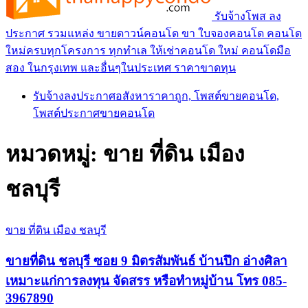
รับจ้างโพส ลง
ประกาศ รวมแหล่ง ขายดาวน์คอนโด ขา ใบจองคอนโด คอนโด
ใหม่ครบทุกโครงการ ทุกทำเล ให้เช่าคอนโด ใหม่ คอนโดมือ
สอง ในกรุงเทพ และอื่นๆในประเทศ ราคาขาดทุน
รับจ้างลงประกาศอสังหาราคาถูก, โพสต์ขายคอนโด,
โพสต์ประกาศขายคอนโด
หมวดหมู่:
ขาย ที่ดิน เมือง
ชลบุรี
ขาย ที่ดิน เมือง ชลบุรี
ขายที่ดิน ชลบุรี ซอย 9 มิตรสัมพันธ์ บ้านปึก อ่างศิลา
เหมาะแก่การลงทุน จัดสรร หรือทำหมู่บ้าน โทร 085-
3967890