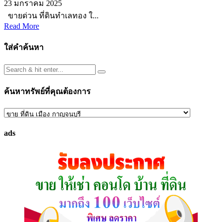
23 มกราคม 2025
ขายด่วน ที่ดินทำเลทอง ใ...
Read More
ใส่คำค้นหา
ค้นหาทรัพย์ที่คุณต้องการ
ค้นหา
ทรัพย์
ads
ที่
คุณ
ต้องการ