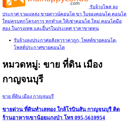
รับจ้างโพส ลง
ประกาศ รวมแหล่ง ขายดาวน์คอนโด ขา ใบจองคอนโด คอนโด
ใหม่ครบทุกโครงการ ทุกทำเล ให้เช่าคอนโด ใหม่ คอนโดมือ
สอง ในกรุงเทพ และอื่นๆในประเทศ ราคาขาดทุน
รับจ้างลงประกาศอสังหาราคาถูก, โพสต์ขายคอนโด,
โพสต์ประกาศขายคอนโด
หมวดหมู่:
ขาย ที่ดิน เมือง
กาญจนบุรี
ขาย ที่ดิน เมือง กาญจนบุรี
ขายด่วน ที่ดินทำเลทอง ใกล้โรบินสัน กาญจนบุรี ติด
ร้านอาหารเขาน้อยแกงป่า โทร 095-5610954