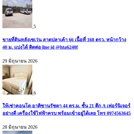
5
ขายที่ดินหลังเซเว่น ลาดปลาเค้า 66 เนื้อที่ 168 ตรว. หน้ากว้าง
40 ม. แบ่งได้ ติดต่อ line id @hta6240f
29 มิถุนายน 2026
6
ให้เช่าคอนโด อาติซานรัชดา 44 ตร.ม. ชั้น 21 ตึก A เฟอร์นิเจอร์
อย่างดี เครื่องใช้ไฟฟ้าครบ พร้อมเข้าอยู่ได้เลย โทร 0974563645
28 มิถุนายน 2026