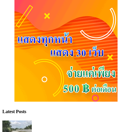
Latest Posts