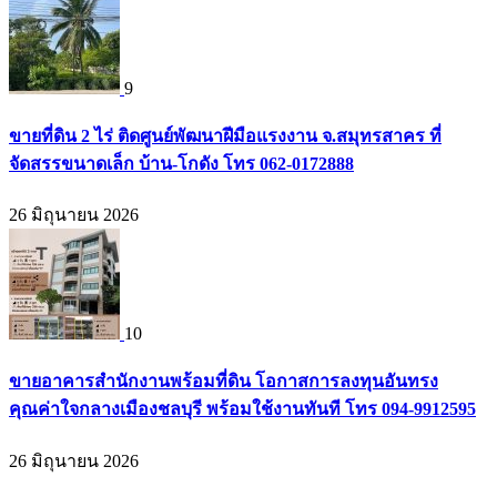
9
ขายที่ดิน 2 ไร่ ติดศูนย์พัฒนาฝีมือแรงงาน จ.สมุทรสาคร ที่
จัดสรรขนาดเล็ก บ้าน-โกดัง โทร 062-0172888
26 มิถุนายน 2026
10
ขายอาคารสำนักงานพร้อมที่ดิน โอกาสการลงทุนอันทรง
คุณค่าใจกลางเมืองชลบุรี พร้อมใช้งานทันที โทร 094-9912595
26 มิถุนายน 2026