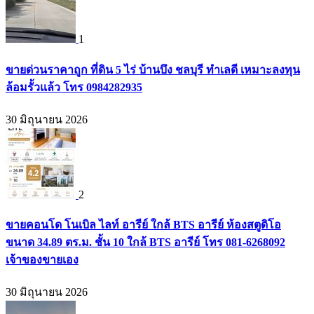
1
ขายด่วนราคาถูก ที่ดิน 5 ไร่ บ้านบึง ชลบุรี ทำเลดี เหมาะลงทุน
ล้อมรั้วแล้ว โทร 0984282935
30 มิถุนายน 2026
2
ขายคอนโด โนเบิล ไลท์ อารีย์ ใกล้ BTS อารีย์ ห้องสตูดิโอ
ขนาด 34.89 ตร.ม. ชั้น 10 ใกล้ BTS อารีย์ โทร 081-6268092
เจ้าของขายเอง
30 มิถุนายน 2026