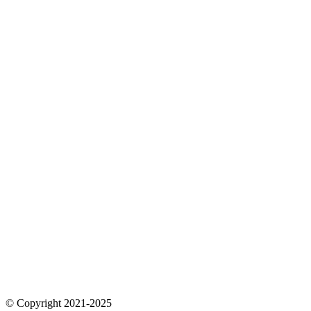
© Copyright 2021-2025