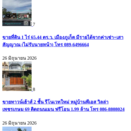
7
ขายที่ดิน 1 ไร่ 65.44 ตร.ว. เมืองภูเก็ต มีรายได้จากค่าเช่า+เสา
สัญญาณ (ไม่รับนายหน้า) โทร 089-6496664
26 มิถุนายน 2026
8
ขายทาวน์เฮ้าส์ 2 ชั้น รีโนเวทใหม่ หมู่บ้านพีเอส วิลล่า
เพชรเกษม 69 ติดถนนเมน ฟรีโอน 1.99 ล้าน โทร 086-8808024
26 มิถุนายน 2026