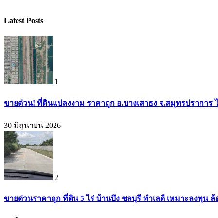
Latest Posts
1
ขายด่วน! ที่ดินแปลงงาม ราคาถูก อ.บางเสาธง จ.สมุทรปราการ ไ
30 มิถุนายน 2026
2
ขายด่วนราคาถูก ที่ดิน 5 ไร่ บ้านบึง ชลบุรี ทำเลดี เหมาะลงทุน ล