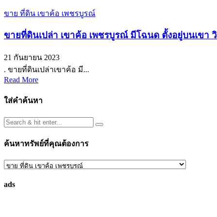
ขาย ที่ดิน เขาค้อ เพชรบูรณ์
ขายที่ดินเปล่า เขาค้อ เพชรบูรณ์ มีโฉนด ตั้งอยู่บนเขา
21 กันยายน 2023
. ขายที่ดินเปล่าเขาค้อ มี...
Read More
ใส่คำค้นหา
ค้นหาทรัพย์ที่คุณต้องการ
ค้นหา
ทรัพย์
ads
ที่
คุณ
ต้องการ