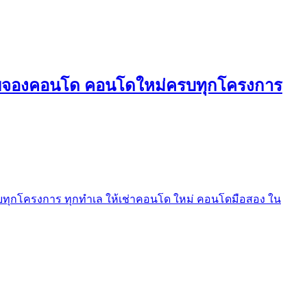
ใบจองคอนโด คอนโดใหม่ครบทุกโครงการ
ุกโครงการ ทุกทำเล ให้เช่าคอนโด ใหม่ คอนโดมือสอง ใน