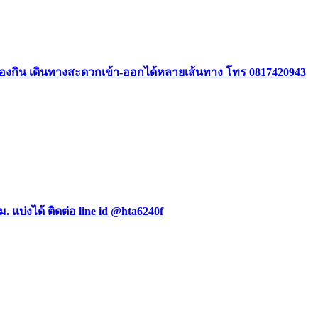
องกิน เดินทางสะดวกเข้า-ออกได้หลายเส้นทาง โทร 0817420943
ม. แบ่งได้ ติดต่อ line id @hta6240f