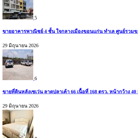
5
ขายอาคารพาณิชย์ 4 ชั้น ใจกลางเมืองขอนแก่น ทำเล ศูนย์รวมข
29 มิถุนายน 2026
6
ขายที่ดินหลังเซเว่น ลาดปลาเค้า 66 เนื้อที่ 168 ตรว. หน้ากว้าง 40 
29 มิถุนายน 2026