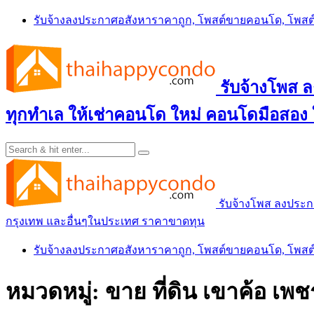
Skip
รับจ้างลงประกาศอสังหาราคาถูก, โพสต์ขายคอนโด, โพ
to
content
รับจ้างโพส
ทุกทำเล ให้เช่าคอนโด ใหม่ คอนโดมือสอง
รับจ้างโพส ลงประ
กรุงเทพ และอื่นๆในประเทศ ราคาขาดทุน
รับจ้างลงประกาศอสังหาราคาถูก, โพสต์ขายคอนโด, โพ
หมวดหมู่:
ขาย ที่ดิน เขาค้อ เพช