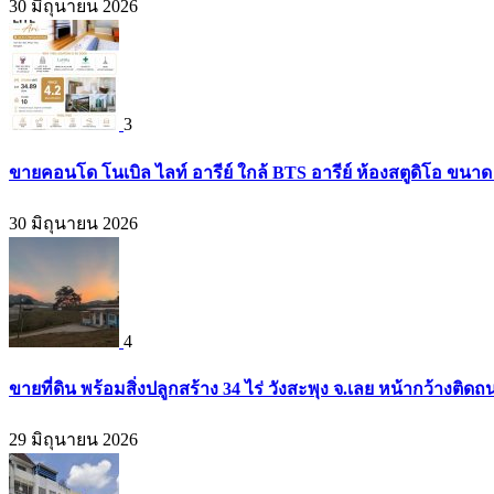
30 มิถุนายน 2026
3
ขายคอนโด โนเบิล ไลท์ อารีย์ ใกล้ BTS อารีย์ ห้องสตูดิโอ ขนาด 
30 มิถุนายน 2026
4
ขายที่ดิน พร้อมสิ่งปลูกสร้าง 34 ไร่ วังสะพุง จ.เลย หน้ากว้างต
29 มิถุนายน 2026