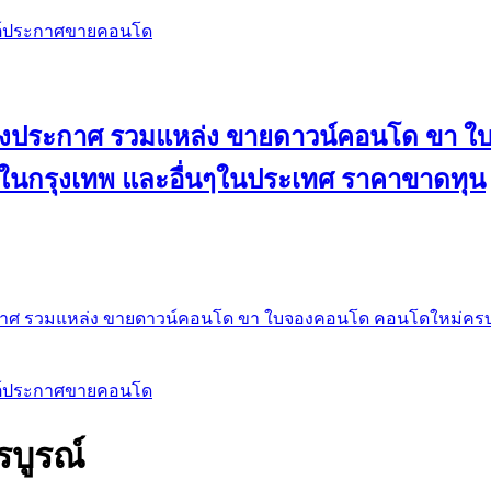
สต์ประกาศขายคอนโด
 ลงประกาศ รวมแหล่ง ขายดาวน์คอนโด ขา 
 ในกรุงเทพ และอื่นๆในประเทศ ราคาขาดทุน
กาศ รวมแหล่ง ขายดาวน์คอนโด ขา ใบจองคอนโด คอนโดใหม่ครบท
สต์ประกาศขายคอนโด
รบูรณ์