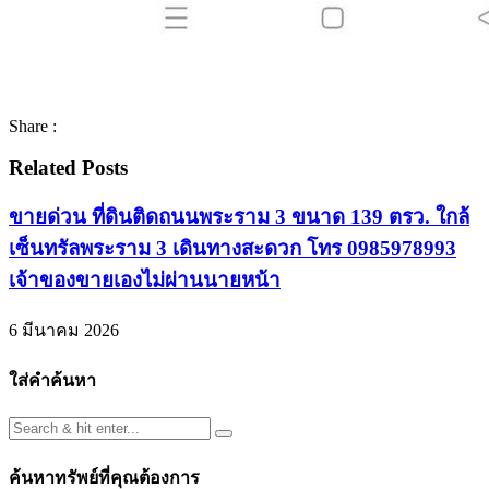
Share :
Related Posts
ขายด่วน ที่ดินติดถนนพระราม 3 ขนาด 139 ตรว. ใกล้
เซ็นทรัลพระราม 3 เดินทางสะดวก โทร 0985978993
เจ้าของขายเองไม่ผ่านนายหน้า
6 มีนาคม 2026
ใส่คำค้นหา
ค้นหาทรัพย์ที่คุณต้องการ