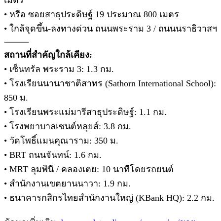
• หรือ ซอยสาธุประดิษฐ์ 19 ประมาณ 800 เมตร
• ใกล้จุดขึ้น-ลงทางด่วน ถนนพระราม 3 / ถนนนราธิวาสฯ
⸻
สถานที่สำคัญใกล้เคียง:
• เซ็นทรัล พระราม 3: 1.3 กม.
• โรงเรียนนานาชาติสาทร (Sathorn International School):
850 ม.
• โรงเรียนพระแม่มารีสาธุประดิษฐ์: 1.1 กม.
• โรงพยาบาลเซนต์หลุยส์: 3.8 กม.
• วัดโพธิ์แมนคุณาราม: 350 ม.
• BRT ถนนจันทน์: 1.6 กม.
• MRT ลุมพินี / คลองเตย: 10 นาทีโดยรถยนต์
• สำนักงานเขตยานนาวา: 1.9 กม.
• ธนาคารกสิกรไทยสำนักงานใหญ่ (KBank HQ): 2.2 กม.