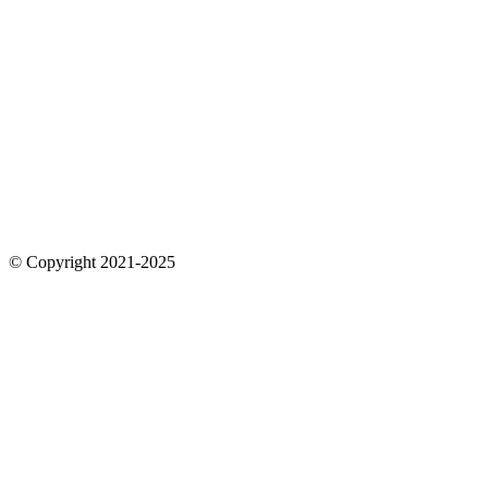
© Copyright 2021-2025