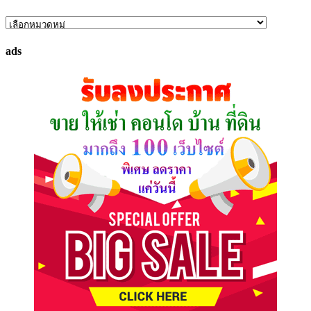
ค้นหา
ทรัพย์
ads
ที่
คุณ
ต้องการ