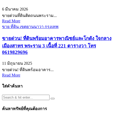
6 มีนาคม 2026
ขายด่วนที่ดินติดถนนพระราม...
Read More
ขาย ที่ดิน เขตยานนาวา กรุงเทพ
ขายด่วน! ที่ดินพร้อมอาคารพาณิชย์และโกดัง ใจกลาง
เมืองสาทร พระราม 3 เนื้อที่ 221 ตารางวา โทร
0619829696
11 มิถุนายน 2025
ขายด่วน! ที่ดินพร้อมอาคาร...
Read More
ใส่คำค้นหา
ค้นหาทรัพย์ที่คุณต้องการ