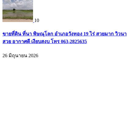
10
ขายที่ดิน ที่นา พิษณุโลก อำเภอวังทอง 19 ไร่ สวยมาก วิวนา
สวย อากาศดี เงียบสงบ โทร 063-2825635
26 มิถุนายน 2026