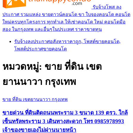
รับจ้างโพส ลง
ประกาศ รวมแหล่ง ขายดาวน์คอนโด ขา ใบจองคอนโด คอนโด
ใหม่ครบทุกโครงการ ทุกทำเล ให้เช่าคอนโด ใหม่ คอนโดมือ
สอง ในกรุงเทพ และอื่นๆในประเทศ ราคาขาดทุน
รับจ้างลงประกาศอสังหาราคาถูก, โพสต์ขายคอนโด,
โพสต์ประกาศขายคอนโด
หมวดหมู่:
ขาย ที่ดิน เขต
ยานนาวา กรุงเทพ
ขาย ที่ดิน เขตยานนาวา กรุงเทพ
ขายด่วน ที่ดินติดถนนพระราม 3 ขนาด 139 ตรว. ใกล้
เซ็นทรัลพระราม 3 เดินทางสะดวก โทร 0985978993
เจ้าของขายเองไม่ผ่านนายหน้า