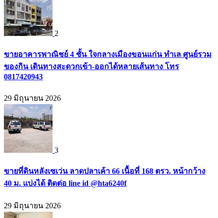
2
ขายอาคารพาณิชย์ 4 ชั้น ใจกลางเมืองขอนแก่น ทำเล ศูนย์รวม
ของกิน เดินทางสะดวกเข้า-ออกได้หลายเส้นทาง โทร
0817420943
29 มิถุนายน 2026
3
ขายที่ดินหลังเซเว่น ลาดปลาเค้า 66 เนื้อที่ 168 ตรว. หน้ากว้าง
40 ม. แบ่งได้ ติดต่อ line id @hta6240f
29 มิถุนายน 2026