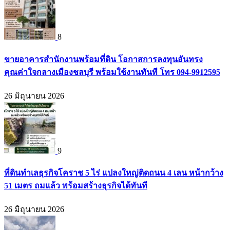
8
ขายอาคารสำนักงานพร้อมที่ดิน โอกาสการลงทุนอันทรง
คุณค่าใจกลางเมืองชลบุรี พร้อมใช้งานทันที โทร 094-9912595
26 มิถุนายน 2026
9
ที่ดินทำเลธุรกิจโคราช 5 ไร่ แปลงใหญ่ติดถนน 4 เลน หน้ากว้าง
51 เมตร ถมแล้ว พร้อมสร้างธุรกิจได้ทันที
26 มิถุนายน 2026