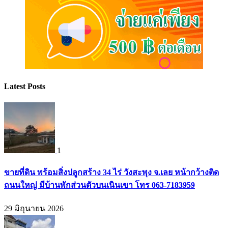
Latest Posts
1
ขายที่ดิน พร้อมสิ่งปลูกสร้าง 34 ไร่ วังสะพุง จ.เลย หน้ากว้างติด
ถนนใหญ่ มีบ้านพักส่วนตัวบนเนินเขา โทร 063-7183959
29 มิถุนายน 2026