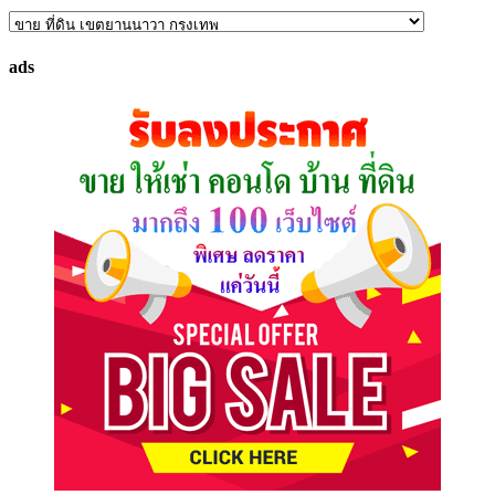
ค้นหา
ทรัพย์
ads
ที่
คุณ
ต้องการ