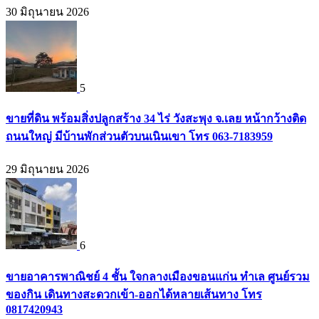
30 มิถุนายน 2026
5
ขายที่ดิน พร้อมสิ่งปลูกสร้าง 34 ไร่ วังสะพุง จ.เลย หน้ากว้างติด
ถนนใหญ่ มีบ้านพักส่วนตัวบนเนินเขา โทร 063-7183959
29 มิถุนายน 2026
6
ขายอาคารพาณิชย์ 4 ชั้น ใจกลางเมืองขอนแก่น ทำเล ศูนย์รวม
ของกิน เดินทางสะดวกเข้า-ออกได้หลายเส้นทาง โทร
0817420943