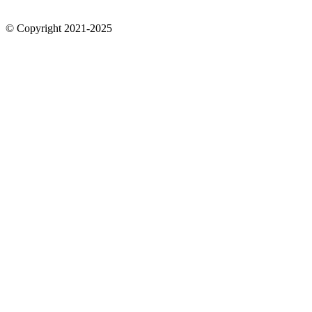
© Copyright 2021-2025