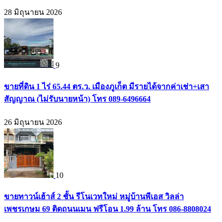
28 มิถุนายน 2026
9
ขายที่ดิน 1 ไร่ 65.44 ตร.ว. เมืองภูเก็ต มีรายได้จากค่าเช่า+เสา
สัญญาณ (ไม่รับนายหน้า) โทร 089-6496664
26 มิถุนายน 2026
10
ขายทาวน์เฮ้าส์ 2 ชั้น รีโนเวทใหม่ หมู่บ้านพีเอส วิลล่า
เพชรเกษม 69 ติดถนนเมน ฟรีโอน 1.99 ล้าน โทร 086-8808024