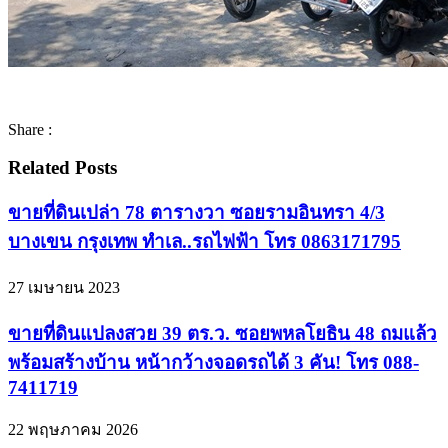
Share :
Related Posts
ขายที่ดินเปล่า 78 ตารางวา ซอยรามอินทรา 4/3
บางเขน กรุงเทพ ทำเล..รถไฟฟ้า โทร 0863171795
27 เมษายน 2023
ขายที่ดินแปลงสวย 39 ตร.ว. ซอยพหลโยธิน 48 ถมแล้ว
พร้อมสร้างบ้าน หน้ากว้างจอดรถได้ 3 คัน! โทร 088-
7411719
22 พฤษภาคม 2026