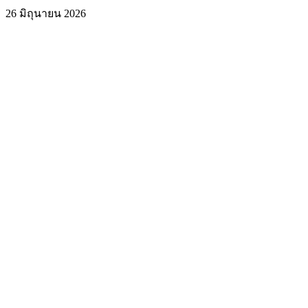
26 มิถุนายน 2026