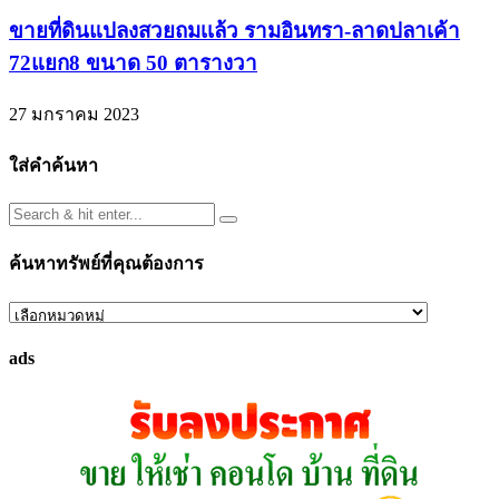
ขายที่ดินแปลงสวยถมเเล้ว รามอินทรา-ลาดปลาเค้า
72แยก8 ขนาด 50 ตารางวา
27 มกราคม 2023
ใส่คำค้นหา
ค้นหาทรัพย์ที่คุณต้องการ
ค้นหา
ทรัพย์
ads
ที่
คุณ
ต้องการ