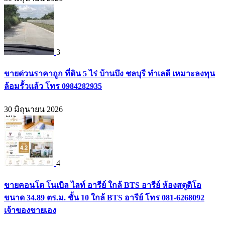
3
ขายด่วนราคาถูก ที่ดิน 5 ไร่ บ้านบึง ชลบุรี ทำเลดี เหมาะลงทุน
ล้อมรั้วแล้ว โทร 0984282935
30 มิถุนายน 2026
4
ขายคอนโด โนเบิล ไลท์ อารีย์ ใกล้ BTS อารีย์ ห้องสตูดิโอ
ขนาด 34.89 ตร.ม. ชั้น 10 ใกล้ BTS อารีย์ โทร 081-6268092
เจ้าของขายเอง