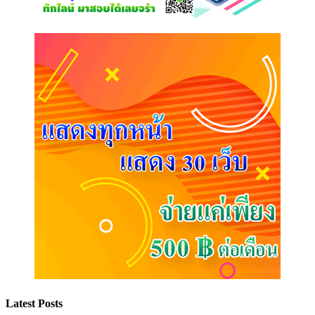
Latest Posts