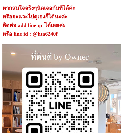
หากสนใจจริงๆนัดเจอกันที่ได้ค่ะ
หรือจะแวะไปดูเองก็ได้นะค่ะ
ติดต่อ add line qr ได้เลยค่ะ
หรือ
line id : @hta6240f