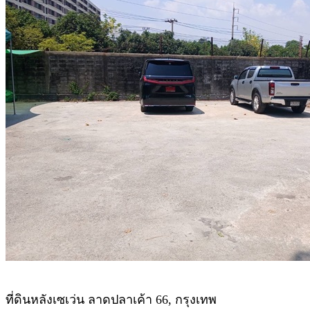
ที่ดินหลังเซเว่น ลาดปลาเค้า 66, กรุงเทพ