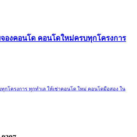
ใบจองคอนโด คอนโดใหม่ครบทุกโครงการ
ุกโครงการ ทุกทำเล ให้เช่าคอนโด ใหม่ คอนโดมือสอง ใน