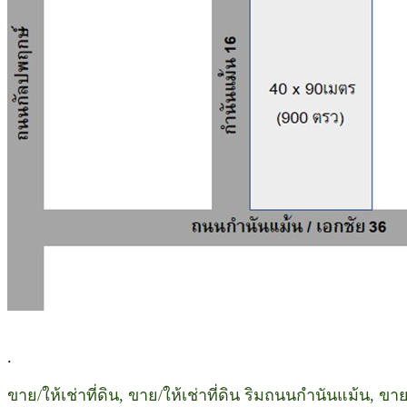
.
ขาย/ให้เช่าที่ดิน, ขาย/ให้เช่าที่ดิน ริมถนนกำนันแม้น, ขาย