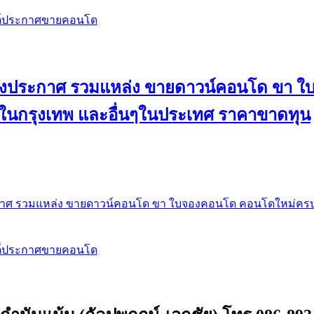
สต์ประกาศขายคอนโด
 ลงประกาศ รวมแหล่ง ขายดาวน์คอนโด ขา 
 ในกรุงเทพ และอื่นๆในประเทศ ราคาขาดทุน
กาศ รวมแหล่ง ขายดาวน์คอนโด ขา ใบจองคอนโด คอนโดใหม่ครบท
สต์ประกาศขายคอนโด