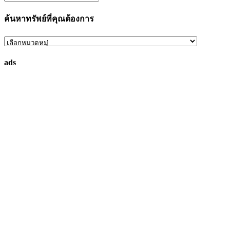
ค้นหาทรัพย์ที่คุณต้องการ
ค้นหา
ทรัพย์
ads
ที่
คุณ
ต้องการ