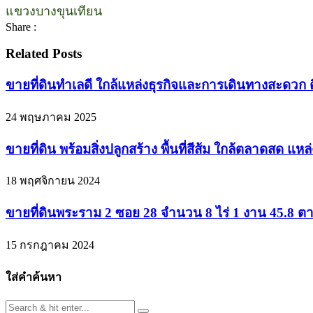
แขวงบางขุนเทียน
Share :
Related Posts
ขายที่ดินทำเลดี ใกล้แหล่งธุรกิจและการเดินทางสะดวก ต
24 พฤษภาคม 2025
ขายที่ดิน พร้อมสิ่งปลูกสร้าง พื้นที่สีส้ม ใกล้ตลาดสด 
18 พฤศจิกายน 2024
ขายที่ดินพระราม 2 ซอย 28 จำนวน 8 ไร่ 1 งาน 45.8 ตาร
15 กรกฎาคม 2024
ใส่คำค้นหา