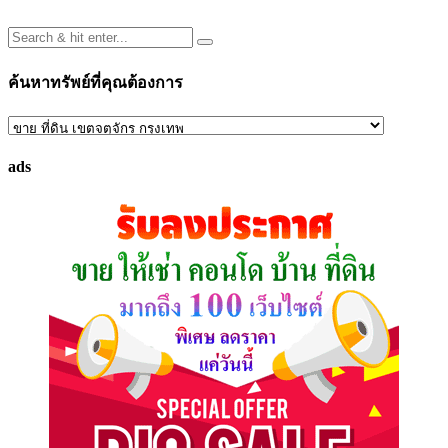
ค้นหาทรัพย์ที่คุณต้องการ
ค้นหา
ทรัพย์
ads
ที่
คุณ
ต้องการ