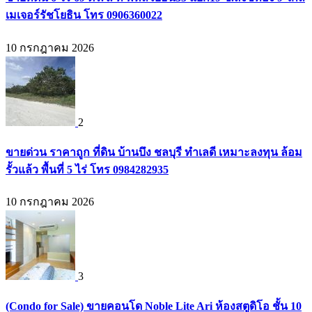
เมเจอร์รัชโยธิน โทร 0906360022
10 กรกฎาคม 2026
2
ขายด่วน ราคาถูก ที่ดิน บ้านบึง ชลบุรี ทำเลดี เหมาะลงทุน ล้อม
รั้วแล้ว พื้นที่ 5 ไร่ โทร 0984282935
10 กรกฎาคม 2026
3
(Condo for Sale) ขายคอนโด Noble Lite Ari ห้องสตูดิโอ ชั้น 10