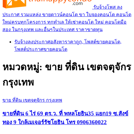
รับจ้างโพส ลง
ประกาศ รวมแหล่ง ขายดาวน์คอนโด ขา ใบจองคอนโด คอนโด
ใหม่ครบทุกโครงการ ทุกทำเล ให้เช่าคอนโด ใหม่ คอนโดมือ
สอง ในกรุงเทพ และอื่นๆในประเทศ ราคาขาดทุน
รับจ้างลงประกาศอสังหาราคาถูก, โพสต์ขายคอนโด,
โพสต์ประกาศขายคอนโด
หมวดหมู่:
ขาย ที่ดิน เขตจตุจักร
กรุงเทพ
ขาย ที่ดิน เขตจตุจักร กรุงเทพ
ขายที่ดิน 6 ไร่ 69 ตร.ว. ที่ พหลโยธิน35 แยก19 ซ.สังข์
ทอง 9 ใกล้เมเจอร์รัชโยธิน โทร 0906360022