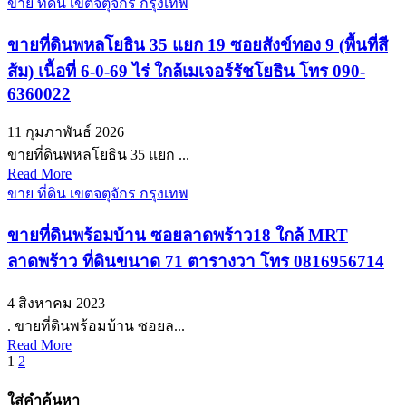
ขาย ที่ดิน เขตจตุจักร กรุงเทพ
ขายที่ดินพหลโยธิน 35 แยก 19 ซอยสังข์ทอง 9 (พื้นที่สี
ส้ม) เนื้อที่ 6‑0‑69 ไร่ ใกล้เมเจอร์รัชโยธิน โทร 090-
6360022
11 กุมภาพันธ์ 2026
ขายที่ดินพหลโยธิน 35 แยก ...
Read More
ขาย ที่ดิน เขตจตุจักร กรุงเทพ
ขายที่ดินพร้อมบ้าน ซอยลาดพร้าว18 ใกล้ MRT
ลาดพร้าว ที่ดินขนาด 71 ตารางวา โทร 0816956714
4 สิงหาคม 2023
. ขายที่ดินพร้อมบ้าน ซอยล...
Read More
Posts
1
2
pagination
ใส่คำค้นหา