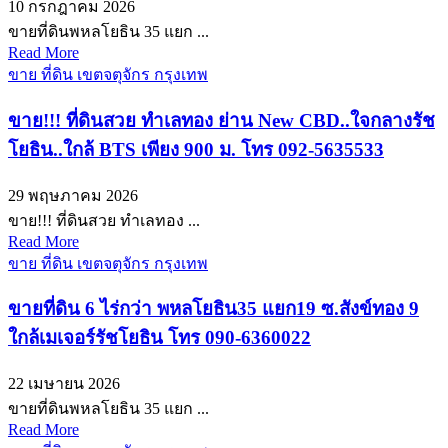
10 กรกฎาคม 2026
ขายที่ดินพหลโยธิน 35 แยก ...
Read More
ขาย ที่ดิน เขตจตุจักร กรุงเทพ
ขาย!!! ที่ดินสวย ทำเลทอง ย่าน New CBD..ใจกลางรัช
โยธิน..ใกล้ BTS เพียง 900 ม. โทร 092-5635533
29 พฤษภาคม 2026
ขาย!!! ที่ดินสวย ทำเลทอง ...
Read More
ขาย ที่ดิน เขตจตุจักร กรุงเทพ
ขายที่ดิน 6 ไร่กว่า พหลโยธิน35 แยก19 ซ.สังข์ทอง 9
ใกล้เมเจอร์รัชโยธิน โทร 090-6360022
22 เมษายน 2026
ขายที่ดินพหลโยธิน 35 แยก ...
Read More