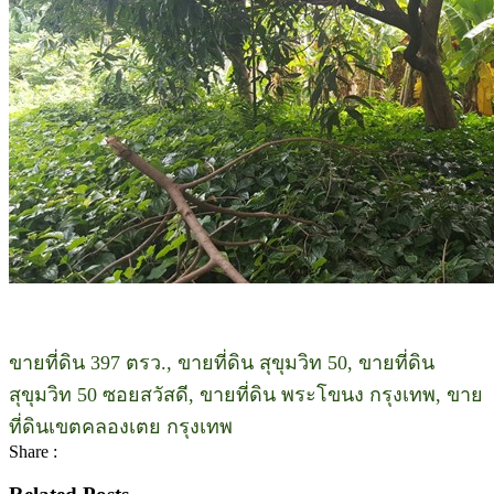
ขายที่ดิน 397 ตรว., ขายที่ดิน สุขุมวิท 50, ขายที่ดิน
สุขุมวิท 50 ซอยสวัสดี, ขายที่ดิน พระโขนง กรุงเทพ, ขาย
ที่ดินเขตคลองเตย กรุงเทพ
Share :