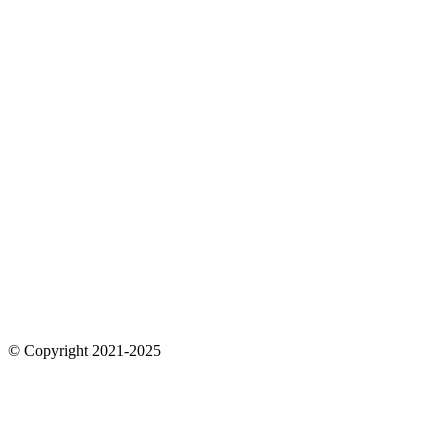
© Copyright 2021-2025