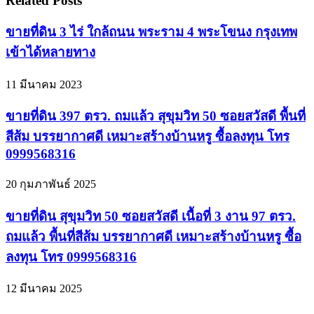
Related Posts
ขายที่ดิน 3 ไร่ ใกล้ถนน พระราม 4 พระโขนง กรุงเทพ
เข้าได้หลายทาง
11 มีนาคม 2023
ขายที่ดิน 397 ตรว. ถมแล้ว สุขุมวิท 50 ซอยสวัสดี พื้นที่
สีส้ม บรรยากาศดี เหมาะสร้างบ้านหรู ซื้อลงทุน โทร
0999568316
20 กุมภาพันธ์ 2025
ขายที่ดิน สุขุมวิท 50 ซอยสวัสดี เนื้อที่ 3 งาน 97 ตรว.
ถมแล้ว พื้นที่สีส้ม บรรยากาศดี เหมาะสร้างบ้านหรู ซื้อ
ลงทุน โทร 0999568316
12 มีนาคม 2025