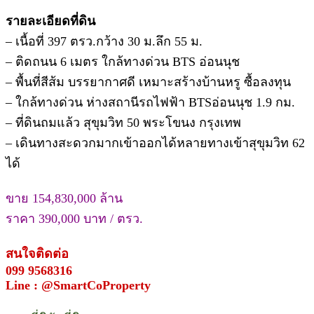
รายละเอียดที่ดิน
– เนื้อที่ 397 ตรว.กว้าง 30 ม.ลึก 55 ม.
– ติดถนน 6 เมตร ใกล้ทางด่วน BTS อ่อนนุช
– พื้นที่สีส้ม บรรยากาศดี เหมาะสร้างบ้านหรู ซื้อลงทุน
– ใกล้ทางด่วน ห่างสถานีรถไฟฟ้า BTSอ่อนนุช 1.9 กม.
– ที่ดินถมแล้ว สุขุมวิท 50 พระโขนง กรุงเทพ
– เดินทางสะดวกมากเข้าออกได้หลายทางเข้าสุขุมวิท 62
ได้
ขาย 154,830,000 ล้าน
ราคา 390,000 บาท / ตรว.
สนใจติดต่อ
099 9568316
Line : @SmartCoProperty