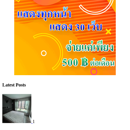
Latest Posts
1