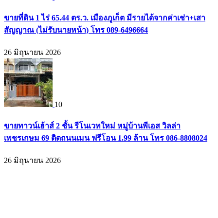
ขายที่ดิน 1 ไร่ 65.44 ตร.ว. เมืองภูเก็ต มีรายได้จากค่าเช่า+เสา
สัญญาณ (ไม่รับนายหน้า) โทร 089-6496664
26 มิถุนายน 2026
10
ขายทาวน์เฮ้าส์ 2 ชั้น รีโนเวทใหม่ หมู่บ้านพีเอส วิลล่า
เพชรเกษม 69 ติดถนนเมน ฟรีโอน 1.99 ล้าน โทร 086-8808024
26 มิถุนายน 2026