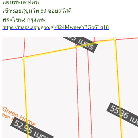
แผนที่พิกัดที่ดิน
เข้าซอยสุขุมวิท 50 ซอยสวัสดี
พระโขนง กรุงเทพ
https://maps.app.goo.gl/924MwneebEGo6Lq18