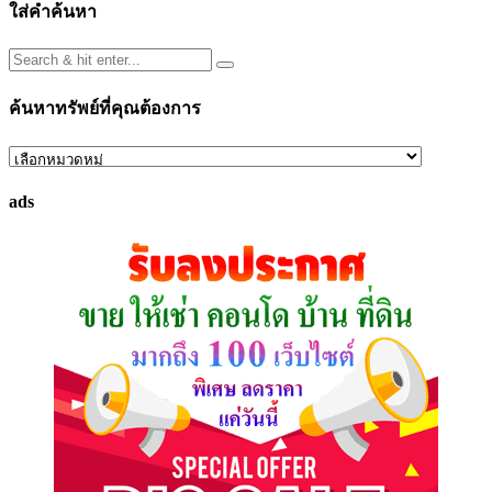
ใส่คำค้นหา
ค้นหาทรัพย์ที่คุณต้องการ
ค้นหา
ทรัพย์
ads
ที่
คุณ
ต้องการ