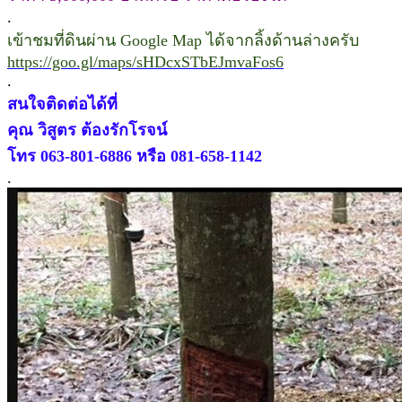
.
เข้าชมที่ดินผ่าน Google Map ได้จากลิ้งด้านล่างครับ
https://goo.gl/maps/sHDcxSTbEJmvaFos6
.
สนใจติดต่อได้ที่
คุณ วิสูตร ต้องรักโรจน์
โทร 063-801-6886 หรือ 081-658-1142
.