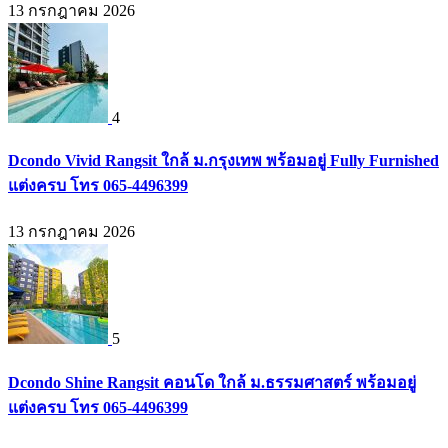
13 กรกฎาคม 2026
4
Dcondo Vivid Rangsit ใกล้ ม.กรุงเทพ พร้อมอยู่ Fully Furnished
แต่งครบ โทร 065-4496399
13 กรกฎาคม 2026
5
Dcondo Shine Rangsit คอนโด ใกล้ ม.ธรรมศาสตร์ พร้อมอยู่
แต่งครบ โทร 065-4496399