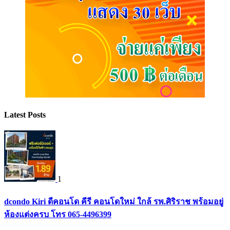
Latest Posts
1
dcondo Kiri ดีคอนโด คีรี คอนโดใหม่ ใกล้ รพ.ศิริราช พร้อมอยู่
ห้องแต่งครบ โทร 065-4496399