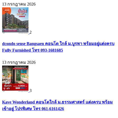
13 กรกฎาคม 2026
2
dcondo sense Bangsaen คอนโด ใกล้ ม.บูรพา พร้อมอยู่แต่งครบ
Fully Furnished โทร 093-1681685
13 กรกฎาคม 2026
3
Kave Wonderland คอนโดใกล้ ม.ธรรมศาสตร์ แต่งครบ พร้อม
เข้าอยู่ โปรพิเศษ โทร 061-6161426