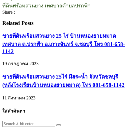
ที่ดินพร้อมสวนยาง เทศบาลตำบลปรกฟ้า
Share :
Related Posts
ขายที่ดินพร้อมสวนยาง 25 ไร่ บ้านหนองยายหมาด
เทศบาล ต.ปรกฟ้า อ.เกาะจันทร์ จ.ชลบุรี โทร 081-658-
1142
19 กรกฎาคม 2023
ขายที่ดินพร้อมสวนยาง 25ไร่ มีสระน้ำ จังหวัดชลบุรี
(หลังโรงเรียนบ้านหนองยายหมาด) โทร 081-658-1142
11 สิงหาคม 2023
ใส่คำค้นหา