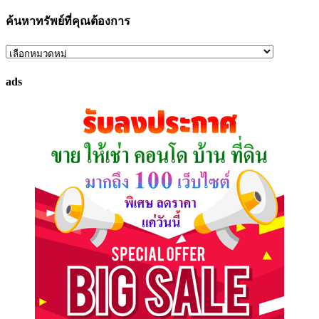
ค้นหาทรัพย์ที่คุณต้องการ
ค้นหา
ทรัพย์
ads
ที่
คุณ
ต้องการ