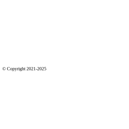
© Copyright 2021-2025