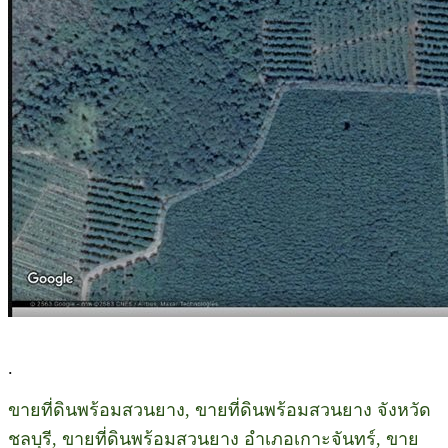
.
ขายที่ดินพร้อมสวนยาง, ขายที่ดินพร้อมสวนยาง จังหวัด
ชลบุรี, ขายที่ดินพร้อมสวนยาง อำเภอเกาะจันทร์, ขาย