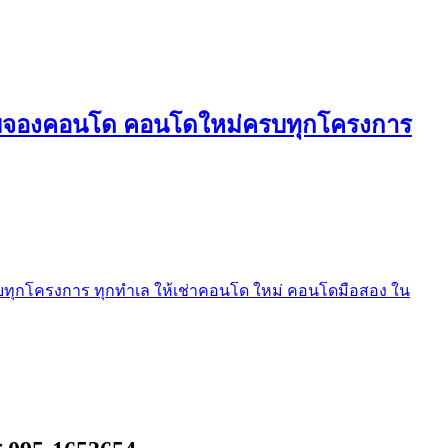
ใบจองคอนโด คอนโดใหม่ครบทุกโครงการ
ุกโครงการ ทุกทำเล ให้เช่าคอนโด ใหม่ คอนโดมือสอง ใน