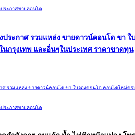
สต์ประกาศขายคอนโด
 ลงประกาศ รวมแหล่ง ขายดาวน์คอนโด ขา 
 ในกรุงเทพ และอื่นๆในประเทศ ราคาขาดทุน
กาศ รวมแหล่ง ขายดาวน์คอนโด ขา ใบจองคอนโด คอนโดใหม่ครบท
สต์ประกาศขายคอนโด