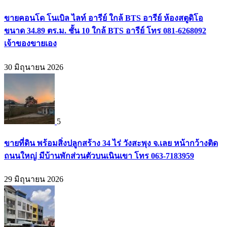
ขายคอนโด โนเบิล ไลท์ อารีย์ ใกล้ BTS อารีย์ ห้องสตูดิโอ
ขนาด 34.89 ตร.ม. ชั้น 10 ใกล้ BTS อารีย์ โทร 081-6268092
เจ้าของขายเอง
30 มิถุนายน 2026
5
ขายที่ดิน พร้อมสิ่งปลูกสร้าง 34 ไร่ วังสะพุง จ.เลย หน้ากว้างติด
ถนนใหญ่ มีบ้านพักส่วนตัวบนเนินเขา โทร 063-7183959
29 มิถุนายน 2026