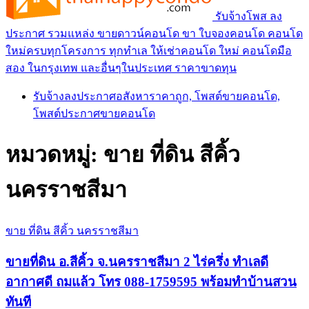
รับจ้างโพส ลง
ประกาศ รวมแหล่ง ขายดาวน์คอนโด ขา ใบจองคอนโด คอนโด
ใหม่ครบทุกโครงการ ทุกทำเล ให้เช่าคอนโด ใหม่ คอนโดมือ
สอง ในกรุงเทพ และอื่นๆในประเทศ ราคาขาดทุน
รับจ้างลงประกาศอสังหาราคาถูก, โพสต์ขายคอนโด,
โพสต์ประกาศขายคอนโด
หมวดหมู่:
ขาย ที่ดิน สีคิ้ว
นครราชสีมา
ขาย ที่ดิน สีคิ้ว นครราชสีมา
ขายที่ดิน อ.สีคิ้ว จ.นครราชสีมา 2 ไร่ครึ่ง ทำเลดี
อากาศดี ถมแล้ว โทร 088-1759595 พร้อมทำบ้านสวน
ทันที