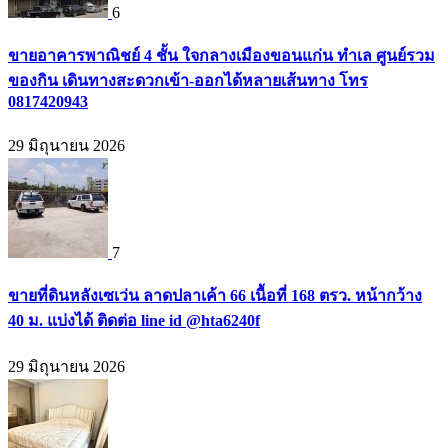
6
ขายอาคารพาณิชย์ 4 ชั้น ใจกลางเมืองขอนแก่น ทำเล ศูนย์รวม
ของกิน เดินทางสะดวกเข้า-ออกได้หลายเส้นทาง โทร
0817420943
29 มิถุนายน 2026
7
ขายที่ดินหลังเซเว่น ลาดปลาเค้า 66 เนื้อที่ 168 ตรว. หน้ากว้าง
40 ม. แบ่งได้ ติดต่อ line id @hta6240f
29 มิถุนายน 2026