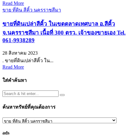
Read More
ขาย ที่ดิน สีคิ้ว นครราชสีมา
ขายที่ดินเปล่าสีคิ้ว ในเขตตลาดเทศบาล อ.สีคิ้ว
จ.นครราชสีมา เนื้อที่ 300 ตรว. เจ้าของขายเอง Tel.
061-9938289
28 สิงหาคม 2023
. ขายที่ดินเปล่าสีคิ้ว ใน...
Read More
ใส่คำค้นหา
ค้นหาทรัพย์ที่คุณต้องการ
ค้นหา
ทรัพย์
ads