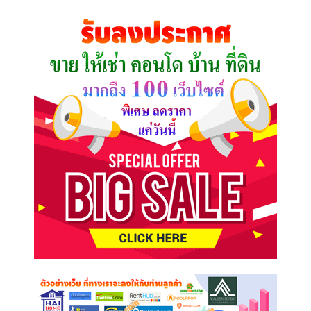
ที่
คุณ
ต้องการ