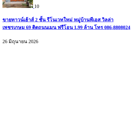
10
ขายทาวน์เฮ้าส์ 2 ชั้น รีโนเวทใหม่ หมู่บ้านพีเอส วิลล่า
เพชรเกษม 69 ติดถนนเมน ฟรีโอน 1.99 ล้าน โทร 086-8808024
26 มิถุนายน 2026