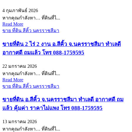
4 กุมภาพันธ์ 2026
หากคุณกำลังหา… ที่ดินที่ไ...
Read More
ขาย ที่ดิน สีคิ้ว นครราชสีมา
ขายที่ดิน 2 ไร่ 2 งาน อ.สีคิ้ว จ.นครราชสีมา ทำเลดี
อากาศดี ถมแล้ว โทร 088-1759595
22 มกราคม 2026
หากคุณกำลังหา… ที่ดินที่ไ...
Read More
ขาย ที่ดิน สีคิ้ว นครราชสีมา
ขายที่ดิน อ.สีคิ้ว จ.นครราชสีมา ทำเลดี อากาศดี ถม
แล้ว คุ้มค่า ราคาไม่แพง โทร 088-1759595
13 มกราคม 2026
หากคุณกำลังหา… ที่ดินที่ไ...