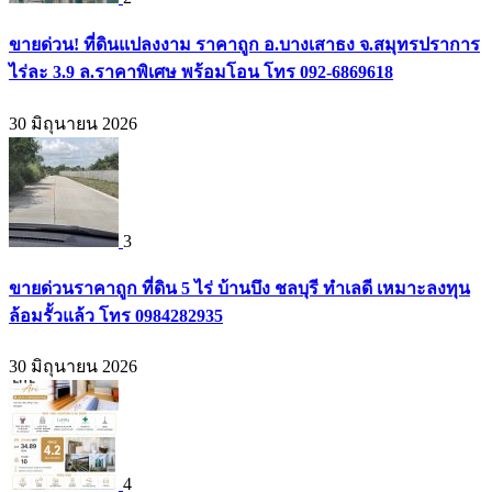
ขายด่วน! ที่ดินแปลงงาม ราคาถูก อ.บางเสาธง จ.สมุทรปราการ
ไร่ละ 3.9 ล.ราคาพิเศษ พร้อมโอน โทร 092-6869618
30 มิถุนายน 2026
3
ขายด่วนราคาถูก ที่ดิน 5 ไร่ บ้านบึง ชลบุรี ทำเลดี เหมาะลงทุน
ล้อมรั้วแล้ว โทร 0984282935
30 มิถุนายน 2026
4