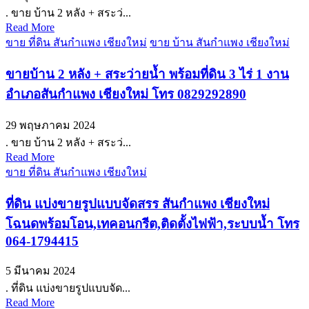
. ขาย บ้าน 2 หลัง + สระว่...
Read More
ขาย ที่ดิน สันกำแพง เชียงใหม่
ขาย บ้าน สันกำแพง เชียงใหม่
ขายบ้าน 2 หลัง + สระว่ายน้ำ พร้อมที่ดิน 3 ไร่ 1 งาน
อำเภอสันกำแพง เชียงใหม่ โทร 0829292890
29 พฤษภาคม 2024
. ขาย บ้าน 2 หลัง + สระว่...
Read More
ขาย ที่ดิน สันกำแพง เชียงใหม่
ที่ดิน แบ่งขายรูปแบบจัดสรร สันกำแพง เชียงใหม่
โฉนดพร้อมโอน,เทคอนกรีต,ติดตั้งไฟฟ้า,ระบบน้ำ โทร
064-1794415
5 มีนาคม 2024
. ที่ดิน แบ่งขายรูปแบบจัด...
Read More