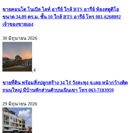
ขายคอนโด โนเบิล ไลท์ อารีย์ ใกล้ BTS อารีย์ ห้องสตูดิโอ
ขนาด 34.89 ตร.ม. ชั้น 10 ใกล้ BTS อารีย์ โทร 081-6268092
เจ้าของขายเอง
30 มิถุนายน 2026
4
ขายที่ดิน พร้อมสิ่งปลูกสร้าง 34 ไร่ วังสะพุง จ.เลย หน้ากว้างติด
ถนนใหญ่ มีบ้านพักส่วนตัวบนเนินเขา โทร 063-7183959
29 มิถุนายน 2026