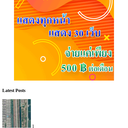
Latest Posts
1