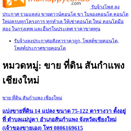
รับจ้างโพส ลง
ประกาศ รวมแหล่ง ขายดาวน์คอนโด ขา ใบจองคอนโด คอนโด
ใหม่ครบทุกโครงการ ทุกทำเล ให้เช่าคอนโด ใหม่ คอนโดมือ
สอง ในกรุงเทพ และอื่นๆในประเทศ ราคาขาดทุน
รับจ้างลงประกาศอสังหาราคาถูก, โพสต์ขายคอนโด,
โพสต์ประกาศขายคอนโด
หมวดหมู่:
ขาย ที่ดิน สันกำแพง
เชียงใหม่
ขาย ที่ดิน สันกำแพง เชียงใหม่
แบ่งขายที่ดิน 14 แปลง ขนาด 75-122 ตารางวา ตั้งอยู่
ที่ ตำบลแม่ปูคา อำเภอสันกำแพง จังหวัดเชียงใหม่
(เจ้าของขายเอง) โทร 0806169615