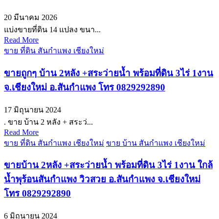
20 มีนาคม 2026
แบ่งขายที่ดิน 14 แปลง ขนา...
Read More
ขาย ที่ดิน สันกำแพง เชียงใหม่
ขายถูกๆ บ้าน 2หลัง +สระว่ายน้ำ พร้อมที่ดิน 3ไร่ 1งาน
จ.เชียงใหม่ อ.สันกำแพง โทร 0829292890
17 มิถุนายน 2024
. ขาย บ้าน 2 หลัง + สระว่...
Read More
ขาย ที่ดิน สันกำแพง เชียงใหม่
ขาย บ้าน สันกำแพง เชียงใหม่
ขายบ้าน 2หลัง +สระว่ายน้ำ พร้อมที่ดิน 3ไร่ 1งาน ใกล้
น้ำพุร้อนสันกำแพง วิวสวย อ.สันกำแพง จ.เชียงใหม่
โทร 0829292890
6 มิถุนายน 2024