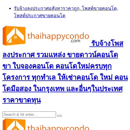
Skip
รับจ้างลงประกาศอสังหาราคาถูก, โพสต์ขายคอนโด,
to
โพสต์ประกาศขายคอนโด
content
รับจ้างโพส
ลงประกาศ รวมแหล่ง ขายดาวน์คอนโด
ขา ใบจองคอนโด คอนโดใหม่ครบทุก
โครงการ ทุกทำเล ให้เช่าคอนโด ใหม่ คอน
โดมือสอง ในกรุงเทพ และอื่นๆในประเทศ
ราคาขาดทุน