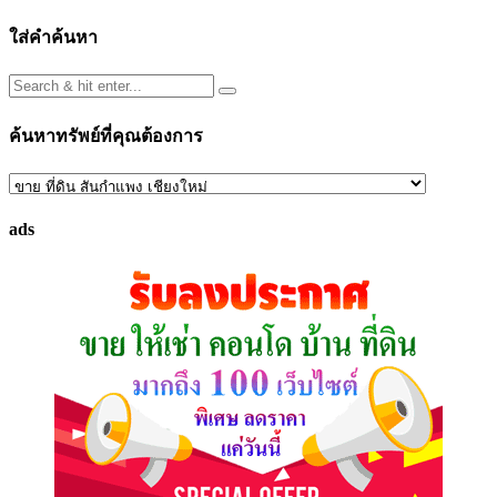
ใส่คำค้นหา
ค้นหาทรัพย์ที่คุณต้องการ
ค้นหา
ทรัพย์
ads
ที่
คุณ
ต้องการ