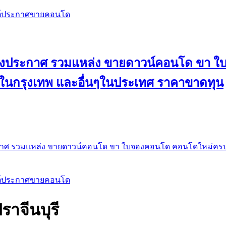
สต์ประกาศขายคอนโด
 ลงประกาศ รวมแหล่ง ขายดาวน์คอนโด ขา 
 ในกรุงเทพ และอื่นๆในประเทศ ราคาขาดทุน
กาศ รวมแหล่ง ขายดาวน์คอนโด ขา ใบจองคอนโด คอนโดใหม่ครบท
สต์ประกาศขายคอนโด
ราจีนบุรี