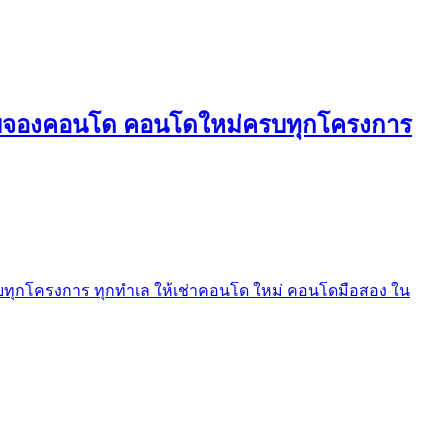
ใบจองคอนโด คอนโดใหม่ครบทุกโครงการ
ุกโครงการ ทุกทำเล ให้เช่าคอนโด ใหม่ คอนโดมือสอง ใน