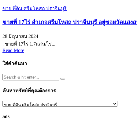
ขาย ที่ดิน ศรีมโหสถ ปราจีนบุรี
ขายที่ 17ไร่ อำเภอศรีมโหสถ ปราจีนบุรี อยู่ซอยวัดแสง
28 มิถุนายน 2024
. ขายที่ 17ไร่ 1.7แสน/ไร่...
Read More
ใส่คำค้นหา
ค้นหาทรัพย์ที่คุณต้องการ
ค้นหา
ทรัพย์
ads
ที่
คุณ
ต้องการ