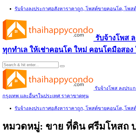
Skip
รับจ้างลงประกาศอสังหาราคาถูก, โพสต์ขายคอนโด, โพ
to
content
รับจ้างโพส
ทุกทำเล ให้เช่าคอนโด ใหม่ คอนโดมือสอง
รับจ้างโพส ลงประ
กรุงเทพ และอื่นๆในประเทศ ราคาขาดทุน
รับจ้างลงประกาศอสังหาราคาถูก, โพสต์ขายคอนโด, โพ
หมวดหมู่:
ขาย ที่ดิน ศรีมโหสถ ป