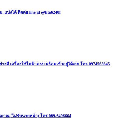
ม. แบ่งได้ ติดต่อ line id @hta6240f
ย่างดี เครื่องใช้ไฟฟ้าครบ พร้อมเข้าอยู่ได้เลย โทร 0974563645
าสัญญาณ (ไม่รับนายหน้า) โทร 089-6496664