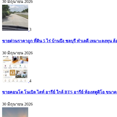
30 มิถุนายน 2026
3
ขายด่วนราคาถูก ที่ดิน 5 ไร่ บ้านบึง ชลบุรี ทำเลดี เหมาะลงทุน ล
30 มิถุนายน 2026
4
ขายคอนโด โนเบิล ไลท์ อารีย์ ใกล้ BTS อารีย์ ห้องสตูดิโอ ขนาด 
30 มิถุนายน 2026