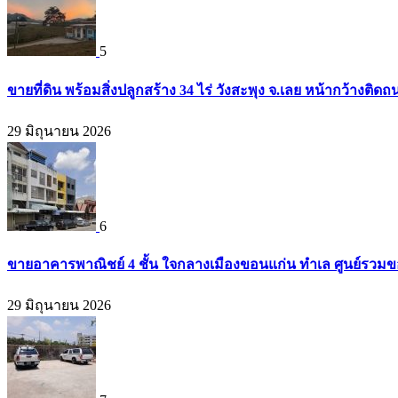
5
ขายที่ดิน พร้อมสิ่งปลูกสร้าง 34 ไร่ วังสะพุง จ.เลย หน้ากว้างต
29 มิถุนายน 2026
6
ขายอาคารพาณิชย์ 4 ชั้น ใจกลางเมืองขอนแก่น ทำเล ศูนย์รวมข
29 มิถุนายน 2026