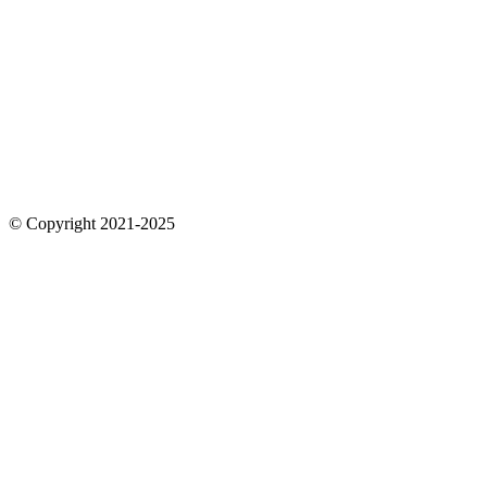
© Copyright 2021-2025