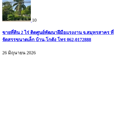
10
ขายที่ดิน 2 ไร่ ติดศูนย์พัฒนาฝีมือแรงงาน จ.สมุทรสาคร ที่
จัดสรรขนาดเล็ก บ้าน-โกดัง โทร 062-0172888
26 มิถุนายน 2026