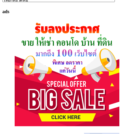
ทรัพย์
ads
ที่
คุณ
ต้องการ