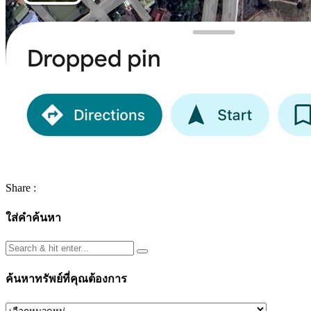
Share :
ใส่คำค้นหา
ค้นหาทรัพย์ที่คุณต้องการ
ค้นหา