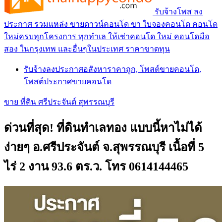
รับจ้างโพส ลง
ประกาศ รวมแหล่ง ขายดาวน์คอนโด ขา ใบจองคอนโด คอนโด
ใหม่ครบทุกโครงการ ทุกทำเล ให้เช่าคอนโด ใหม่ คอนโดมือ
สอง ในกรุงเทพ และอื่นๆในประเทศ ราคาขาดทุน
รับจ้างลงประกาศอสังหาราคาถูก, โพสต์ขายคอนโด,
โพสต์ประกาศขายคอนโด
ขาย ที่ดิน ศรีประจันต์ สุพรรณบุรี
ด่วนที่สุด! ที่ดินทำเลทอง แบบนี้หาไม่ได้
ง่ายๆ อ.ศรีประจันต์ จ.สุพรรณบุรี เนื้อที่ 5
ไร่ 2 งาน 93.6 ตร.ว. โทร 0614144465