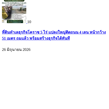
10
ที่ดินทำเลธุรกิจโคราช 5 ไร่ แปลงใหญ่ติดถนน 4 เลน หน้ากว้าง
51 เมตร ถมแล้ว พร้อมสร้างธุรกิจได้ทันที
26 มิถุนายน 2026