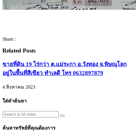
Share :
Related Posts
ขายที่ดิน 19 ไร่กว่า ต.แม่ระกา อ.วังทอง จ.พิษณุโลก
อยู่ในพื้นที่สีเขียว ทำเลดี โทร 0632897879
4 สิงหาคม 2023
ใส่คำค้นหา
ค้นหาทรัพย์ที่คุณต้องการ