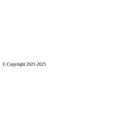
© Copyright 2021-2025