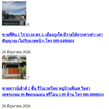
6
ขายที่ดิน 1 ไร่ 65.44 ตร.ว. เมืองภูเก็ต มีรายได้จากค่าเช่า+เสา
สัญญาณ (ไม่รับนายหน้า) โทร 089-6496664
26 มิถุนายน 2026
7
ขายทาวน์เฮ้าส์ 2 ชั้น รีโนเวทใหม่ หมู่บ้านพีเอส วิลล่า
เพชรเกษม 69 ติดถนนเมน ฟรีโอน 1.99 ล้าน โทร 086-8808024
26 มิถุนายน 2026