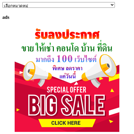
ค้นหา
ทรัพย์
ads
ที่
คุณ
ต้องการ