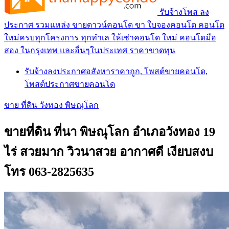
รับจ้างโพส ลง
ประกาศ รวมแหล่ง ขายดาวน์คอนโด ขา ใบจองคอนโด คอนโด
ใหม่ครบทุกโครงการ ทุกทำเล ให้เช่าคอนโด ใหม่ คอนโดมือ
สอง ในกรุงเทพ และอื่นๆในประเทศ ราคาขาดทุน
รับจ้างลงประกาศอสังหาราคาถูก, โพสต์ขายคอนโด,
โพสต์ประกาศขายคอนโด
ขาย ที่ดิน วังทอง พิษณุโลก
ขายที่ดิน ที่นา พิษณุโลก อำเภอวังทอง 19
ไร่ สวยมาก วิวนาสวย อากาศดี เงียบสงบ
โทร 063-2825635