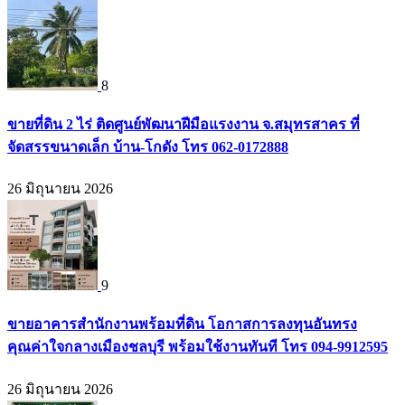
8
ขายที่ดิน 2 ไร่ ติดศูนย์พัฒนาฝีมือแรงงาน จ.สมุทรสาคร ที่
จัดสรรขนาดเล็ก บ้าน-โกดัง โทร 062-0172888
26 มิถุนายน 2026
9
ขายอาคารสำนักงานพร้อมที่ดิน โอกาสการลงทุนอันทรง
คุณค่าใจกลางเมืองชลบุรี พร้อมใช้งานทันที โทร 094-9912595
26 มิถุนายน 2026