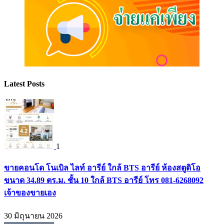
Latest Posts
1
ขายคอนโด โนเบิล ไลท์ อารีย์ ใกล้ BTS อารีย์ ห้องสตูดิโอ
ขนาด 34.89 ตร.ม. ชั้น 10 ใกล้ BTS อารีย์ โทร 081-6268092
เจ้าของขายเอง
30 มิถุนายน 2026