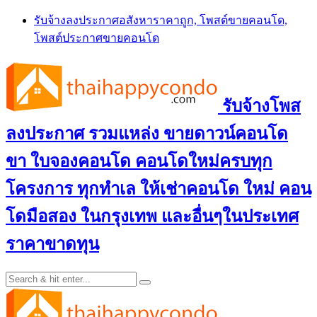
Skip
รับจ้างลงประกาศอสังหาราคาถูก, โพสต์ขายคอนโด,
to
โพสต์ประกาศขายคอนโด
content
รับจ้างโพส
ลงประกาศ รวมแหล่ง ขายดาวน์คอนโด
ขา ใบจองคอนโด คอนโดใหม่ครบทุก
โครงการ ทุกทำเล ให้เช่าคอนโด ใหม่ คอน
โดมือสอง ในกรุงเทพ และอื่นๆในประเทศ
ราคาขาดทุน