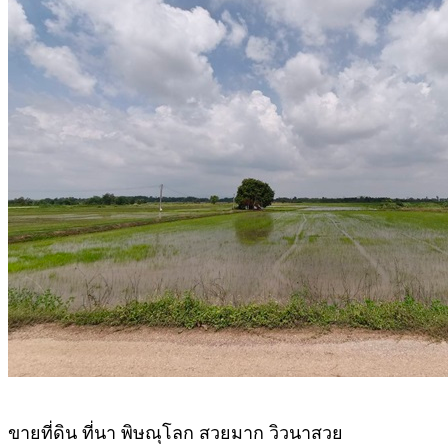
ขายที่ดิน ที่นา พิษณุโลก สวยมาก วิวนาสวย