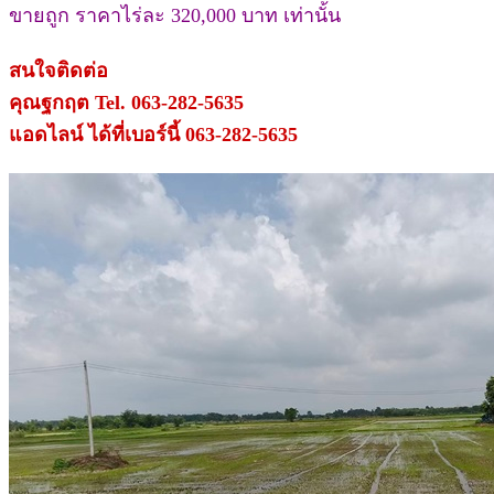
ขายถูก ราคาไร่ละ 320,000 บาท เท่านั้น
สนใจติดต่อ
คุณฐกฤต Tel. 063-282-5635
แอดไลน์ ได้ที่เบอร์นี้ 063-282-5635