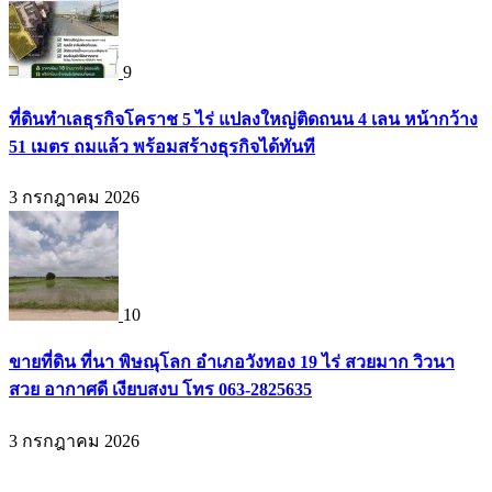
9
ที่ดินทำเลธุรกิจโคราช 5 ไร่ แปลงใหญ่ติดถนน 4 เลน หน้ากว้าง
51 เมตร ถมแล้ว พร้อมสร้างธุรกิจได้ทันที
3 กรกฎาคม 2026
10
ขายที่ดิน ที่นา พิษณุโลก อำเภอวังทอง 19 ไร่ สวยมาก วิวนา
สวย อากาศดี เงียบสงบ โทร 063-2825635
3 กรกฎาคม 2026