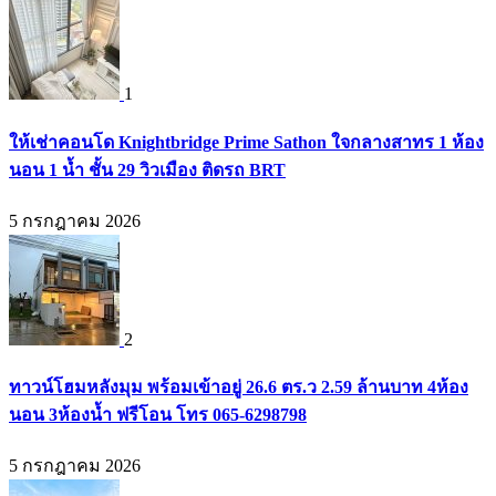
1
ให้เช่าคอนโด Knightbridge Prime Sathon ใจกลางสาทร 1 ห้อง
นอน 1 น้ำ ชั้น 29 วิวเมือง ติดรถ BRT
5 กรกฎาคม 2026
2
ทาวน์โฮมหลังมุม พร้อมเข้าอยู่ 26.6 ตร.ว 2.59 ล้านบาท 4ห้อง
นอน 3ห้องน้ำ ฟรีโอน โทร 065-6298798
5 กรกฎาคม 2026