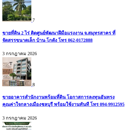
7
ขายที่ดิน 2 ไร่ ติดศูนย์พัฒนาฝีมือแรงงาน จ.สมุทรสาคร ที่
จัดสรรขนาดเล็ก บ้าน-โกดัง โทร 062-0172888
3 กรกฎาคม 2026
8
ขายอาคารสำนักงานพร้อมที่ดิน โอกาสการลงทุนอันทรง
คุณค่าใจกลางเมืองชลบุรี พร้อมใช้งานทันที โทร 094-9912595
3 กรกฎาคม 2026