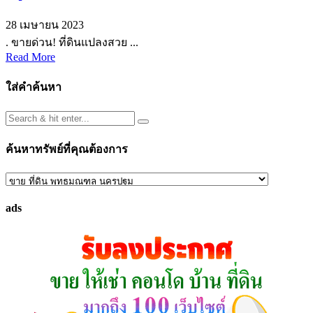
28 เมษายน 2023
. ขายด่วน! ที่ดินแปลงสวย ...
Read More
ใส่คำค้นหา
ค้นหาทรัพย์ที่คุณต้องการ
ค้นหา
ทรัพย์
ads
ที่
คุณ
ต้องการ