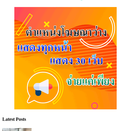
Latest Posts