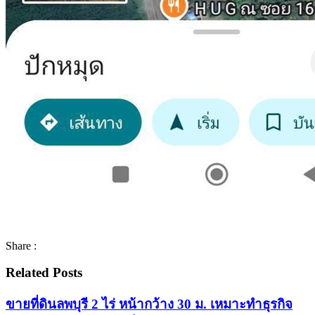
Share :
Related Posts
ขายที่ดินลพบุรี 2 ไร่ หน้ากว้าง 30 ม. เหมาะทำธุรกิจ