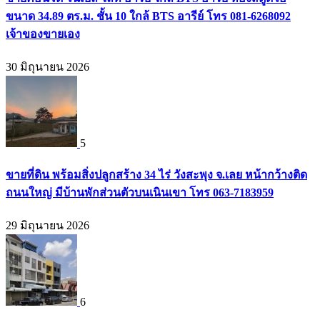
ขนาด 34.89 ตร.ม. ชั้น 10 ใกล้ BTS อารีย์ โทร 081-6268092
เจ้าของขายเอง
30 มิถุนายน 2026
5
ขายที่ดิน พร้อมสิ่งปลูกสร้าง 34 ไร่ วังสะพุง จ.เลย หน้ากว้างติด
ถนนใหญ่ มีบ้านพักส่วนตัวบนเนินเขา โทร 063-7183959
29 มิถุนายน 2026
6