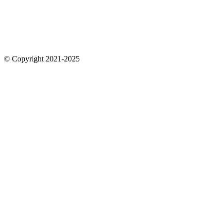
© Copyright 2021-2025