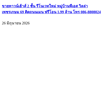
ขายทาวน์เฮ้าส์ 2 ชั้น รีโนเวทใหม่ หมู่บ้านพีเอส วิลล่า
เพชรเกษม 69 ติดถนนเมน ฟรีโอน 1.99 ล้าน โทร 086-8808024
26 มิถุนายน 2026