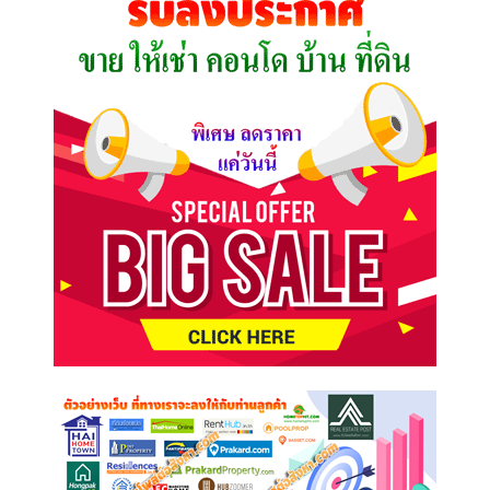
ต้องการ