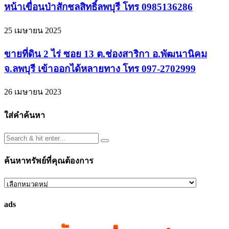
หน้าเขื่อนป่าสักชลสิทธิ์ลพบุรี โทร 0985136286
25 เมษายน 2025
ขายที่ดิน 2 ไร่ ซอย 13 ต.ช่องสาริกา อ.พัฒนานิคม
จ.ลพบุรี เข้าออกได้หลายทาง โทร 097-2702999
26 เมษายน 2023
ใส่คำค้นหา
ค้นหาทรัพย์ที่คุณต้องการ
ค้นหา
ทรัพย์
ads
ที่
คุณ