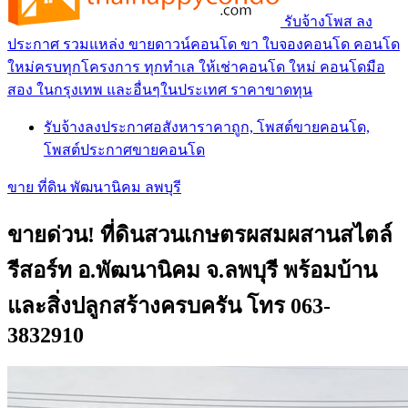
รับจ้างโพส ลง
ประกาศ รวมแหล่ง ขายดาวน์คอนโด ขา ใบจองคอนโด คอนโด
ใหม่ครบทุกโครงการ ทุกทำเล ให้เช่าคอนโด ใหม่ คอนโดมือ
สอง ในกรุงเทพ และอื่นๆในประเทศ ราคาขาดทุน
รับจ้างลงประกาศอสังหาราคาถูก, โพสต์ขายคอนโด,
โพสต์ประกาศขายคอนโด
ขาย ที่ดิน พัฒนานิคม ลพบุรี
ขายด่วน! ที่ดินสวนเกษตรผสมผสานสไตล์
รีสอร์ท อ.พัฒนานิคม จ.ลพบุรี พร้อมบ้าน
และสิ่งปลูกสร้างครบครัน โทร 063-
3832910