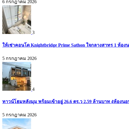
6 กรกฎาคม 2026
3
ให้เช่าคอนโด Knightbridge Prime Sathon ใจกลางสาทร 1 ห้องนอน
5 กรกฎาคม 2026
4
ทาวน์โฮมหลังมุม พร้อมเข้าอยู่ 26.6 ตร.ว 2.59 ล้านบาท 4ห้องน
5 กรกฎาคม 2026