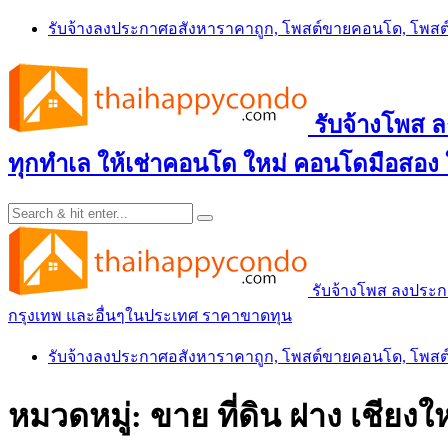
Skip
รับจ้างลงประกาศอสังหาราคาถูก, โพสต์ขายคอนโด, โพ
to
content
รับจ้างโพส
ทุกทำเล ให้เช่าคอนโด ใหม่ คอนโดมือสอง
รับจ้างโพส ลงประ
กรุงเทพ และอื่นๆในประเทศ ราคาขาดทุน
รับจ้างลงประกาศอสังหาราคาถูก, โพสต์ขายคอนโด, โพ
หมวดหมู่:
ขาย ที่ดิน ฝาง เชียงใ