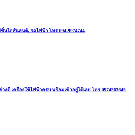
ชั่นไอส์แลนด์, รถไฟฟ้า โทร 094-9974744
ย่างดี เครื่องใช้ไฟฟ้าครบ พร้อมเข้าอยู่ได้เลย โทร 0974563645