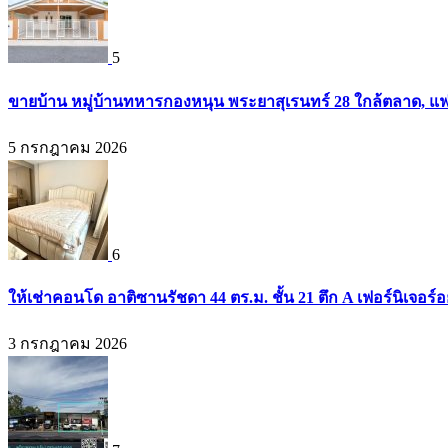
5
ขายบ้าน หมู่บ้านทหารกองหนุน พระยาสุเรนทร์ 28 ใกล้ตลาด, แฟ
5 กรกฎาคม 2026
6
ให้เช่าคอนโด อาติซานรัชดา 44 ตร.ม. ชั้น 21 ตึก A เฟอร์นิเจอร์อ
3 กรกฎาคม 2026