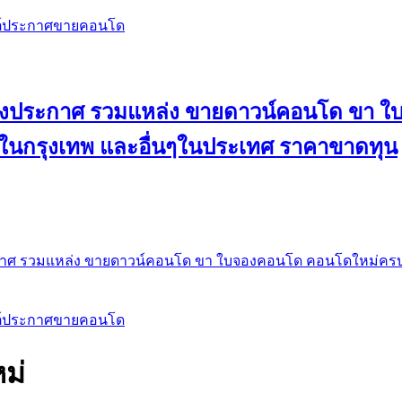
สต์ประกาศขายคอนโด
 ลงประกาศ รวมแหล่ง ขายดาวน์คอนโด ขา 
 ในกรุงเทพ และอื่นๆในประเทศ ราคาขาดทุน
กาศ รวมแหล่ง ขายดาวน์คอนโด ขา ใบจองคอนโด คอนโดใหม่ครบท
สต์ประกาศขายคอนโด
หม่