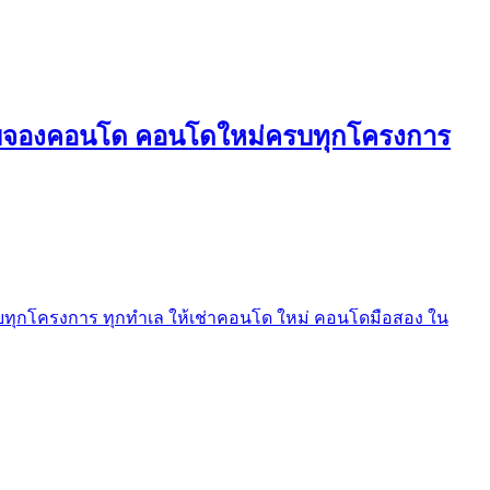
ใบจองคอนโด คอนโดใหม่ครบทุกโครงการ
ุกโครงการ ทุกทำเล ให้เช่าคอนโด ใหม่ คอนโดมือสอง ใน