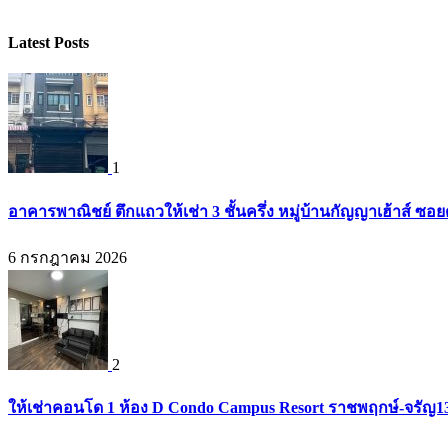
Latest Posts
1
อาคารพาณิชย์ ตึกแถวให้เช่า 3 ชั้นครึ่ง หมู่บ้านกัญญาเฮ้าส์ ซ
6 กรกฎาคม 2026
2
ให้เช่าคอนโด 1 ห้อง D Condo Campus Resort ราชพฤกษ์-จรัญ1