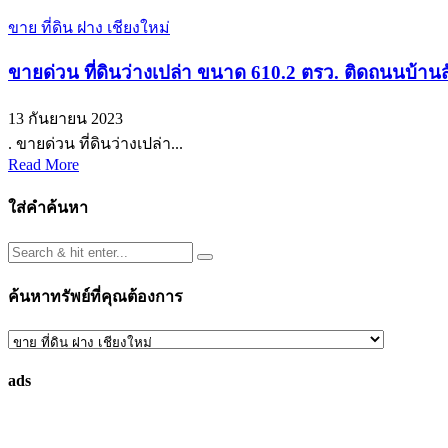
ขาย ที่ดิน ฝาง เชียงใหม่
ขายด่วน ที่ดินว่างเปล่า ขนาด 610.2 ตรว. ติดถนนบ้าน
13 กันยายน 2023
. ขายด่วน ที่ดินว่างเปล่า...
Read More
ใส่คำค้นหา
ค้นหาทรัพย์ที่คุณต้องการ
ค้นหา
ทรัพย์
ads
ที่
คุณ
ต้องการ