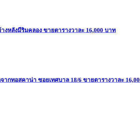
่น ข้างหลังมีริมคลอง ขายตารางวาละ 16,000 บาท
่ ไกลจากทอสคาน่า ซอยเทศบาล 18/6 ขายตารางวาละ 16,0