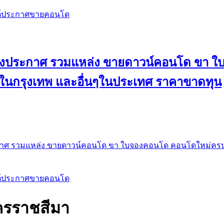
สต์ประกาศขายคอนโด
 ลงประกาศ รวมแหล่ง ขายดาวน์คอนโด ขา 
 ในกรุงเทพ และอื่นๆในประเทศ ราคาขาดทุน
กาศ รวมแหล่ง ขายดาวน์คอนโด ขา ใบจองคอนโด คอนโดใหม่ครบท
สต์ประกาศขายคอนโด
นครราชสีมา