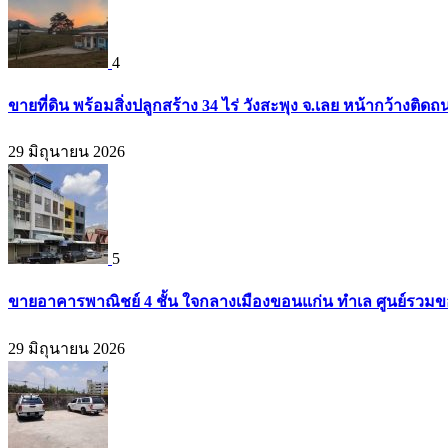
4
ขายที่ดิน พร้อมสิ่งปลูกสร้าง 34 ไร่ วังสะพุง จ.เลย หน้ากว้างต
29 มิถุนายน 2026
5
ขายอาคารพาณิชย์ 4 ชั้น ใจกลางเมืองขอนแก่น ทำเล ศูนย์รวมข
29 มิถุนายน 2026