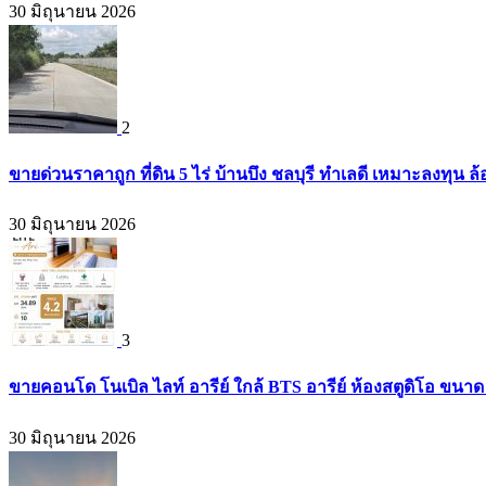
30 มิถุนายน 2026
2
ขายด่วนราคาถูก ที่ดิน 5 ไร่ บ้านบึง ชลบุรี ทำเลดี เหมาะลงทุน ล
30 มิถุนายน 2026
3
ขายคอนโด โนเบิล ไลท์ อารีย์ ใกล้ BTS อารีย์ ห้องสตูดิโอ ขนาด 
30 มิถุนายน 2026