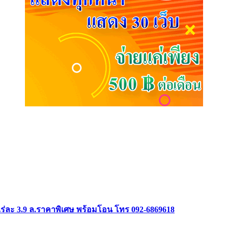
ร่ละ 3.9 ล.ราคาพิเศษ พร้อมโอน โทร 092-6869618