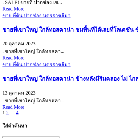
. SALE! ขายที่ ปากช่อง-เข...
Read More
ขาย ที่ดิน ปากช่อง นครราชสีมา
ขายที่เขาใหญ่ ใกล้ทอสคาน่า ชมพื้นที่ได้เลยที่โลเคชั
20 ตุลาคม 2023
. ขายที่เขาใหญ่ ใกล้ทอสคา...
Read More
ขาย ที่ดิน ปากช่อง นครราชสีมา
ขายที่เขาใหญ่ ใกล้ทอสคาน่า ข้างหลังมีริมคลอง ไม
13 ตุลาคม 2023
. ขายที่เขาใหญ่ ใกล้ทอสคา...
Read More
Posts
1
2
…
4
pagination
ใส่คำค้นหา