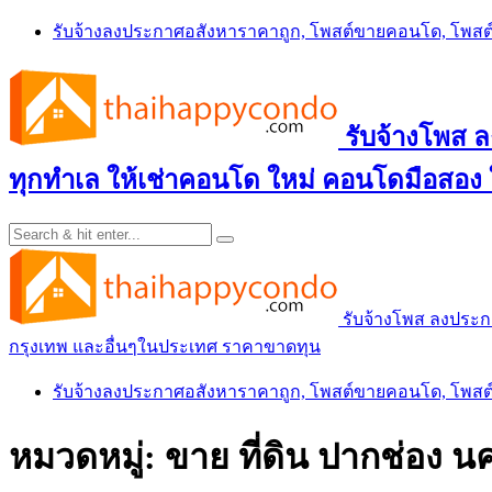
Skip
รับจ้างลงประกาศอสังหาราคาถูก, โพสต์ขายคอนโด, โพ
to
content
รับจ้างโพส
ทุกทำเล ให้เช่าคอนโด ใหม่ คอนโดมือสอง
รับจ้างโพส ลงประ
กรุงเทพ และอื่นๆในประเทศ ราคาขาดทุน
รับจ้างลงประกาศอสังหาราคาถูก, โพสต์ขายคอนโด, โพ
หมวดหมู่:
ขาย ที่ดิน ปากช่อง 