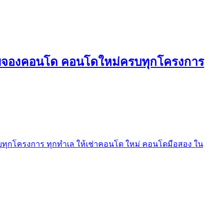
ใบจองคอนโด คอนโดใหม่ครบทุกโครงการ
ุกโครงการ ทุกทำเล ให้เช่าคอนโด ใหม่ คอนโดมือสอง ใน