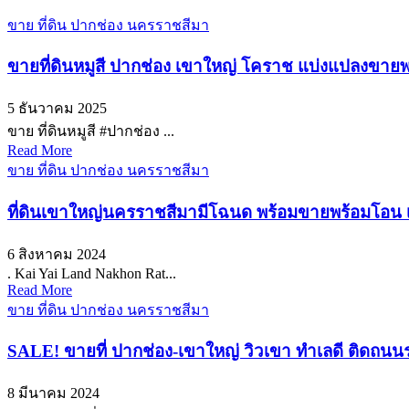
ขาย ที่ดิน ปากช่อง นครราชสีมา
ขายที่ดินหมูสี ปากช่อง เขาใหญ่ โคราช แบ่งแปลงขา
5 ธันวาคม 2025
ขาย ที่ดินหมูสี #ปากช่อง ...
Read More
ขาย ที่ดิน ปากช่อง นครราชสีมา
ที่ดินเขาใหญ่นครราชสีมามีโฉนด พร้อมขายพร้อมโอน เนื
6 สิงหาคม 2024
. Kai Yai Land Nakhon Rat...
Read More
ขาย ที่ดิน ปากช่อง นครราชสีมา
SALE! ขายที่ ปากช่อง-เขาใหญ่ วิวเขา ทำเลดี ติดถนน
8 มีนาคม 2024