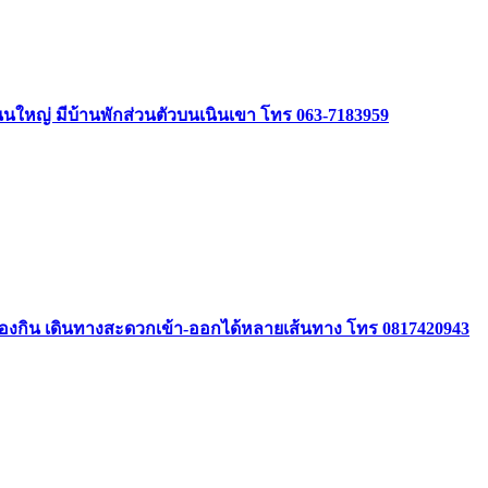
ิดถนนใหญ่ มีบ้านพักส่วนตัวบนเนินเขา โทร 063-7183959
องกิน เดินทางสะดวกเข้า-ออกได้หลายเส้นทาง โทร 0817420943