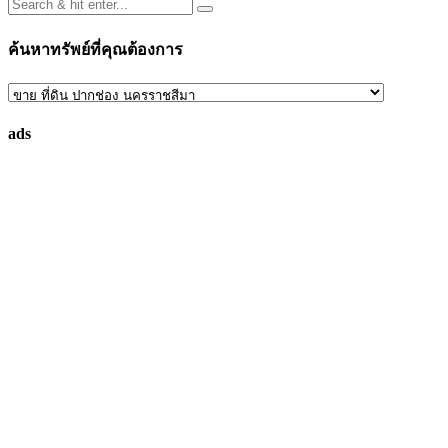
ค้นหาทรัพย์ที่คุณต้องการ
ค้นหา
ทรัพย์
ads
ที่
คุณ
ต้องการ