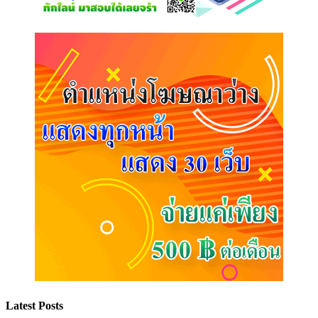
Latest Posts