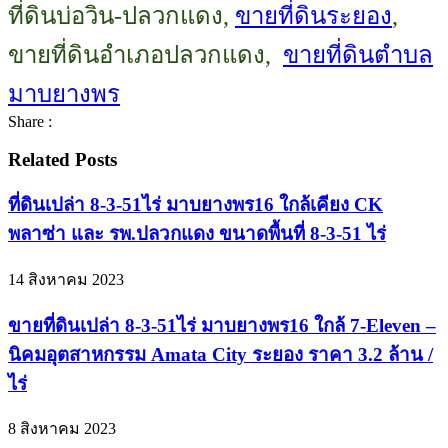
ที่ดินบ่อวิน-ปลวกแดง,
ขายที่ดินระยอง
,
ขายที่ดินอำเภอปลวกแดง,
ขายที่ดินตำบล
มาบยางพร
Share :
Related Posts
ที่ดินเปล่า 8-3-51ไร่ มาบยางพร16 ใกล้เคียง CK
พลาซ่า และ รพ.ปลวกแดง ขนาดพื้นที่ 8-3-51 ไร่
14 สิงหาคม 2023
ขายที่ดินเปล่า 8-3-51ไร่ มาบยางพร16 ใกล้ 7-Eleven –
นิคมอุตสาหกรรม Amata City ระยอง ราคา 3.2 ล้าน /
ไร่
8 สิงหาคม 2023