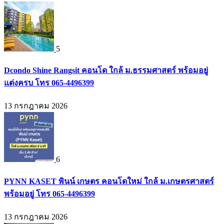
5
Dcondo Shine Rangsit คอนโด ใกล้ ม.ธรรมศาสตร์ พร้อมอยู่
แต่งครบ โทร 065-4496399
13 กรกฎาคม 2026
6
PYNN KASET พินน์ เกษตร คอนโดใหม่ ใกล้ ม.เกษตรศาสตร์
พร้อมอยู่ โทร 065-4496399
13 กรกฎาคม 2026