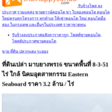
รับจ้างโพส ลง
ประกาศ รวมแหล่ง ขายดาวน์คอนโด ขา ใบจองคอนโด คอนโด
ใหม่ครบทุกโครงการ ทุกทำเล ให้เช่าคอนโด ใหม่ คอนโดมือ
สอง ในกรุงเทพ และอื่นๆในประเทศ ราคาขาดทุน
รับจ้างลงประกาศอสังหาราคาถูก, โพสต์ขายคอนโด,
โพสต์ประกาศขายคอนโด
ขาย ที่ดิน ปลวกแดง ระยอง
ที่ดินเปล่า มาบยางพร16 ขนาดพื้นที่ 8-3-51
ไร่ ใกล้ นิคมอุตสาหกรรม Eastern
Seaboard ราคา 3.2 ล้าน / ไร่