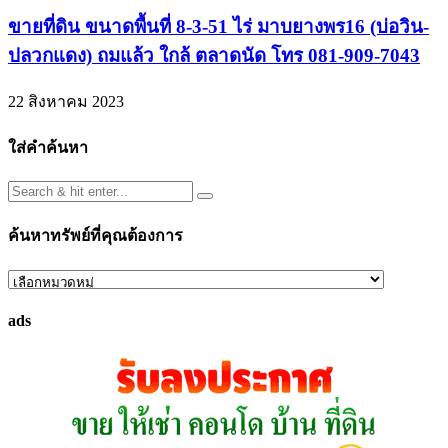
ขายที่ดิน ขนาดพื้นที่ 8-3-51 ไร่ มาบยางพร16 (บ่อวิน-
ปลวกแดง) ถมแล้ว ใกล้ ตลาดนัด โทร 081-909-7043
22 สิงหาคม 2023
ใส่คำค้นหา
ค้นหาทรัพย์ที่คุณต้องการ
ค้นหา
ทรัพย์
ads
ที่
คุณ
ต้องการ