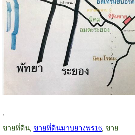
.
ขายที่ดิน,
ขายที่ดินมาบยางพร16
, ขาย