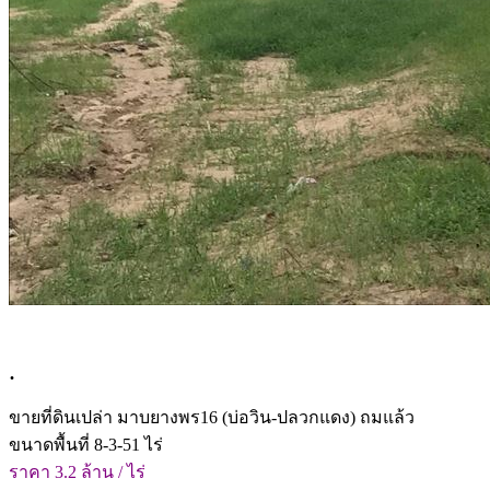
.
ขายที่ดินเปล่า มาบยางพร16 (บ่อวิน-ปลวกแดง) ถมแล้ว
ขนาดพื้นที่ 8-3-51 ไร่
ราคา 3.2 ล้าน / ไร่