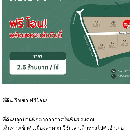
ที่ดิน วิวเขา ฟรีโอน!
ที่ดินปลูกบ้านพักตากอากาศในฟันของคุณ
เดินทางเข้าตัวเมืองสะดวก ใช้เวลาเดินทางไปตัวอำเภอ