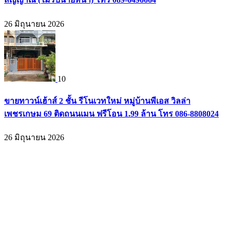
26 มิถุนายน 2026
10
ขายทาวน์เฮ้าส์ 2 ชั้น รีโนเวทใหม่ หมู่บ้านพีเอส วิลล่า
เพชรเกษม 69 ติดถนนเมน ฟรีโอน 1.99 ล้าน โทร 086-8808024
26 มิถุนายน 2026