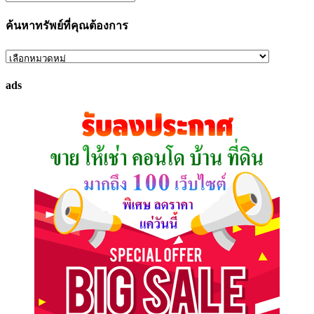
ค้นหาทรัพย์ที่คุณต้องการ
ค้นหา
ทรัพย์
ads
ที่
คุณ
ต้องการ