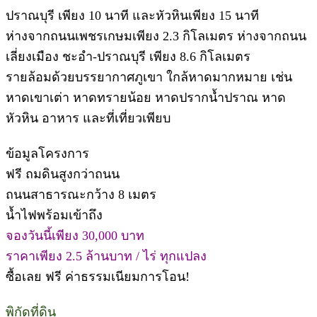
ปราณบุรี เพียง 10 นาที และหัวหินเพียง 15 นาที
ห่างจากถนนเพชรเกษมเพียง 2.3 กิโลเมตร ห่างจากถนน
เลี่ยงเมือง ชะอำ-ปราณบุรี เพียง 8.6 กิโลเมตร
รายล้อมด้วยบรรยากาศภูเขา ใกล้หาดมากหมาย เช่น
หาดเขาเต่า หาดทรายน้อย หาดปรากน้ำปราณ หาด
หัวหิน อาหาร และที่เที่ยวเพียบ
ข้อมูลโครงการ
ฟรี ถมดินสูงกว่าถนน
ถนนสาธารณะกว้าง 8 เมตร
น้ำไฟพร้อมเข้าถึง
จองวันนี้เพียง 30,000 บาท
ราคาเพียง 2.5 ล้านบาท / ไร่ ทุกแปลง
ซื้อเลย ฟรี ค่าธรรมเนียมการโอน!
พิกัดที่ดิน