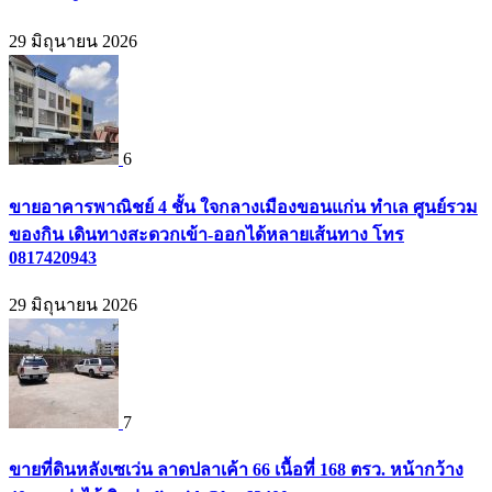
29 มิถุนายน 2026
6
ขายอาคารพาณิชย์ 4 ชั้น ใจกลางเมืองขอนแก่น ทำเล ศูนย์รวม
ของกิน เดินทางสะดวกเข้า-ออกได้หลายเส้นทาง โทร
0817420943
29 มิถุนายน 2026
7
ขายที่ดินหลังเซเว่น ลาดปลาเค้า 66 เนื้อที่ 168 ตรว. หน้ากว้าง