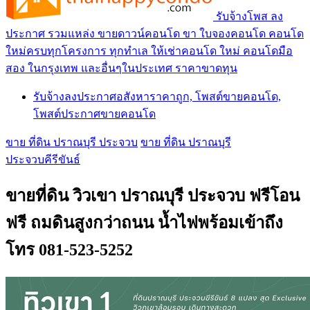
รับจ้างโพส ลง
ประกาศ รวมแหล่ง ขายดาวน์คอนโด ขา ใบจองคอนโด คอนโด
ใหม่ครบทุกโครงการ ทุกทำเล ให้เช่าคอนโด ใหม่ คอนโดมือ
สอง ในกรุงเทพ และอื่นๆในประเทศ ราคาขาดทุน
รับจ้างลงประกาศอสังหาราคาถูก, โพสต์ขายคอนโด,
โพสต์ประกาศขายคอนโด
ขาย ที่ดิน ปราณบุรี ประจวบ
ขาย ที่ดิน ปราณบุรี
ประจวบคีรีขันธ์
ขายที่ดิน วิวเขา ปราณบุรี ประจวบ ฟรีโอน
ฟรี ถมดินสูงกว่าถนน น้ำไฟพร้อมเข้าถึง
โทร 081-523-5252