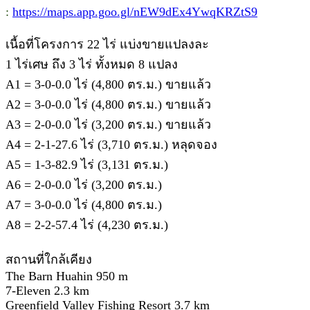
:
https://maps.app.goo.gl/nEW9dEx4YwqKRZtS9
เนื้อที่โครงการ 22 ไร่ แบ่งขายแปลงละ
1 ไร่เศษ ถึง 3 ไร่ ทั้งหมด 8 แปลง
A1 = 3-0-0.0 ไร่ (4,800 ตร.ม.) ขายแล้ว
A2 = 3-0-0.0 ไร่ (4,800 ตร.ม.) ขายแล้ว
A3 = 2-0-0.0 ไร่ (3,200 ตร.ม.) ขายแล้ว
A4 = 2-1-27.6 ไร่ (3,710 ตร.ม.) หลุดจอง
A5 = 1-3-82.9 ไร่ (3,131 ตร.ม.)
A6 = 2-0-0.0 ไร่ (3,200 ตร.ม.)
A7 = 3-0-0.0 ไร่ (4,800 ตร.ม.)
A8 = 2-2-57.4 ไร่ (4,230 ตร.ม.)
สถานที่ใกล้เคียง
The Barn Huahin 950 m
7-Eleven 2.3 km
Greenfield Valley Fishing Resort 3.7 km