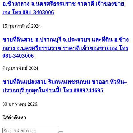
อ.ช้างกลาง จ.นครศรีธรรมราช ราคาดี เจ้าของขาย
เอง โทร 081-3403006
15 กุมภาพันธ์ 2024
ขายที่ดินสวย อ.ปราณบุรี จ.ประจวบฯ และที่ดิน อ.ช้าง
กลาง จ.นครศรีธรรมราช ราคาดี เจ้าของขายเอง โทร
081-3403006
7 กุมภาพันธ์ 2024
ขายที่ดินแปลงสวย ริมถนนเพชรเกษม ขาออก หัวหิน–
ปราณบุรี ถูกสุดในย่านนี้! โทร 0889244695
30 มกราคม 2026
ใส่คำค้นหา