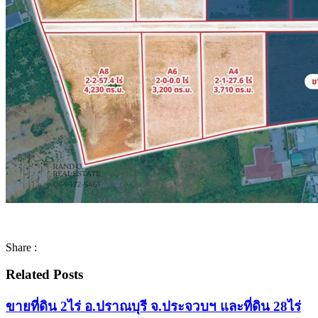
Share :
Related Posts
ขายที่ดิน 2ไร่ อ.ปราณบุรี จ.ประจวบฯ และที่ดิน 28ไร่