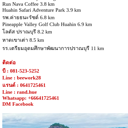
Run Nava Coffee 3.8 km
Huahin Safari Adventure Park 3.9 km
รพ.ค่ายธนะรัชต์ 6.8 km
Pineapple Valley Golf Club Huahin 6.9 km
โลตัส ปราณบุรี 8.2 km
หาดเขาเต่า 8.5 km
รร.เตรียมอุดมศึกษาพัฒนาการปราณบุรี 11 km
ติดต่อ
บี : 081-523-5252
Line : beework28
แรนด์ : 0641725461
Line : rand.hue
Whatsapp: +66641725461
DM Facebook