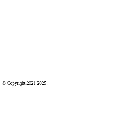
© Copyright 2021-2025