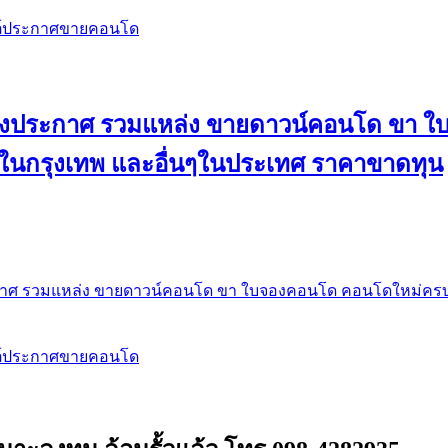
สต์ประกาศขายคอนโด
 ลงประกาศ รวมแหล่ง ขายดาวน์คอนโด ขา 
 ในกรุงเทพ และอื่นๆในประเทศ ราคาขาดทุน
กาศ รวมแหล่ง ขายดาวน์คอนโด ขา ใบจองคอนโด คอนโดใหม่ครบท
สต์ประกาศขายคอนโด