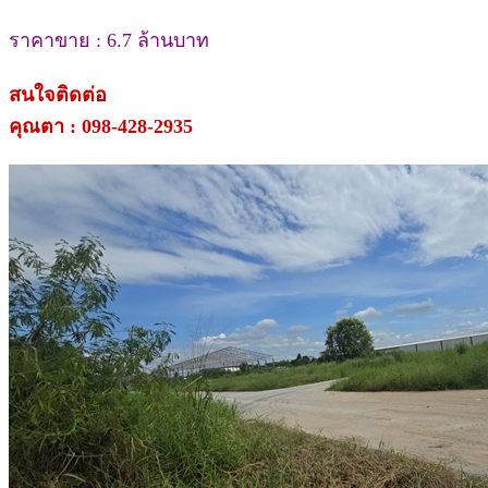
ราคาขาย : 6.7 ล้านบาท
สนใจติดต่อ
คุณตา : 098-428-2935