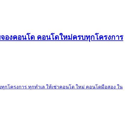
ใบจองคอนโด คอนโดใหม่ครบทุกโครงการ
ุกโครงการ ทุกทำเล ให้เช่าคอนโด ใหม่ คอนโดมือสอง ใน