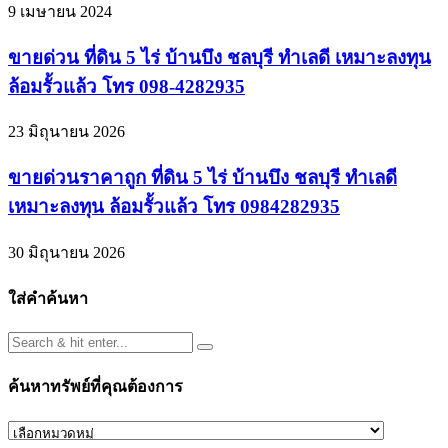
9 เมษายน 2024
ขายด่วน ที่ดิน 5 ไร่ บ้านบึง ชลบุรี ทำเลดี เหมาะลงทุน
ล้อมรั้วแล้ว โทร 098-4282935
23 มิถุนายน 2026
ขายด่วนราคาถูก ที่ดิน 5 ไร่ บ้านบึง ชลบุรี ทำเลดี
เหมาะลงทุน ล้อมรั้วแล้ว โทร 0984282935
30 มิถุนายน 2026
ใส่คำค้นหา
ค้นหาทรัพย์ที่คุณต้องการ
ค้นหา