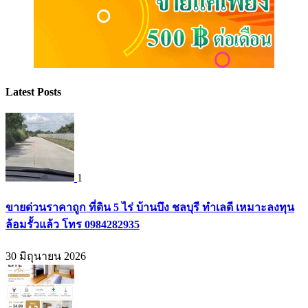
Latest Posts
1
ขายด่วนราคาถูก ที่ดิน 5 ไร่ บ้านบึง ชลบุรี ทำเลดี เหมาะลงทุน
ล้อมรั้วแล้ว โทร 0984282935
30 มิถุนายน 2026