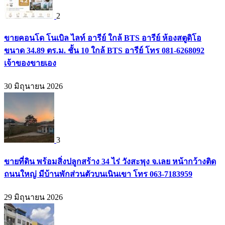
2
ขายคอนโด โนเบิล ไลท์ อารีย์ ใกล้ BTS อารีย์ ห้องสตูดิโอ
ขนาด 34.89 ตร.ม. ชั้น 10 ใกล้ BTS อารีย์ โทร 081-6268092
เจ้าของขายเอง
30 มิถุนายน 2026
3
ขายที่ดิน พร้อมสิ่งปลูกสร้าง 34 ไร่ วังสะพุง จ.เลย หน้ากว้างติด
ถนนใหญ่ มีบ้านพักส่วนตัวบนเนินเขา โทร 063-7183959
29 มิถุนายน 2026