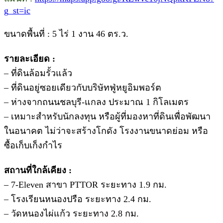
g_st=ic
ขนาดพื้นที่ : 5 ไร่ 1 งาน 46 ตร.ว.
รายละเอียด :
– ที่ดินล้อมรั้วแล้ว
– ที่ดินอยู่ซอยเดียวกับบริษัทฟู่หยูอิมพอร์ต
– ห่างจากถนนชลบุรี-แกลง ประมาณ 1 กิโลเมตร
– เหมาะสำหรับนักลงทุน หรือผู้ที่มองหาที่ดินเพื่อพัฒนา
ในอนาคต ไม่ว่าจะสร้างโกดัง โรงงานขนาดย่อม หรือ
ซื้อเก็บเก็งกำไร
สถานที่ใกล้เคียง :
– 7-Eleven สาขา PTTOR ระยะทาง 1.9 กม.
– โรงเรียนหนองปรือ ระยะทาง 2.4 กม.
– วัดหนองไผ่แก้ว ระยะทาง 2.8 กม.