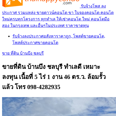
รับจ้างโพส ลง
ประกาศ รวมแหล่ง ขายดาวน์คอนโด ขา ใบจองคอนโด คอนโด
ใหม่ครบทุกโครงการ ทุกทำเล ให้เช่าคอนโด ใหม่ คอนโดมือ
สอง ในกรุงเทพ และอื่นๆในประเทศ ราคาขาดทุน
รับจ้างลงประกาศอสังหาราคาถูก, โพสต์ขายคอนโด,
โพสต์ประกาศขายคอนโด
ขาย ที่ดิน บ้านบึง ชลบุรี
ขายที่ดิน บ้านบึง ชลบุรี ทำเลดี เหมาะ
ลงทุน เนื้อที่ 5 ไร่ 1 งาน 46 ตร.ว. ล้อมรั้ว
แล้ว โทร 098-4282935