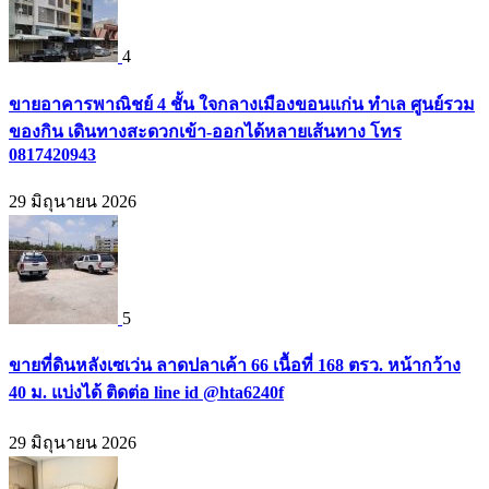
4
ขายอาคารพาณิชย์ 4 ชั้น ใจกลางเมืองขอนแก่น ทำเล ศูนย์รวม
ของกิน เดินทางสะดวกเข้า-ออกได้หลายเส้นทาง โทร
0817420943
29 มิถุนายน 2026
5
ขายที่ดินหลังเซเว่น ลาดปลาเค้า 66 เนื้อที่ 168 ตรว. หน้ากว้าง
40 ม. แบ่งได้ ติดต่อ line id @hta6240f
29 มิถุนายน 2026