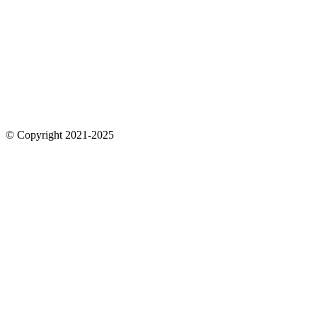
© Copyright 2021-2025