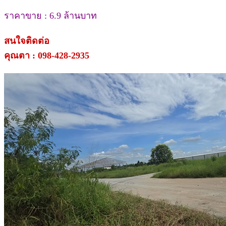
ราคาขาย : 6.9 ล้านบาท
สนใจติดต่อ
คุณตา : 098-428-2935