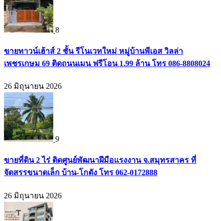
8
ขายทาวน์เฮ้าส์ 2 ชั้น รีโนเวทใหม่ หมู่บ้านพีเอส วิลล่า
เพชรเกษม 69 ติดถนนเมน ฟรีโอน 1.99 ล้าน โทร 086-8808024
26 มิถุนายน 2026
9
ขายที่ดิน 2 ไร่ ติดศูนย์พัฒนาฝีมือแรงงาน จ.สมุทรสาคร ที่
จัดสรรขนาดเล็ก บ้าน-โกดัง โทร 062-0172888
26 มิถุนายน 2026