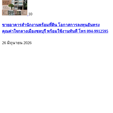
10
ขายอาคารสำนักงานพร้อมที่ดิน โอกาสการลงทุนอันทรง
คุณค่าใจกลางเมืองชลบุรี พร้อมใช้งานทันที โทร 094-9912595
26 มิถุนายน 2026