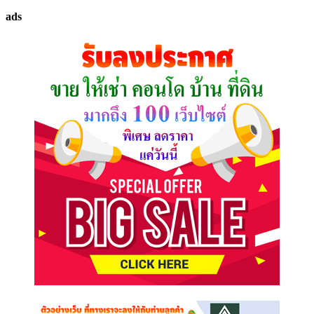
ทรัพย์
ads
ที่
คุณ
ต้องการ