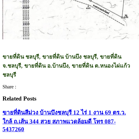
ขายที่ดิน ชลบุรี, ขายที่ดิน บ้านบึง ชลบุรี, ขายที่ดิน
จ.ชลบุรี, ขายที่ดิน อ.บ้านบึง, ขายที่ดิน ต.หนองไผ่แก้ว
ชลบุรี
Share :
Related Posts
ขายที่ดินสีม่วง บ้านบึงชลบุรี 12 ไร่ 1 งาน 69 ตร.ว.
ใกล้ ถ.เส้น 344 สวย สภาพแวดล้อมดี โทร 087-
5437260