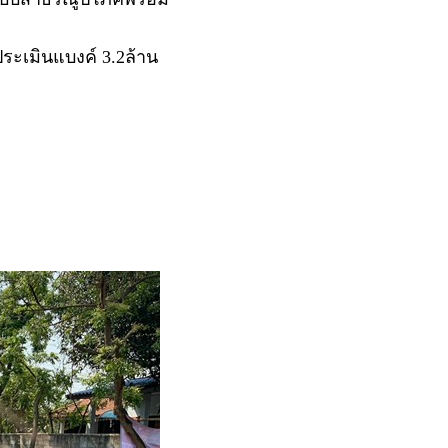
ระเมินแบงค์ 3.2ล้าน