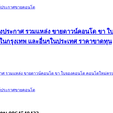
สต์ประกาศขายคอนโด
 ลงประกาศ รวมแหล่ง ขายดาวน์คอนโด ขา 
 ในกรุงเทพ และอื่นๆในประเทศ ราคาขาดทุน
กาศ รวมแหล่ง ขายดาวน์คอนโด ขา ใบจองคอนโด คอนโดใหม่ครบท
สต์ประกาศขายคอนโด