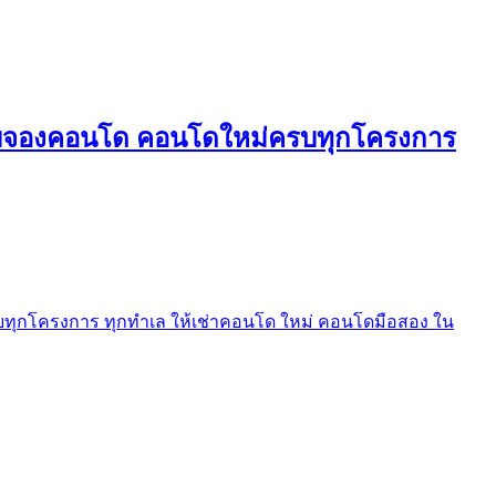
ใบจองคอนโด คอนโดใหม่ครบทุกโครงการ
ุกโครงการ ทุกทำเล ให้เช่าคอนโด ใหม่ คอนโดมือสอง ใน