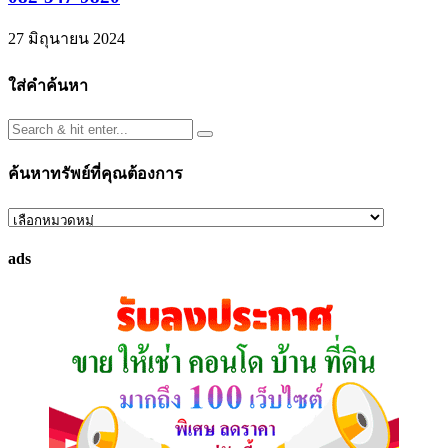
27 มิถุนายน 2024
ใส่คำค้นหา
ค้นหาทรัพย์ที่คุณต้องการ
ค้นหา
ทรัพย์
ads
ที่
คุณ
ต้องการ