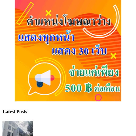
Latest Posts