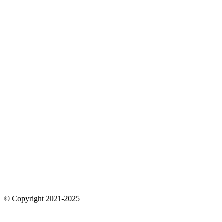
© Copyright 2021-2025