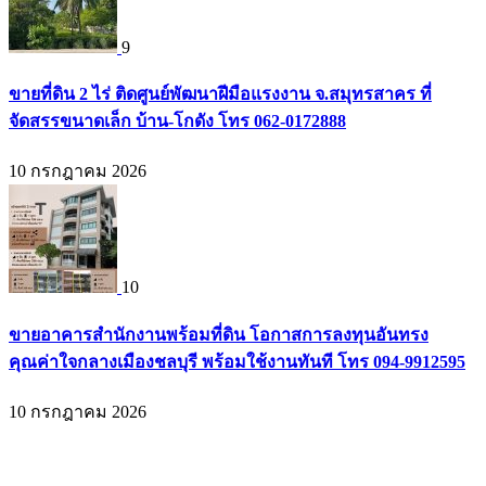
9
ขายที่ดิน 2 ไร่ ติดศูนย์พัฒนาฝีมือแรงงาน จ.สมุทรสาคร ที่
จัดสรรขนาดเล็ก บ้าน-โกดัง โทร 062-0172888
10 กรกฎาคม 2026
10
ขายอาคารสำนักงานพร้อมที่ดิน โอกาสการลงทุนอันทรง
คุณค่าใจกลางเมืองชลบุรี พร้อมใช้งานทันที โทร 094-9912595
10 กรกฎาคม 2026