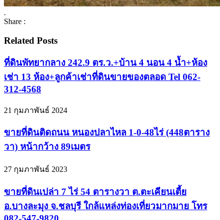
.
Share :
Related Posts
ที่ดินพัทยากลาง 242.9 ตร.ว.+บ้าน 4 นอน 4 น้ำ+ห้อง
เช่า 13 ห้อง+ลูกค้าเช่าที่ดินขายของตลอด Tel 062-
312-4568
21 กุมภาพันธ์ 2024
ขายที่ดินติดถนน หนองปลาไหล 1-0-48ไร่ (448ตาราง
วา) หน้ากว้าง 89เมตร
27 กุมภาพันธ์ 2023
ขายที่ดินเปล่า 7 ไร่ 54 ตารางวา ต.ตะเคียนเตี้ย
อ.บางละมุง จ.ชลบุรี ใกล้แหล่งท่องเที่ยวมากมาย โทร
082-547-9820