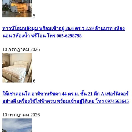
5
ทาวน์โฮมหลังมุม พร้อมเข้าอยู่ 26.6 ตร.ว 2.59 ล้านบาท 4ห้อง
นอน 3ห้องน้ำ ฟรีโอน โทร 065-6298798
10 กรกฎาคม 2026
6
ให้เช่าคอนโด อาติซานรัชดา 44 ตร.ม. ชั้น 21 ตึก A เฟอร์นิเจอร์
อย่างดี เครื่องใช้ไฟฟ้าครบ พร้อมเข้าอยู่ได้เลย โทร 0974563645
10 กรกฎาคม 2026